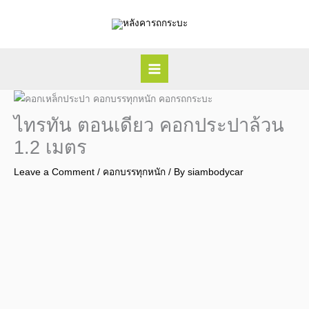
Skip
to
content
ไทรทัน ตอนเดียว คอกประปาล้วน
1.2 เมตร
Leave a Comment
/
คอกบรรทุกหนัก
/ By
siambodycar