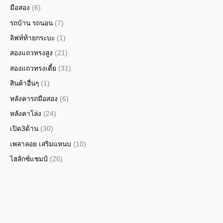
มือสอง
(6)
รถบ้าน รถนอน
(7)
ลิฟท์ท้ายกระบะ
(1)
สองแถวทรงสูง
(21)
สองแถวทรงเตี้ย
(31)
สินค้าอื่นๆ
(1)
หลังคารถมือสอง
(6)
หลังคาโล่ง
(24)
เปิด3ด้าน
(30)
เพลาลอย เสริมแหนบ
(10)
ไฮลักซ์แชมป์
(26)