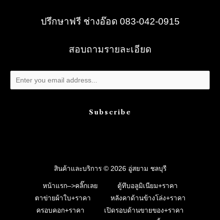
ปรึกษาฟรี ช่างอ๊อด 083-042-0915
สอบถามรายละเอียด
Subscribe
สินค้าและบริการ © 2026 อู่สยาม ชลบุรี
หน้าแรก–>คลิ๊กเลย
ตู้ทึบอลูมิเนียม+ราคา
ตาข่ายผ้าใบ+ราคา
หลังคาด้านข้างโล่ง+ราคา
ครอบคอก+ราคา
เปิดรอบด้านขายของ+ราคา