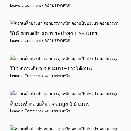
Leave a Comment
/
คอกบรรทุกหนัก
วีโก้ ตอนครึ่ง คอกประปาสูง 1.35 เมตร
Leave a Comment
/
คอกบรรทุกหนัก
รีโว่ ตอนเดียว 0.6 เมตร+ราวโค้งบน
Leave a Comment
/
คอกบรรทุกหนัก
ดีแมคซ์ ตอนเดียว คอกสูง 0.6 เมตร
Leave a Comment
/
คอกบรรทุกหนัก