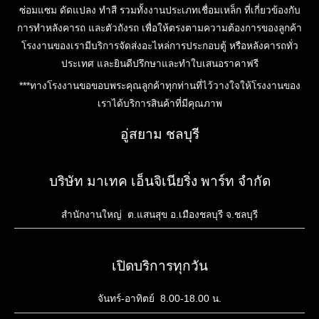
ซ่อมแซม ดัดแปลง ทำสี รวมทั้งงานประเภทเชื่อมเหล็ก ที่เกี่ยวข้องกับ
การทำหลังคารถ และตัวถังรถ เพื่อให้ตรงตามความต้องการของลูกค้า
โรงงานของเรามีบริการจัดส่งอะไหล่การประกอบตู้ หรือหลังคารถทั่ว
ประเทศ และยินดีปรึกษาและทำใบเสนอราคาฟรี
***ทางโรงงานขอขอบพระคุณลูกค้าทุกท่านที่ไว้วางใจให้โรงงานของ
เราได้บริการสินค้าที่มีคุณภาพ
อู่สยาม ชลบุรี
บริษัท มาเทค เอ็นจิเนียริ่ง พาร์ท จำกัด
สำนักงานใหญ่ ต.แสนสุข อ.เมืองชลบุรี จ.ชลบุรี
เปิดบริการทุกวัน
จันทร์-อาทิตย์ 8.00-18.00 น.