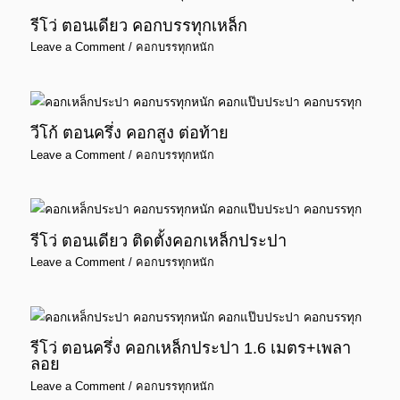
รีโว่ ตอนเดียว คอกบรรทุกเหล็ก
Leave a Comment
/
คอกบรรทุกหนัก
วีโก้ ตอนครึ่ง คอกสูง ต่อท้าย
Leave a Comment
/
คอกบรรทุกหนัก
รีโว่ ตอนเดียว ติดตั้งคอกเหล็กประปา
Leave a Comment
/
คอกบรรทุกหนัก
รีโว่ ตอนครึ่ง คอกเหล็กประปา 1.6 เมตร+เพลา
ลอย
Leave a Comment
/
คอกบรรทุกหนัก