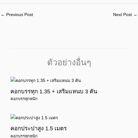
←
Previous Post
Next Post
→
ตัวอย่างอื่นๆ
คอกบรรทุก 1.35 + เสริมแหนบ 3 ตัน
คอกบรรทุกหนัก
คอกประปาสูง 1.5 เมตร
คอกบรรทุกหนัก