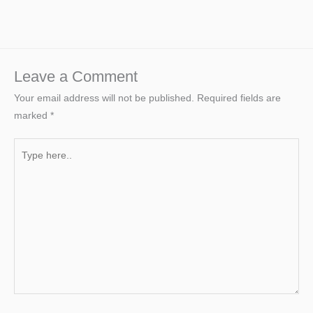
Leave a Comment
Your email address will not be published.
Required fields are
marked
*
Type
here..