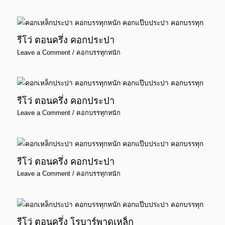
รีโว่ ตอนครึ่ง คอกประปา
Leave a Comment
/
คอกบรรทุกหนัก
รีโว่ ตอนครึ่ง คอกประปา
Leave a Comment
/
คอกบรรทุกหนัก
รีโว่ ตอนครึ่ง คอกประปา
Leave a Comment
/
คอกบรรทุกหนัก
รีโว่ ตอนครึ่ง โรบาร์พาดเหล็ก