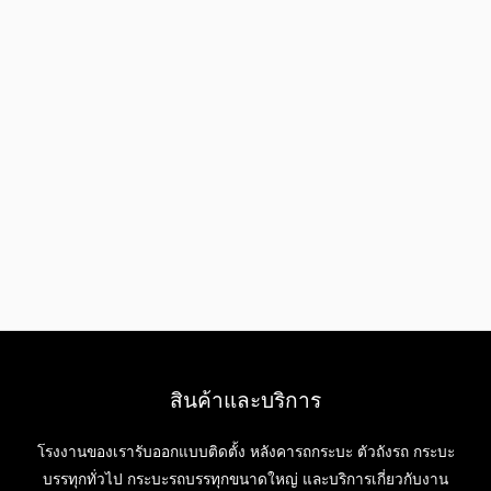
สินค้าและบริการ
โรงงานของเรารับออกแบบติดตั้ง หลังคารถกระบะ ตัวถังรถ กระบะ
บรรทุกทั่วไป กระบะรถบรรทุกขนาดใหญ่ และบริการเกี่ยวกับงาน