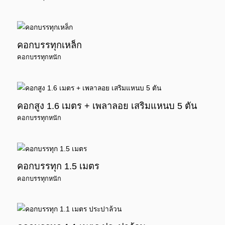
คอกบรรทุกเหล็ก
คอกบรรทุกหนัก
คอกสูง 1.6 เมตร + เพลาลอย เสริมแหนบ 5 ตัน
คอกบรรทุกหนัก
คอกบรรทุก 1.5 เมตร
คอกบรรทุกหนัก