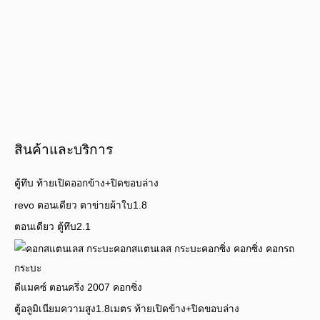
สินค้าและบริการ
ตู้ทึบ ท้ายเปิดออกข้าง+ปิดขอบล่าง
revo ตอนเดียว ตาข่ายผ้าใบ1.8
ตอนเดียว ตู้ทึบ2.1
ดีแมคซ์ ตอนครึ่ง 2007 คอกซิ่ง
ตู้อลูมิเนียมความสูง1.8เมตร ท้ายเปิดข้าง+ปิดขอบล่าง