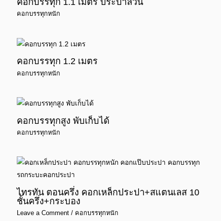
คอกบรรทุก 1.1 เมตร ประปาล้วน
คอกบรรทุกหนัก
คอกบรรทุก 1.2 เมตร
คอกบรรทุกหนัก
คอกบรรทุกสูง พับเก็บได้
คอกบรรทุกหนัก
ไทรทัน ตอนครึ่ง คอกเหล็กประปา+สแตนเลส 10
ชั้นครึ่ง+กระบอง
Leave a Comment
/
คอกบรรทุกหนัก