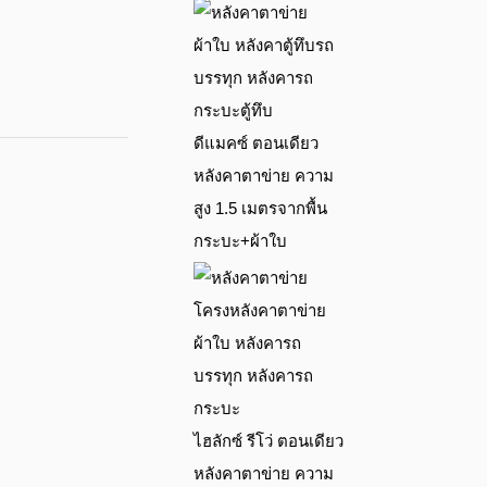
ดีแมคซ์ ตอนเดียว
หลังคาตาข่าย ความ
สูง 1.5 เมตรจากพื้น
กระบะ+ผ้าใบ
ย
ไฮลักซ์ รีโว่ ตอนเดียว
หลังคาตาข่าย ความ