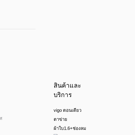
สินค้าและ
บริการ
vigo ตอนเดียว
าศ
ตาข่าย
ผ้าใบ1.6+ช่องลม