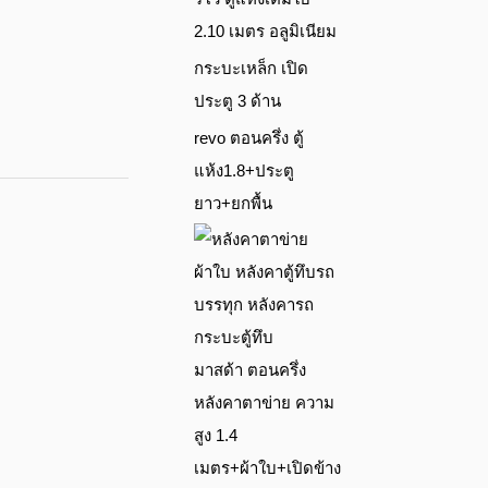
2.10 เมตร อลูมิเนียม
กระบะเหล็ก เปิด
ประตู 3 ด้าน
revo ตอนครึ่ง ตู้
แห้ง1.8+ประตู
ยาว+ยกพื้น
มาสด้า ตอนครึ่ง
หลังคาตาข่าย ความ
สูง 1.4
เมตร+ผ้าใบ+เปิดข้าง