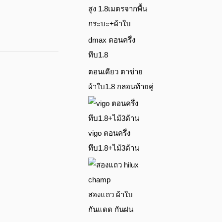
สูง 1.8เมตรจากพื้น
กระบะ+ผ้าใบ
dmax ตอนครึ่ง
ทึบ1.8
ตอนเดียว ตาข่าย
ผ้าใบ1.8 กลอนท้ายคู่
vigo ตอนครึ่ง
ทึบ1.8+ไม้3ด้าน
สองแถว ผ้าใบ
กันแดด กันฝน