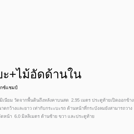
ะ+ไม้อัดด้านใน
ักซ์แชมป์
ลูมิเนียม วัดจากพื้นดินถึงหลังคาบนสด 2.95 เมตร ประตูท้ายเปิดออกข้าง
าดกว้างและยาว เท่ากับกระะบะรถ ด้านหน้าที่กระบังลมยังสามารถวาง
ัดหน้า 6.0 มิลลิเมตร ด้านซ้าย ขวา และประตูท้าย