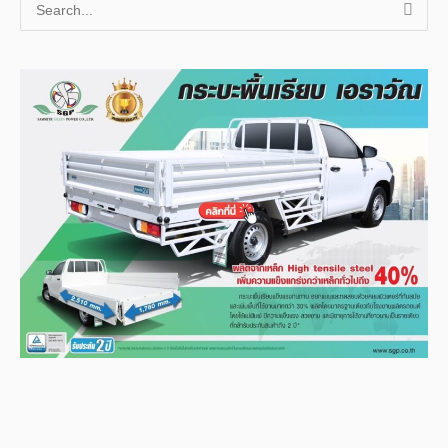
S
e
a
r
c
h
f
o
r
: