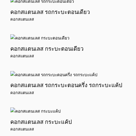
คอกสแตนเลส รถกระบะตอนเดียว
คอกสแตนเลส
คอกสแตนเลส กระบะตอนเดียว
คอกสแตนเลส
คอกสแตนเลส รถกระบะตอนครึ่ง รถกระบะแค้ป
คอกสแตนเลส
คอกสแตนเลส กระบะแค้ป
คอกสแตนเลส