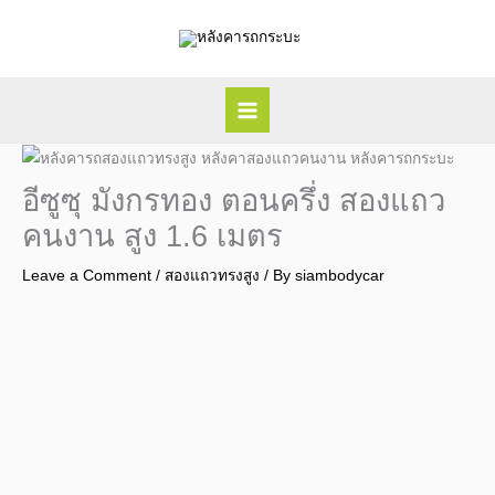
Skip
to
content
อีซูซุ มังกรทอง ตอนครึ่ง สองแถว
คนงาน สูง 1.6 เมตร
Leave a Comment
/
สองแถวทรงสูง
/ By
siambodycar