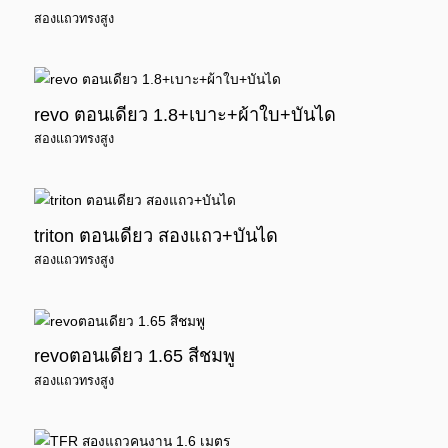
สองแถวทรงสูง
revo ตอนเดียว 1.8+เบาะ+ผ้าใบ+บันได
สองแถวทรงสูง
triton ตอนเดียว สองแถว+บันได
สองแถวทรงสูง
revoตอนเดียว 1.65 สีชมพู
สองแถวทรงสูง