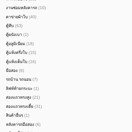
งานซ่อมหลังคารถ
(10)
ตาข่ายผ้าใบ
(40)
ตู้ทึบ
(63)
ตู้ผนังเบา
(1)
ตู้อลูมิเนียม
(18)
ตู้แห้งครึ่งใบ
(15)
ตู้แห้งเต็มใบ
(16)
มือสอง
(6)
รถบ้าน รถนอน
(7)
ลิฟท์ท้ายกระบะ
(1)
สองแถวทรงสูง
(21)
สองแถวทรงเตี้ย
(31)
สินค้าอื่นๆ
(1)
หลังคารถมือสอง
(6)