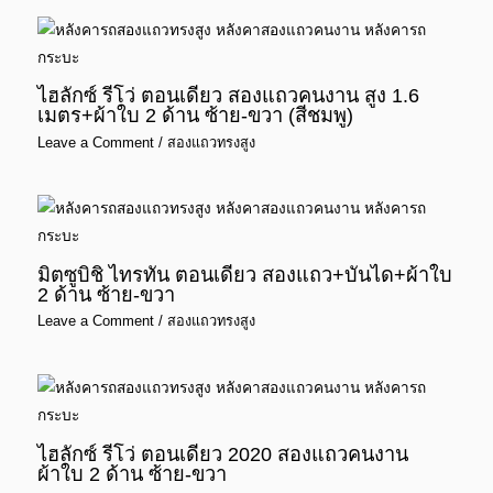
ไฮลักซ์ รีโว่ ตอนเดียว สองแถวคนงาน สูง 1.6
เมตร+ผ้าใบ 2 ด้าน ซ้าย-ขวา (สีชมพู)
Leave a Comment
/
สองแถวทรงสูง
มิตซูบิชิ ไทรทัน ตอนเดียว สองแถว+บันได+ผ้าใบ
2 ด้าน ซ้าย-ขวา
Leave a Comment
/
สองแถวทรงสูง
ไฮลักซ์ รีโว่ ตอนเดียว 2020 สองแถวคนงาน
ผ้าใบ 2 ด้าน ซ้าย-ขวา