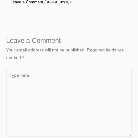
Leave a Comment
/
สองแถวทรงสูง
Leave a Comment
Your email address will not be published.
Required fields are
marked
*
Type
here..