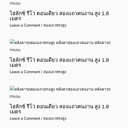
ไฮลักซ์ รีโว่ ตอนเดียว สองแถวคนงาน สูง 1.8
เมตร
Leave a Comment
/
สองแถวทรงสูง
ไฮลักซ์ รีโว่ ตอนเดียว สองแถวคนงาน สูง 1.8
เมตร
Leave a Comment
/
สองแถวทรงสูง
ไฮลักซ์ รีโว่ ตอนเดียว สองแถวคนงาน สูง 1.8
เมตร
Leave a Comment
/
สองแถวทรงสูง