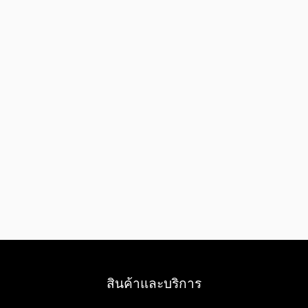
สินค้าและบริการ