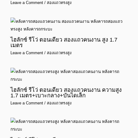
Leave a Comment
/
สองแถวทรงสูง
ไฮลักซ์ รีโว่ ตอนเดียว สองแถวคนงาน สูง 1.7
เมตร
Leave a Comment
/
สองแถวทรงสูง
ไฮลักซ์ รีโว่ ตอนเดียว สองแถวคนงาน ความสูง
1.7 เมตร+เบาะกลาง+บันไดเล็ก
Leave a Comment
/
สองแถวทรงสูง