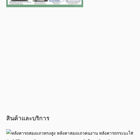
สินค้าและบริการ
ไฮ