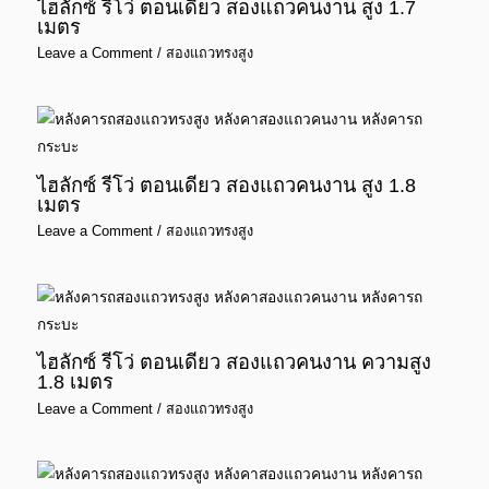
ไฮลักซ์ รีโว่ ตอนเดียว สองแถวคนงาน สูง 1.7
เมตร
Leave a Comment
/
สองแถวทรงสูง
ไฮลักซ์ รีโว่ ตอนเดียว สองแถวคนงาน สูง 1.8
เมตร
Leave a Comment
/
สองแถวทรงสูง
ไฮลักซ์ รีโว่ ตอนเดียว สองแถวคนงาน ความสูง
1.8 เมตร
Leave a Comment
/
สองแถวทรงสูง