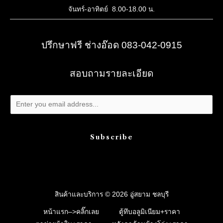
จันทร์-อาทิตย์ 8.00-18.00 น.
ปรึกษาฟรี ช่างอ๊อด 083-042-0915
สอบถามรายละเอียด
Subscribe
สินค้าและบริการ © 2026 อู่สยาม ชลบุรี
หน้าแรก–>คลิ๊กเลย
ตู้ทึบอลูมิเนียม+ราคา