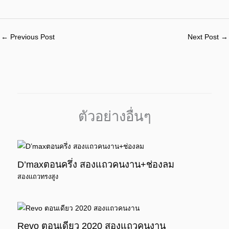
←
Previous Post
Next Post
→
ตัวอย่างอื่นๆ
D’maxตอนครึ่ง สองแถวคนงาน+ช่องลม
สองแถวทรงสูง
Revo ตอนเดียว 2020 สองแถวคนงาน