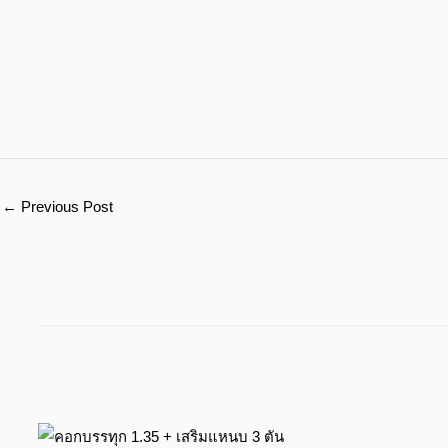
←
Previous Post