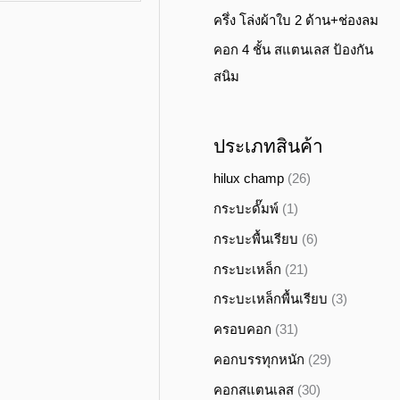
ครึ่ง โล่งผ้าใบ 2 ด้าน+ช่องลม
คอก 4 ชั้น สแตนเลส ป้องกัน
สนิม
ประเภทสินค้า
hilux champ
(26)
กระบะดั๊มพ์
(1)
กระบะพื้นเรียบ
(6)
กระบะเหล็ก
(21)
กระบะเหล็กพื้นเรียบ
(3)
ครอบคอก
(31)
คอกบรรทุกหนัก
(29)
คอกสแตนเลส
(30)