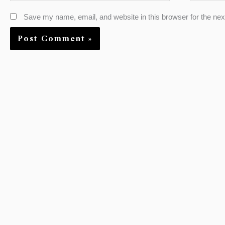
Save my name, email, and website in this browser for the ne