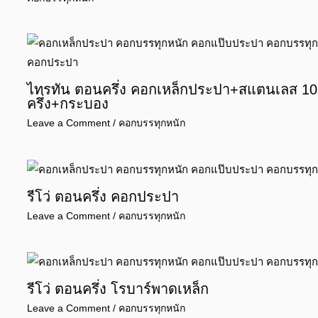
ไทรทัน ตอนครึ่ง คอกเหล็กประปา+สแตนเลส 10 
ครึ่ง+กระบอง
Leave a Comment
/
คอกบรรทุกหนัก
รีโว่ ตอนครึ่ง คอกประปา
Leave a Comment
/
คอกบรรทุกหนัก
รีโว่ ตอนครึ่ง โรบาร์พาดเหล็ก
Leave a Comment
/
คอกบรรทุกหนัก