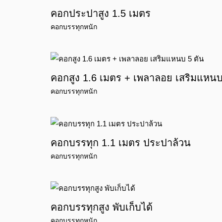
คอกประปาสูง 1.5 เมตร
คอกบรรทุกหนัก
คอกสูง 1.6 เมตร + เพลาลอย เสริมแหนบ
คอกบรรทุกหนัก
คอกบรรทุก 1.1 เมตร ประปาล้วน
คอกบรรทุกหนัก
คอกบรรทุกสูง พับเก็บได้
คอกบรรทุกหนัก