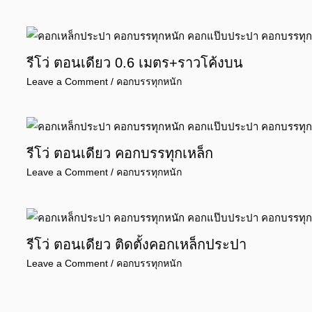
รีโว่ ตอนเดียว 0.6 เมตร+ราวโค้งบน
Leave a Comment
/
คอกบรรทุกหนัก
รีโว่ ตอนเดียว คอกบรรทุกเหล็ก
Leave a Comment
/
คอกบรรทุกหนัก
รีโว่ ตอนเดียว ติดตั้งคอกเหล็กประปา
Leave a Comment
/
คอกบรรทุกหนัก