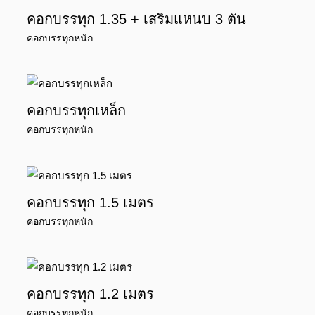
คอกบรรทุก 1.35 + เสริมแหนบ 3 ตัน
คอกบรรทุกหนัก
คอกบรรทุกเหล็ก
คอกบรรทุกหนัก
คอกบรรทุก 1.5 เมตร
คอกบรรทุกหนัก
คอกบรรทุก 1.2 เมตร
คอกบรรทุกหนัก