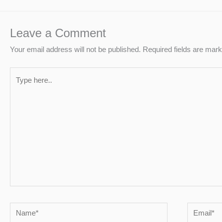
Leave a Comment
Your email address will not be published.
Required fields are mar
Type
here..
Name*
Email*