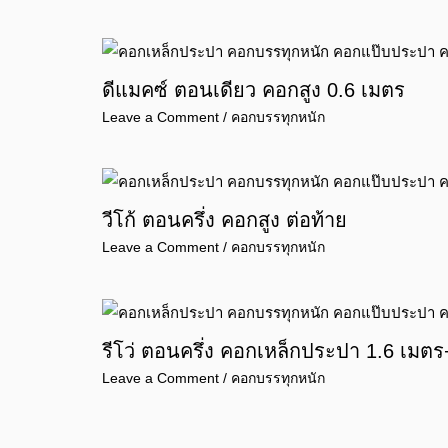
ดีแมคซ์ ตอนเดียว คอกสูง 0.6 เมตร
Leave a Comment
/
คอกบรรทุกหนัก
วีโก้ ตอนครึ่ง คอกสูง ต่อท้าย
Leave a Comment
/
คอกบรรทุกหนัก
รีโว่ ตอนครึ่ง คอกเหล็กประปา 1.6 เมต
Leave a Comment
/
คอกบรรทุกหนัก