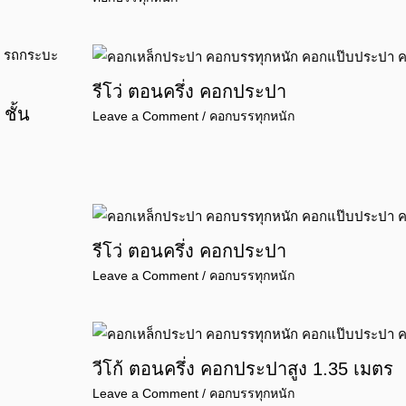
รีโว่ ตอนครึ่ง คอกประปา
ชั้น
Leave a Comment
/
คอกบรรทุกหนัก
รีโว่ ตอนครึ่ง คอกประปา
Leave a Comment
/
คอกบรรทุกหนัก
วีโก้ ตอนครึ่ง คอกประปาสูง 1.35 เมตร
Leave a Comment
/
คอกบรรทุกหนัก