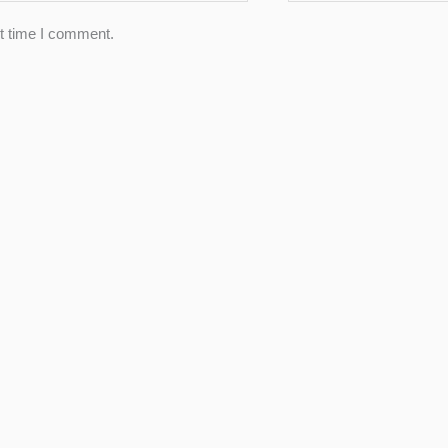
xt time I comment.