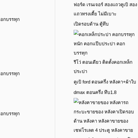
ฟอร์ด เรนเจอร์ สองแถวคูเป้ สอง
แถวทรงเตี้ย ไม่มีเบาะ
เปิดรอบด้าน ตู้ทึบ
รีโว่ ตอนเดียว ติดตั้งคอกเหล็ก
ประปา
คูเป้ ford ตอนครึ่ง หลังคา+ผ้าใบ
dmax ตอนครึ่ง ทึบ1.8
เชฟโรเลต 4 ประตู หลังคาขาย