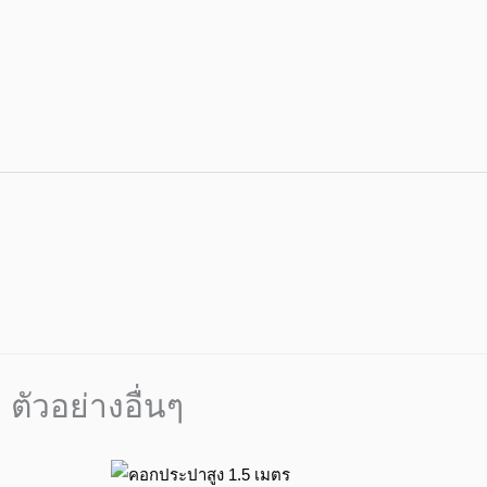
ตัวอย่างอื่นๆ