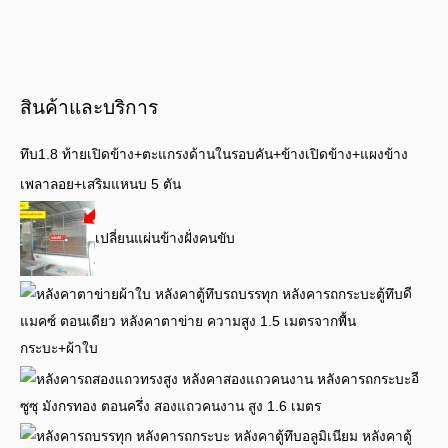
สินค้าและบริการ
ทึบ1.8 ท้ายเปิดข้าง+ตะแกรงด้านในรอบคัน+ข้างเปิดข้าง+แผงข้าง
เพลาลอย+เสริมแหนบ 5 ตัน
เปลี่ยนแผ่นข้างฝั่งคนขับ
ดี
แมคซ์ ตอนเดียว หลังคาตาข่าย ความสูง 1.5 เมตรจากพื้น
กระบะ+ผ้าใบ
อี
ซูซุ มังกรทอง ตอนครึ่ง สองแถวคนงาน สูง 1.6 เมตร