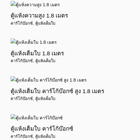
ตู้แห้งความสูง 1.8 เมตร
คาร์โก้บ๊อกซ์
,
ตู้แห้งเต็มใบ
ตู้แห้งเต็มใบ 1.8 เมตร
คาร์โก้บ๊อกซ์
,
ตู้แห้งเต็มใบ
ตู้แห้งเต็มใบ คาร์โก้บ๊อกซ์ สูง 1.8 เมตร
คาร์โก้บ๊อกซ์
,
ตู้แห้งเต็มใบ
ตู้แห้งเต็มใบ คาร์โก้บ๊อกซ์
คาร์โก้บ๊อกซ์
,
ตู้แห้งเต็มใบ