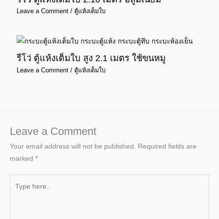
Leave a Comment
/
ตู้แห้งเต็มใบ
รีโว่ ตู้แห้งเต็มใบ สูง 2.1 เมตร ใช้ขนหมู
Leave a Comment
/
ตู้แห้งเต็มใบ
Leave a Comment
Your email address will not be published.
Required fields are
marked
*
Type
here..