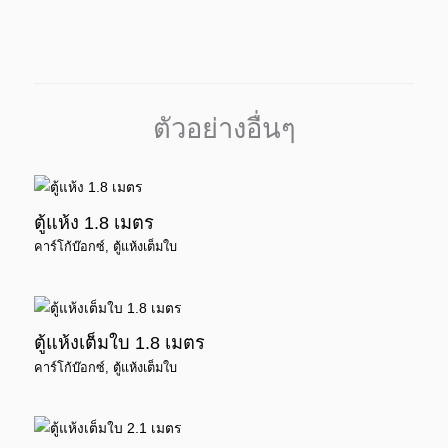
ตัวอย่างอื่นๆ
ตู้แห้ง 1.8 เมตร
คาร์โก้บ๊อกซ์
,
ตู้แห้งเต็มใบ
ตู้แห้งเต็มใบ 1.8 เมตร
คาร์โก้บ๊อกซ์
,
ตู้แห้งเต็มใบ