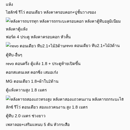
ไฮลักซ์ รีโว่ ตอนเดียว หลังคาครอบคอก+ปูชั้นวางของ
ฟอร์ด 4 ประตู หลังคาครอบคอก หัวสั้น
revo ตอนเดียว ทึบ2.1+ไม้3ด้าน
ตู้ทึบ-อื่นๆ
revo ตอนครึ่ง ตู้แห้ง 1.8 + ประตูท้ายเปิดขึ้น
คอกสแตนเลส คอกซิ่ง เสมอเก๋ง
MG ตอนเดียว 1.8+ผ้าใบ2ด้าน
ตู้แห้งความสูง 1.8 เมตร
ไฮ
ลักซ์ รีโว่ ตอนเดียว สองแถวคนงาน สูง 1.8 เมตร
ตู้ทึบ 2.0 เมตร ช่วงยาว
เพลาลอย+เสริมแหนบ 5 ตัน หัวกระสือ