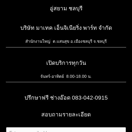
อู่สยาม ชลบุรี
บริษัท มาเทค เอ็นจิเนียริ่ง พาร์ท จำกัด
สำนักงานใหญ่ ต.แสนสุข อ.เมืองชลบุรี จ.ชลบุรี
เปิดบริการทุกวัน
จันทร์-อาทิตย์ 8.00-18.00 น.
ปรึกษาฟรี ช่างอ๊อด 083-042-0915
สอบถามรายละเอียด