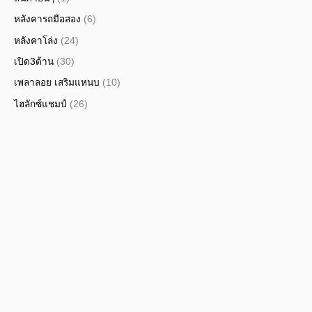
หลังคารถมือสอง
(6)
หลังคาโล่ง
(24)
เปิด3ด้าน
(30)
เพลาลอย เสริมแหนบ
(10)
ไฮลักซ์แชมป์
(26)