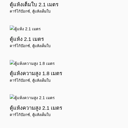
ตู้แห้งเต็มใบ 2.1 เมตร
คาร์โก้บ๊อกซ์
,
ตู้แห้งเต็มใบ
ตู้แห้ง 2.1 เมตร
คาร์โก้บ๊อกซ์
,
ตู้แห้งเต็มใบ
ตู้แห้งความสูง 1.8 เมตร
คาร์โก้บ๊อกซ์
,
ตู้แห้งเต็มใบ
ตู้แห้งความสูง 2.1 เมตร
คาร์โก้บ๊อกซ์
,
ตู้แห้งเต็มใบ