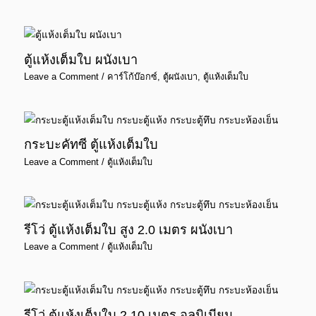
ตู้แห้งเต็มใบ ผนังเบา
Leave a Comment
/
คาร์โก้บ๊อกซ์
,
ตู้ผนังเบา
,
ตู้แห้งเต็มใบ
กระบะคัทซี ตู้แห้งเต็มใบ
Leave a Comment
/
ตู้แห้งเต็มใบ
รีโว่ ตู้แห้งเต็มใบ สูง 2.0 เมตร ผนังเบา
Leave a Comment
/
ตู้แห้งเต็มใบ
รีโว่ ตู้แห้งเต็มใบ 2.10 เมตร อลูมิเนียม