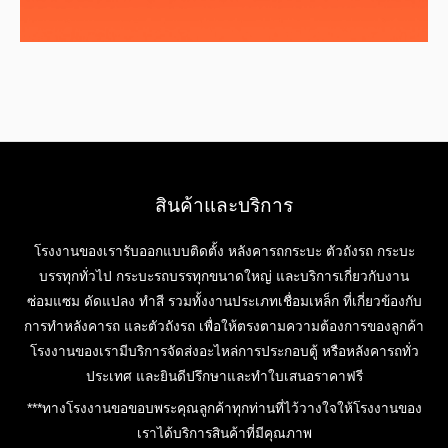
สินค้าและบริการ
โรงงานของเรารับออกแบบติดตั้ง หลังคารถกระบะ ตัวถังรถ กระบะ
บรรทุกทั่วไป กระบะรถบรรทุกขนาดใหญ่ และบริการเกี่ยวกับงาน
ซ่อมแซม ดัดแปลง ทำสี รวมทั้งงานประเภทเชื่อมเหล็ก ที่เกี่ยวข้องกับ
การทำหลังคารถ และตัวถังรถ เพื่อให้ตรงตามความต้องการของลูกค้า
โรงงานของเรามีบริการจัดส่งอะไหล่การประกอบตู้ หรือหลังคารถทั่ว
ประเทศ และยินดีปรึกษาและทำใบเสนอราคาฟรี
***ทางโรงงานขอขอบพระคุณลูกค้าทุกท่านที่ไว้วางใจให้โรงงานของ
เราได้บริการสินค้าที่มีคุณภาพ