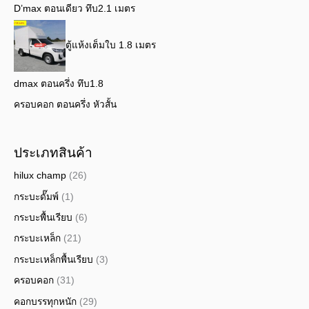
D’max ตอนเดียว ทึบ2.1 เมตร
ตู้แห้งเต็มใบ 1.8 เมตร
dmax ตอนครึ่ง ทึบ1.8
ครอบคอก ตอนครึ่ง หัวสั้น
ประเภทสินค้า
hilux champ
(26)
กระบะดั๊มพ์
(1)
กระบะพื้นเรียบ
(6)
กระบะเหล็ก
(21)
กระบะเหล็กพื้นเรียบ
(3)
ครอบคอก
(31)
คอกบรรทุกหนัก
(29)