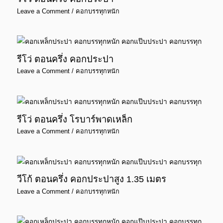
Leave a Comment
/
คอกบรรทุกหนัก
รีโว่ ตอนครึ่ง คอกประปา
Leave a Comment
/
คอกบรรทุกหนัก
รีโว่ ตอนครึ่ง โรบาร์พาดเหล็ก
Leave a Comment
/
คอกบรรทุกหนัก
วีโก้ ตอนครึ่ง คอกประปาสูง 1.35 เมตร
Leave a Comment
/
คอกบรรทุกหนัก