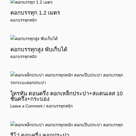
คอกบรรทุก 1.2 เมตร
คอกบรรทุกหนัก
คอกบรรทุกสูง พับเก็บได้
คอกบรรทุกหนัก
ไทรทัน ตอนครึ่ง คอกเหล็กประปา+สแตนเลส 10
ชั้นครึ่ง+กระบอง
Leave a Comment
/
คอกบรรทุกหนัก
รีโว่ ตอนครึ่ง คอกประปา