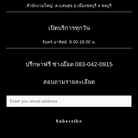
สำนักงานใหญ่ ต.แสนสุข อ.เมืองชลบุรี จ.ชลบุรี
เปิดบริการทุกวัน
จันทร์-อาทิตย์ 8.00-18.00 น.
ปรึกษาฟรี ช่างอ๊อด 083-042-0915
สอบถามรายละเอียด
Subscribe