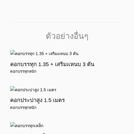
ตัวอย่างอื่นๆ
คอกบรรทุก 1.35 + เสริมแหนบ 3 ตัน
คอกบรรทุกหนัก
คอกประปาสูง 1.5 เมตร
คอกบรรทุกหนัก