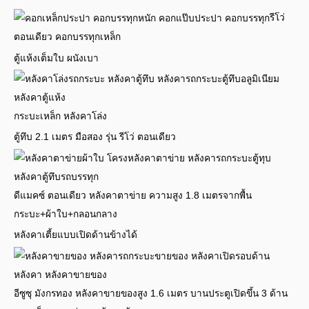
รีโว่
ตอนเดียว คอกบรรทุกเหล็ก
ตู้แห้งเต็มใบ ผนังเบา
กระบะเหล็ก หลังคาโล่ง
ตู้ทึบ 2.1 เมตร มือสอง รุ่น รีโว่ ตอนเดียว
ดีแมคซ์ ตอนเดียว หลังคาตาข่าย ความสูง 1.8 เมตรจากพื้น
กระบะ+ผ้าใบ+กลอนกลาง
หลังคาเตี้ยแบบเปิดด้านข้างได้
อีซูซุ มังกรทอง หลังคาขายของสูง 1.6 เมตร บานประตูเปิดขึ้น 3 ด้าน