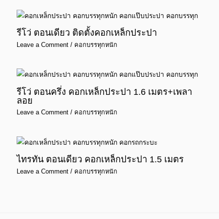
รีโว่ ตอนเดียว ติดตั้งคอกเหล็กประปา
Leave a Comment
/
คอกบรรทุกหนัก
รีโว่ ตอนครึ่ง คอกเหล็กประปา 1.6 เมตร+เพลา
ลอย
Leave a Comment
/
คอกบรรทุกหนัก
ไทรทัน ตอนเดียว คอกเหล็กประปา 1.5 เมตร
Leave a Comment
/
คอกบรรทุกหนัก