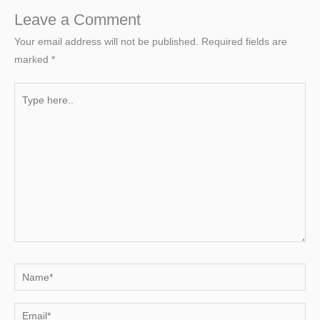
Leave a Comment
Your email address will not be published.
Required fields are
marked
*
Type
here..
Name*
Email*