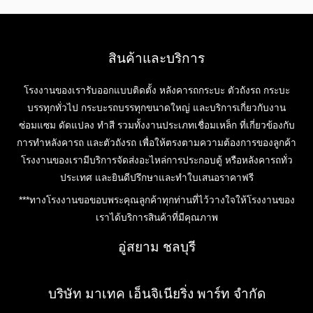
สินค้าและบริการ
โรงงานของเรารับออกแบบติดตั้ง หลังคารถกระบะ ตัวถังรถ กระบะ
บรรทุกทั่วไป กระบะรถบรรทุกขนาดใหญ่ และบริการเกี่ยวกับงาน
ซ่อมแซม ดัดแปลง ทำสี รวมทั้งงานประเภทเชื่อมเหล็ก ที่เกี่ยวข้องกับ
การทำหลังคารถ และตัวถังรถ เพื่อให้ตรงตามความต้องการของลูกค้า
โรงงานของเรามีบริการจัดส่งอะไหล่การประกอบตู้ หรือหลังคารถทั่ว
ประเทศ และยินดีปรึกษาและทำใบเสนอราคาฟรี
***ทางโรงงานขอขอบพระคุณลูกค้าทุกท่านที่ไว้วางใจให้โรงงานของ
เราได้บริการสินค้าที่มีคุณภาพ
อู่สยาม ชลบุรี
บริษัท มาเทค เอ็นจิเนียริ่ง พาร์ท จำกัด