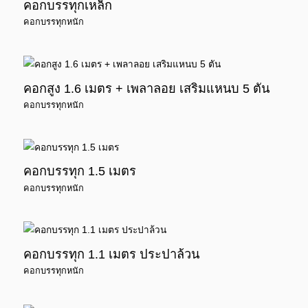
คอกบรรทุกเหล็ก
คอกบรรทุกหนัก
คอกสูง 1.6 เมตร + เพลาลอย เสริมแหนบ 5 ตัน
คอกบรรทุกหนัก
คอกบรรทุก 1.5 เมตร
คอกบรรทุกหนัก
คอกบรรทุก 1.1 เมตร ประปาล้วน
คอกบรรทุกหนัก