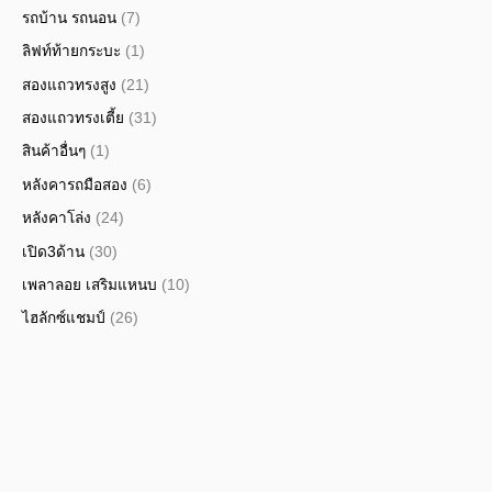
รถบ้าน รถนอน
(7)
ลิฟท์ท้ายกระบะ
(1)
สองแถวทรงสูง
(21)
สองแถวทรงเตี้ย
(31)
สินค้าอื่นๆ
(1)
หลังคารถมือสอง
(6)
หลังคาโล่ง
(24)
เปิด3ด้าน
(30)
เพลาลอย เสริมแหนบ
(10)
ไฮลักซ์แชมป์
(26)