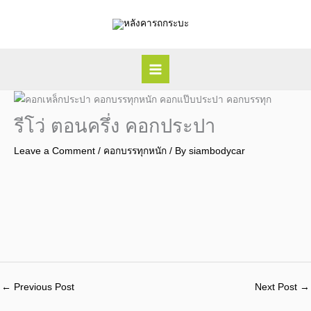
Skip
to
content
รีโว่ ตอนครึ่ง คอกประปา
Leave a Comment
/
คอกบรรทุกหนัก
/ By
siambodycar
←
Previous Post
Next Post
→