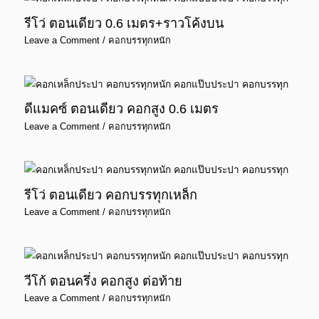
รีโว่ ตอนเดียว 0.6 เมตร+ราวโค้งบน
Leave a Comment
/
คอกบรรทุกหนัก
ดีแมคซ์ ตอนเดียว คอกสูง 0.6 เมตร
Leave a Comment
/
คอกบรรทุกหนัก
รีโว่ ตอนเดียว คอกบรรทุกเหล็ก
Leave a Comment
/
คอกบรรทุกหนัก
วีโก้ ตอนครึ่ง คอกสูง ต่อท้าย
Leave a Comment
/
คอกบรรทุกหนัก