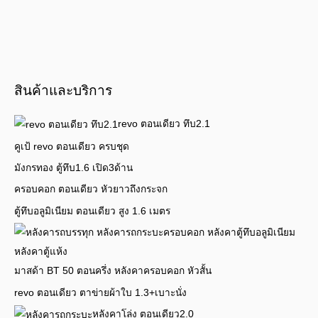
สินค้าและบริการ
revo ตอนเดียว ทึบ2.1
คูเป้ revo ตอนเดียว ครบชุด
มังกรทอง ตู้ทึบ1.6 เปิด3ด้าน
ครอบคอก ตอนเดียว หัวยาวถึงกระจก
ตู้ทึบอลูมิเนียม ตอนเดียว สูง 1.6 เมตร
มาสด้า BT 50 ตอนครึ่ง หลังคาครอบคอก หัวสั้น
revo ตอนเดียว ตาข่ายผ้าใบ 1.3+เบาะนั่ง
หลังคาโล่ง ตอนเดียว2.0