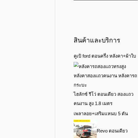
สินค้าและบริการ
คูเป้ ford ตอนครึ่ง หลังคา+ผ้าใบ
ไฮลักซ์ รีโว่ ตอนเดียว สองแถว
คนงาน สูง 1.8 เมตร
เพลาลอย+เสริมแหนบ 5 ตัน
Revo ตอนเดียว