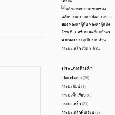
เหลี่ยม
อีซูซุ ดีแมคซ์ ตอนครึ่ง หลังคา
ขายของ ประตูเปิดรอบด้าน
กระบะเหล็ก เปิด 3 ด้าน
ประเภทสินค้า
hilux champ
(26)
กระบะดั๊มพ์
(1)
กระบะพื้นเรียบ
(6)
กระบะเหล็ก
(21)
กระบะเหล็กพื้นเรียบ
(3)