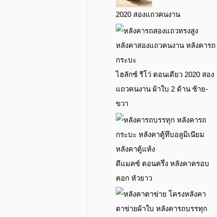
2020 สองแถวคนงาน
ไฮลักซ์ รีโว่ ตอนเดียว 2020 สอง
แถวคนงาน ผ้าใบ 2 ด้าน ซ้าย-
ขวา
ดีแมคซ์ ตอนครึ่ง หลังคาครอบ
คอก หัวยาว