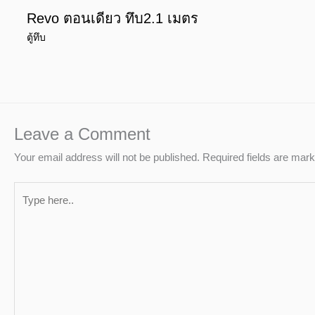
Revo ตอนเดียว ทึบ2.1 เมตร
ตู้ทึบ
Leave a Comment
Your email address will not be published.
Required fields are mar
Type
here..