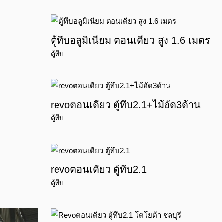
ตู้ทึบอลูมิเนียม ตอนเดียว สูง 1.6 เมตร
ตู้ทึบ
revoตอนเดียว ตู้ทึบ2.1+ไม้อัด3ด้าน
ตู้ทึบ
revoตอนเดียว ตู้ทึบ2.1
ตู้ทึบ