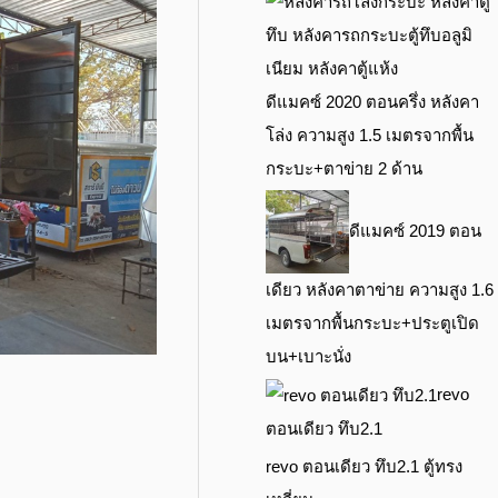
ดีแมคซ์ 2020 ตอนครึ่ง หลังคา
โล่ง ความสูง 1.5 เมตรจากพื้น
กระบะ+ตาข่าย 2 ด้าน
ดีแมคซ์ 2019 ตอน
เดียว หลังคาตาข่าย ความสูง 1.6
เมตรจากพื้นกระบะ+ประตูเปิด
บน+เบาะนั่ง
revo
ตอนเดียว ทึบ2.1
revo ตอนเดียว ทึบ2.1 ตู้ทรง