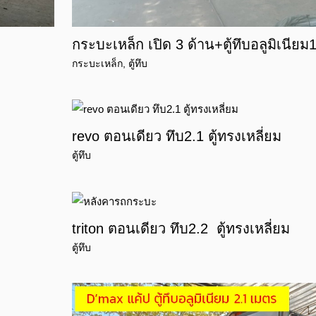
กระบะเหล็ก เปิด 3 ด้าน+ตู้ทึบอลูมิเนียม
กระบะเหล็ก
,
ตู้ทึบ
revo ตอนเดียว ทึบ2.1 ตู้ทรงเหลี่ยม
ตู้ทึบ
triton ตอนเดียว ทึบ2.2 ตู้ทรงเหลี่ยม
ตู้ทึบ