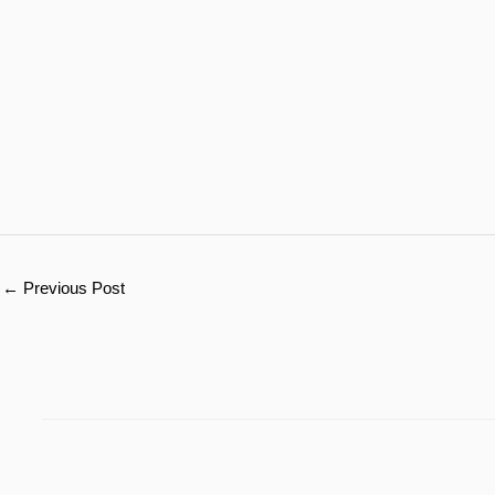
←
Previous Post