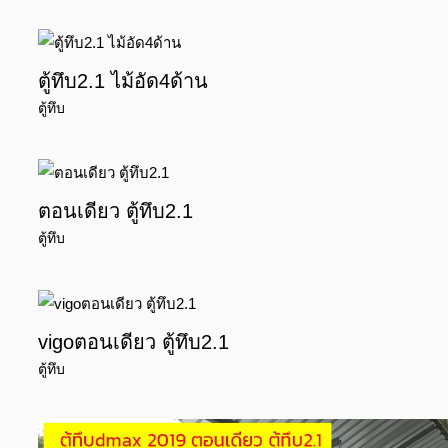
ตู้ทึบ2.1 ไม้อัด4ด้าน
ตู้ทึบ
ตอนเดียว ตู้ทึบ2.1
ตู้ทึบ
vigoตอนเดียว ตู้ทึบ2.1
ตู้ทึบ