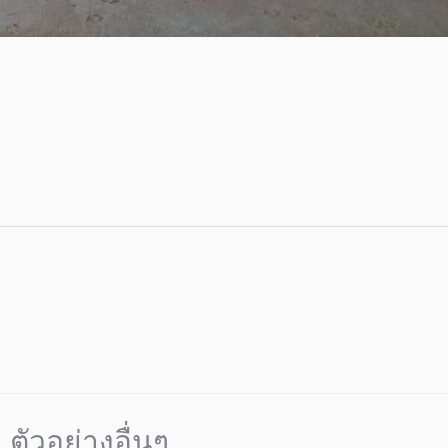
ตัวอย่างอื่นๆ