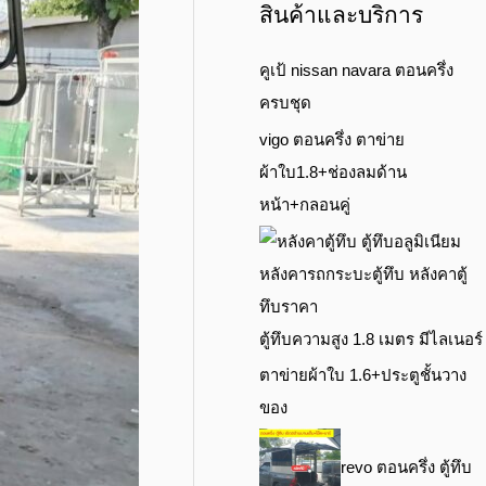
สินค้าและบริการ
คูเป้ nissan navara ตอนครึ่ง
ครบชุด
vigo ตอนครึ่ง ตาข่าย
ผ้าใบ1.8+ช่องลมด้าน
หน้า+กลอนคู่
ตู้ทึบความสูง 1.8 เมตร มีไลเนอร์
ตาข่ายผ้าใบ 1.6+ประตูชั้นวาง
ของ
revo ตอนครึ่ง ตู้ทึบ