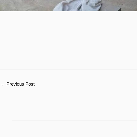
←
Previous Post