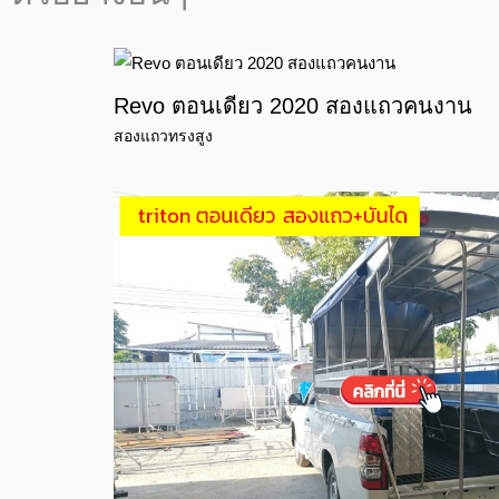
Revo ตอนเดียว 2020 สองแถวคนงาน
สองแถวทรงสูง