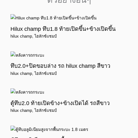
Hilux champ ทึบ1.8 ท้ายเปิดขึ้น+ข้างเปิดขึ้น
hilux champ
,
ไฮลักซ์แชมป์
ทึบ2.0+ปิดขอบล่าง รถ hilux champ สีขาว
hilux champ
,
ไฮลักซ์แชมป์
ตู้ทึบ2.0 ท้ายเปิดข้าง+ข้างเปิดได้ รถสีขาว
hilux champ
,
ไฮลักซ์แชมป์