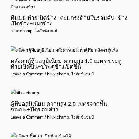
ทึบ1.8 ท้ายเปิดข้าง+ตะแกรงด้านในรอบคัน+ข้าง
เปิดข้าง+แผงข้าง
hilux champ
,
ไฮลักซ์แชมป์
หลังคาตู้ทึบอลูมิเนียม ความสูง 1.8 เมตร ประตู
ท้ายเปิดขึ้น+ประตูข้างเปิดขึ้น
Leave a Comment
/
hilux champ
,
ไฮลักซ์แชมป์
ตู้ทึบอลูมิเนียม ความสูง 2.0 เมตรจากพื้น
กระบะ+ปิดขอบล่าง
Leave a Comment
/
hilux champ
,
ไฮลักซ์แชมป์