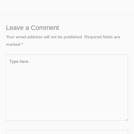
Leave a Comment
Your email address will not be published.
Required fields are
marked
*
Type
here..
Name*