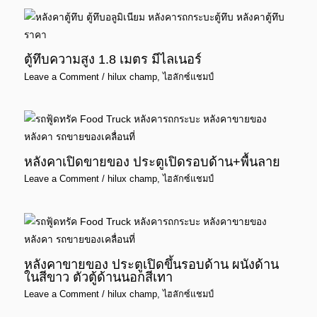
ตู้ทึบความสูง 1.8 เมตร มีไลเนอร์
Leave a Comment
/
hilux champ
,
ไฮลักซ์แชมป์
หลังคาเปิดขายของ ประตูเปิดรอบด้าน+พื้นลาย
Leave a Comment
/
hilux champ
,
ไฮลักซ์แชมป์
หลังคาขายของ ประตูเปิดขึ้นรอบด้าน ผนังด้าน
ในสีขาว ตัวตู้ด้านนอกสีเทา
Leave a Comment
/
hilux champ
,
ไฮลักซ์แชมป์