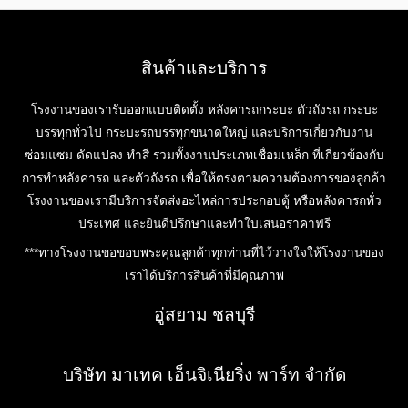
สินค้าและบริการ
โรงงานของเรารับออกแบบติดตั้ง หลังคารถกระบะ ตัวถังรถ กระบะ
บรรทุกทั่วไป กระบะรถบรรทุกขนาดใหญ่ และบริการเกี่ยวกับงาน
ซ่อมแซม ดัดแปลง ทำสี รวมทั้งงานประเภทเชื่อมเหล็ก ที่เกี่ยวข้องกับ
การทำหลังคารถ และตัวถังรถ เพื่อให้ตรงตามความต้องการของลูกค้า
โรงงานของเรามีบริการจัดส่งอะไหล่การประกอบตู้ หรือหลังคารถทั่ว
ประเทศ และยินดีปรึกษาและทำใบเสนอราคาฟรี
***ทางโรงงานขอขอบพระคุณลูกค้าทุกท่านที่ไว้วางใจให้โรงงานของ
เราได้บริการสินค้าที่มีคุณภาพ
อู่สยาม ชลบุรี
บริษัท มาเทค เอ็นจิเนียริ่ง พาร์ท จำกัด