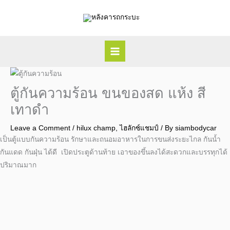
Skip
to
content
ตู้กันความร้อน ขนของสด แห้ง สี
เทาดำ
Leave a Comment
/
hilux champ
,
ไฮลักซ์แชมป์
/ By
siambodycar
เป็นตู้แบบกันความร้อน รักษาและถนอมอาหารในการขนส่งระยะไกล กันน้ำ
กันแดด กันฝุ่น ได้ดี เปิดประตูด้านท้าย เอาของขึ้นลงได้สะดวกและบรรทุกได้
ปริมาณมาก