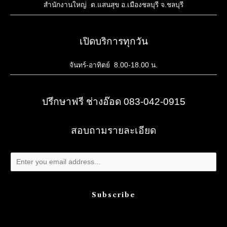
สำนักงานใหญ่ ต.แสนสุข อ.เมืองชลบุรี จ.ชลบุรี
เปิดบริการทุกวัน
จันทร์-อาทิตย์ 8.00-18.00 น.
ปรึกษาฟรี ช่างอ๊อด 083-042-0915
สอบถามรายละเอียด
Subscribe