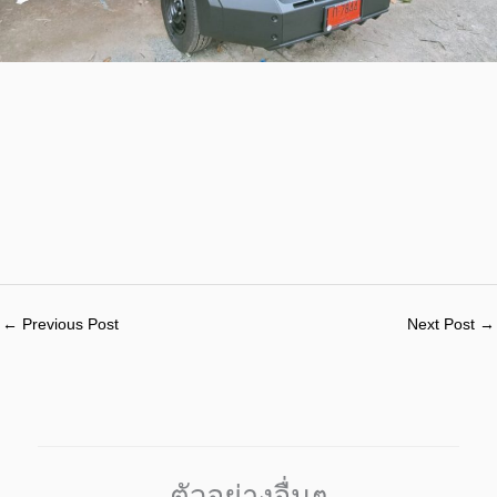
←
Previous Post
Next Post
→
ตัวอย่างอื่นๆ