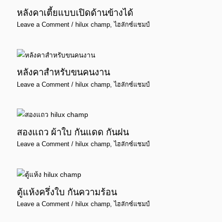
หลังคาเตี้ยแบบเปิดด้านข้างได้
Leave a Comment
/
hilux champ
,
ไฮลักซ์แชมป์
หลังคาสำหรับขนคนงาน
Leave a Comment
/
hilux champ
,
ไฮลักซ์แชมป์
สองแถว ผ้าใบ กันแดด กันฝน
Leave a Comment
/
hilux champ
,
ไฮลักซ์แชมป์
ตู้แห้งครึ่งใบ กันความร้อน
Leave a Comment
/
hilux champ
,
ไฮลักซ์แชมป์