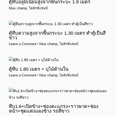
ตู้ทึบอลูมิเนียมสูงจากพื้นกระบะ 1.8 เมตร
hilux champ
,
ไฮลักซ์แชมป์
ตู้ทึบความสูงจากพื้นกระบะ 1.30 เมตร ทำตู้เป็นสี
ขาว
Leave a Comment
/
hilux champ
,
ไฮลักซ์แชมป์
ตู้ทึบ 1.80 เมตร + บุไม้ด้านใน
Leave a Comment
/
hilux champ
,
ไฮลักซ์แชมป์
ทึบ1.6+เปิดข้าง+ช่องตะแกรง+ราวพาด+ช่อง
หน้า+ชุดแต่งแผงข้าง รถสีขาว