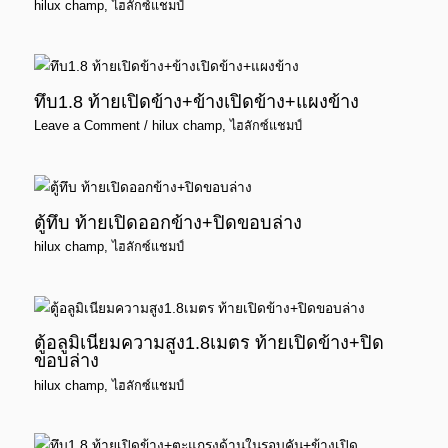
hilux champ
,
ไฮลักซ์แชมป์
ทึบ1.8 ท้ายเปิดข้าง+ข้างเปิดข้าง+แผงข้าง
Leave a Comment
/
hilux champ
,
ไฮลักซ์แชมป์
ตู้ทึบ ท้ายเปิดออกข้าง+ปิดขอบล่าง
hilux champ
,
ไฮลักซ์แชมป์
ตู้อลูมิเนียมความสูง1.8เมตร ท้ายเปิดข้าง+ปิด
ขอบล่าง
hilux champ
,
ไฮลักซ์แชมป์