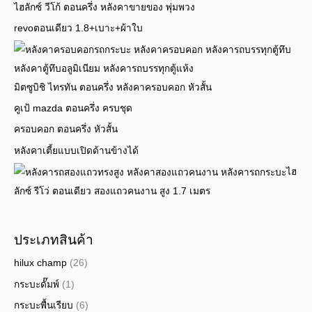
ไฮลักซ์ วีโก้ ตอนครึ่ง หลังคาขายของ พุ่มพวง
revoตอนเดียว 1.8+เบาะ+ผ้าใบ
มิตซูบิชิ ไทรทัน ตอนครึ่ง หลังคาครอบคอก หัวสั้น
คูเป้ mazda ตอนครึ่ง ครบชุด
ครอบคอก ตอนครึ่ง หัวสั้น
หลังคาเตี้ยแบบเปิดด้านข้างได้
ไฮ
ลักซ์ รีโว่ ตอนเดียว สองแถวคนงาน สูง 1.7 เมตร
ประเภทสินค้า
hilux champ
(26)
กระบะดั๊มพ์
(1)
กระบะพื้นเรียบ
(6)