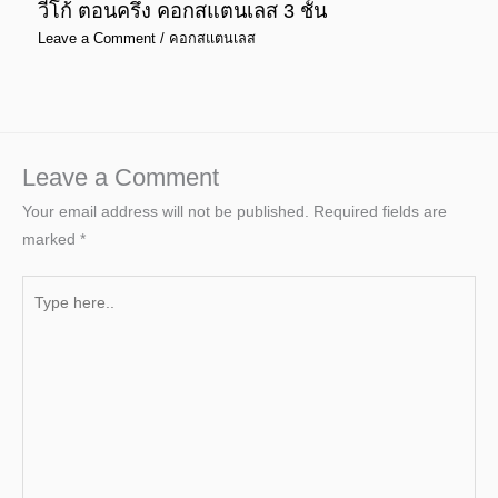
วีโก้ ตอนครึ่ง คอกสแตนเลส 3 ชั้น
Leave a Comment
/
คอกสแตนเลส
Leave a Comment
Your email address will not be published.
Required fields are
marked
*
Type
here..