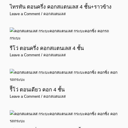
ไทรทัน ตอนครึ่ง คอกสแตนเลส 4 ชั้น+ราวข้าง
Leave a Comment
/
คอกสแตนเลส
รีโว่ ตอนครึ่ง คอกสแตนเลส 4 ชั้น
Leave a Comment
/
คอกสแตนเลส
รีีโว่ ตอนเดียว คอก 4 ชั้น
Leave a Comment
/
คอกสแตนเลส