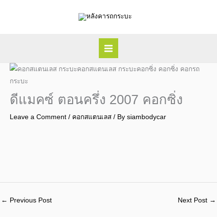
Skip
to
content
ดีแมคซ์ ตอนครึ่ง 2007 คอกซิ่ง
Leave a Comment
/
คอกสแตนเลส
/ By
siambodycar
←
Previous Post
Next Post
→