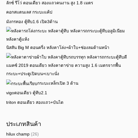
ลักซ์ รีโว่ ตอนเดียว สองแถวคนงาน สูง 1.8 เมตร
คอกสแตนเลส กระบะแค้ป
มังกรทอง ตู้ทึบ1.6 เปิด3ด้าน
นิสสัน Big M ตอนครึ่ง หลังคาโล่ง+ผ้าใบ+ช่องลมด้านหน้า
ดี
แมคซ์ 2019 ตอนเดียว หลังคาตาข่าย ความสูง 1.6 เมตรจากพื้น
กระบะ+ประตูเปิดบน+เบาะนั่ง
กระบะเหล็กเปิด 3 ด้าน
vigoตอนเดียว ตู้ทึบ2.1
triton ตอนเดียว สองแถว+บันได
ประเภทสินค้า
hilux champ
(26)