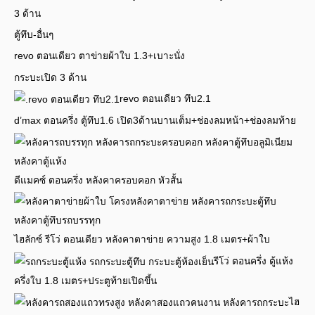
3 ด้าน
ตู้ทึบ-อื่นๆ
revo ตอนเดียว ตาข่ายผ้าใบ 1.3+เบาะนั่ง
กระบะเปิด 3 ด้าน
revo ตอนเดียว ทึบ2.1
d’max ตอนครึ่ง ตู้ทึบ1.6 เปิด3ด้านบานเต็ม+ช่องลมหน้า+ช่องลมท้าย
ดีแมคซ์ ตอนครึ่ง หลังคาครอบคอก หัวสั้น
ไฮลักซ์ รีโว่ ตอนเดียว หลังคาตาข่าย ความสูง 1.8 เมตร+ผ้าใบ
รีโว่ ตอนครึ่ง ตู้แห้ง
ครึ่งใบ 1.8 เมตร+ประตูท้ายเปิดขึ้น
ไฮ