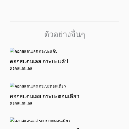
ตัวอย่างอื่นๆ
คอกสแตนเลส กระบะแค้ป
คอกสแตนเลส
คอกสแตนเลส กระบะตอนเดียว
คอกสแตนเลส