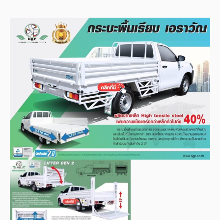
e
a
r
c
h
f
o
r
: