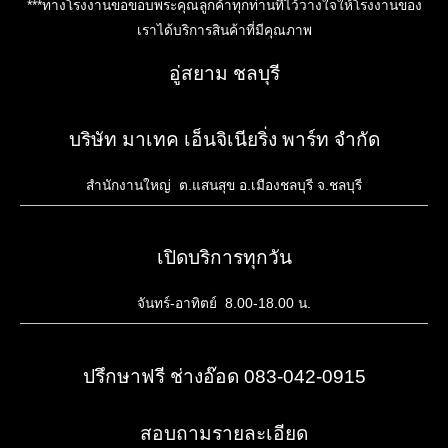
***ทางโรงงานขอขอบพระคุณลูกค้าทุกท่านที่ไว้วางใจให้โรงงานของ
เราได้บริการสินค้าที่มีคุณภาพ
อู่สยาม ชลบุรี
บริษัท มาเทค เอ็นจิเนียริ่ง พาร์ท จำกัด
สำนักงานใหญ่ ต.แสนสุข อ.เมืองชลบุรี จ.ชลบุรี
เปิดบริการทุกวัน
จันทร์-อาทิตย์ 8.00-18.00 น.
ปรึกษาฟรี ช่างอ๊อด 083-042-0915
สอบถามรายละเอียด