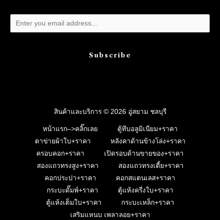
Subscribe
สินค้าและบริการ © 2026 อู่สยาม ชลบุรี
หน้าแรก–>คลิ๊กเลย
ตู้ทึบอลูมิเนียม+ราคา
ตาข่ายผ้าใบ+ราคา
หลังคาด้านข้างโล่ง+ราคา
ครอบคอก+ราคา
เปิดรอบด้านขายของ+ราคา
สองแถวทรงสูง+ราคา
สองแถวทรงเตี้ย+ราคา
คอกประปา+ราคา
คอกสแตนเลส+ราคา
กระบะดั๊มพ์+ราคา
ตู้แห้งครึ่งใบ+ราคา
ตู้แห้งเต็มใบ+ราคา
กระบะเหล็ก+ราคา
เสริมแหนบ เพลาลอย+ราคา