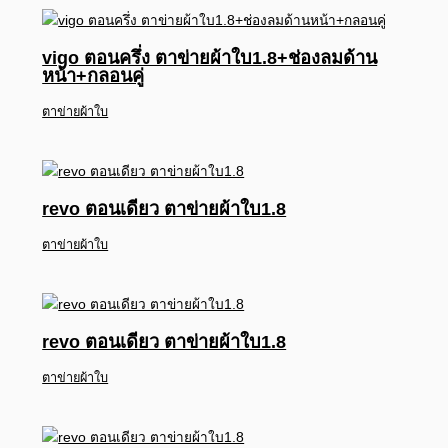
vigo ตอนครึ่ง ตาข่ายผ้าใบ1.8+ช่องลมด้าน
หน้า+กลอนคู่
ตาข่ายผ้าใบ
revo ตอนเดียว ตาข่ายผ้าใบ1.8
ตาข่ายผ้าใบ
revo ตอนเดียว ตาข่ายผ้าใบ1.8
ตาข่ายผ้าใบ