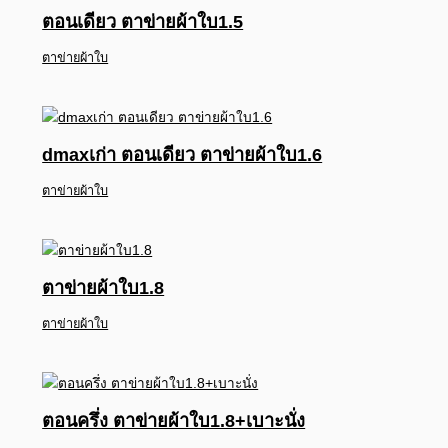
ตอนเดียว ตาข่ายผ้าใบ1.5
ตาข่ายผ้าใบ
dmaxเก่า ตอนเดียว ตาข่ายผ้าใบ1.6
ตาข่ายผ้าใบ
ตาข่ายผ้าใบ1.8
ตาข่ายผ้าใบ
ตอนครึ่ง ตาข่ายผ้าใบ1.8+เบาะนั่ง