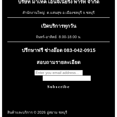
บริษัท มาเทค เอ็นจิเนียริ่ง พาร์ท จำกัด
สำนักงานใหญ่ ต.แสนสุข อ.เมืองชลบุรี จ.ชลบุรี
เปิดบริการทุกวัน
จันทร์-อาทิตย์ 8.00-18.00 น.
ปรึกษาฟรี ช่างอ๊อด 083-042-0915
สอบถามรายละเอียด
Comment
Subscribe
สินค้าและบริการ © 2026 อู่สยาม ชลบุรี