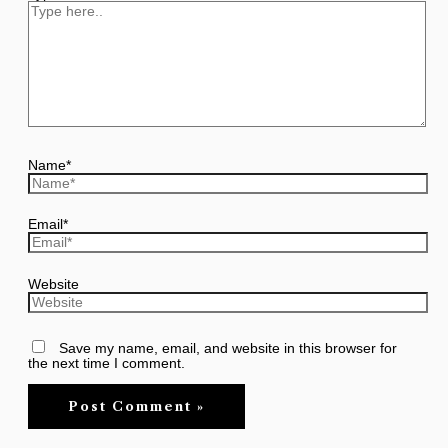
Name*
Email*
Website
Save my name, email, and website in this browser for
the next time I comment.