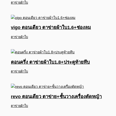
ตาข่ายผ้าใบ
vigo ตอนเดียว ตาข่ายผ้าใบ1.6+ช่องลม
ตาข่ายผ้าใบ
ตอนครึ่ง ตาข่ายผ้าใบ1.8+ประตูท้ายทึบ
ตาข่ายผ้าใบ
revo ตอนเดียว ตาข่าย+ชั้นวางเครื่องตัดหญ้า
ตาข่ายผ้าใบ