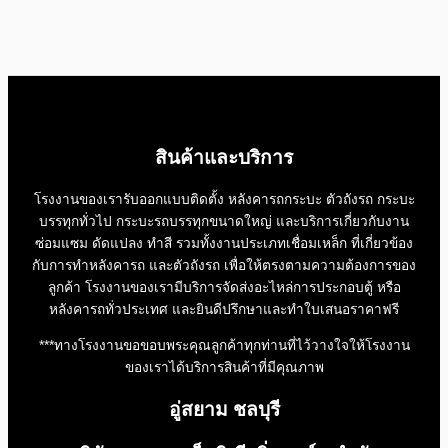
สินค้าและบริการ
โรงงานของเรารับออกแบบติดตั้ง หลังคารถกระบะ ตัวถังรถ กระบะ
บรรทุกทั่วไป กระบะรถบรรทุกขนาดใหญ่ และบริการเกี่ยวกับงาน
ซ่อมแซม ดัดแปลง ทำสี รวมทั้งงานประเภทเชื่อมเหล็ก ที่เกี่ยวข้อง
กับการทำหลังคารถ และตัวถังรถ เพื่อให้ตรงตามความต้องการของ
ลูกค้า โรงงานของเรามีบริการจัดส่งอะไหล่การประกอบตู้ หรือ
หลังคารถทั่วประเทศ และยินดีปรึกษาและทำใบเสนอราคาฟรี
***ทางโรงงานขอขอบพระคุณลูกค้าทุกท่านที่ไว้วางใจให้โรงงาน
ของเราได้บริการสินค้าที่มีคุณภาพ
อู่สยาม ชลบุรี