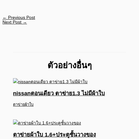
←
Previous Post
Next Post
→
ตัวอย่างอื่นๆ
nissanตอนเดียว ตาข่าย1.3 ไม่มีผ้าใบ
ตาข่ายผ้าใบ
ตาข่ายผ้าใบ 1.6+ประตูชั้นวางของ