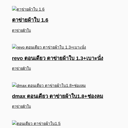
ตาข่ายผ้าใบ 1.6
ตาข่ายผ้าใบ
revo ตอนเดียว ตาข่ายผ้าใบ 1.3+เบาะนั่ง
ตาข่ายผ้าใบ
dmax ตอนเดียว ตาข่ายผ้าใบ1.8+ช่องลม
ตาข่ายผ้าใบ