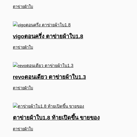
ตาข่ายผ้าใบ
vigoตอนครึ่ง ตาข่ายผ้าใบ1.8
ตาข่ายผ้าใบ
revoตอนเดียว ตาข่ายผ้าใบ1.3
ตาข่ายผ้าใบ
ตาข่ายผ้าใบ1.8 ท้ายเปิดขึ้น ขายของ
ตาข่ายผ้าใบ