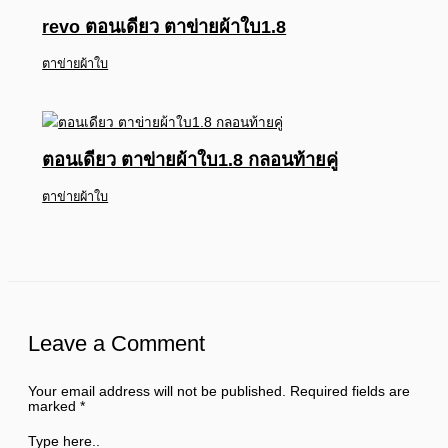
revo ตอนเดียว ตาข่ายผ้าใบ1.8
ตาข่ายผ้าใบ
ตอนเดียว ตาข่ายผ้าใบ1.8 กลอนท้ายคู่
ตาข่ายผ้าใบ
Leave a Comment
Your email address will not be published.
Required fields are
marked
*
Type here..