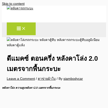
Skip to content
ดีแมคซ์ ตอนครึ่ง หลังคาโล่ง 2.0
เมตรจากพื้นกระบะ
Leave a Comment
/
ตาข่ายผ้าใบ
/ By
siambodycar
หลังคาโล่ง ความสูงหลังคา 2.0 เมตรจากพื้นกระบะ