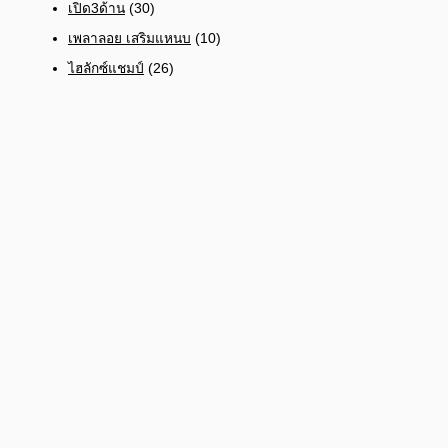
เปิด3ด้าน
(30)
เพลาลอย เสริมแหนบ
(10)
ไฮลักซ์แชมป์
(26)