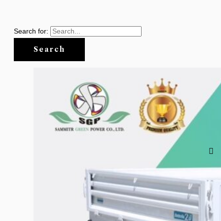
Search for: