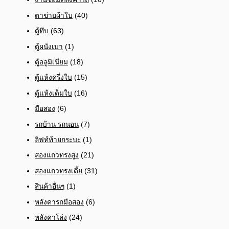
ตาข่ายผ้าใบ
(40)
ตู้ทึบ
(63)
ตู้ผนังเบา
(1)
ตู้อลูมิเนียม
(18)
ตู้แห้งครึ่งใบ
(15)
ตู้แห้งเต็มใบ
(16)
มือสอง
(6)
รถบ้าน รถนอน
(7)
ลิฟท์ท้ายกระบะ
(1)
สองแถวทรงสูง
(21)
สองแถวทรงเตี้ย
(31)
สินค้าอื่นๆ
(1)
หลังคารถมือสอง
(6)
หลังคาโล่ง
(24)