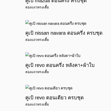
คูเป้ mazda ตอนครึ่ง ครบชุด
สองแถวทรงเตี้ย
คูเป้ nissan navara ตอนครึ่ง ครบชุด
สองแถวทรงเตี้ย
คูเป้ revo ตอนครึ่ง หลังคา+ผ้าใบ
สองแถวทรงเตี้ย
คูเป้ revo ตอนเดียว ครบชุด
สองแถวทรงเตี้ย