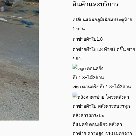
สินค้าและบริการ
เปลี่ยนแผ่นอลูมิเนียมประตูท้าย
1 บาน
ตาข่ายผ้าใบ1.8
ตาข่ายผ้าใบ1.8 ท้ายเปิดขึ้น ขาย
ของ
vigo ตอนครึ่ง ทึบ1.8+ไม้3ด้าน
ดีแมคซ์ ตอนเดียว หลังคา
ตาข่าย ความสูง 2.10 เมตรจาก