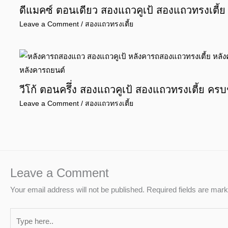
ดีแมคซ์ ตอนเดียว สองแถวคูเป้ สองแถวทรงเตี้ย
Leave a Comment
/
สองแถวทรงเตี้ย
วีโก้ ตอนครึึ่ง สองแถวคูเป้ สองแถวทรงเตี้ย ครบ
Leave a Comment
/
สองแถวทรงเตี้ย
Leave a Comment
Your email address will not be published.
Required fields are mar
Type