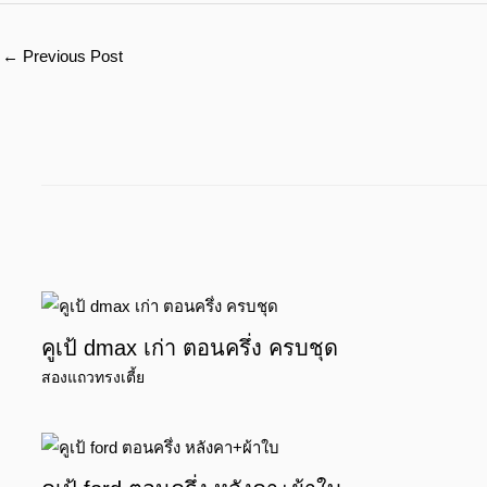
←
Previous Post
คูเป้ dmax เก่า ตอนครึ่ง ครบชุด
สองแถวทรงเตี้ย