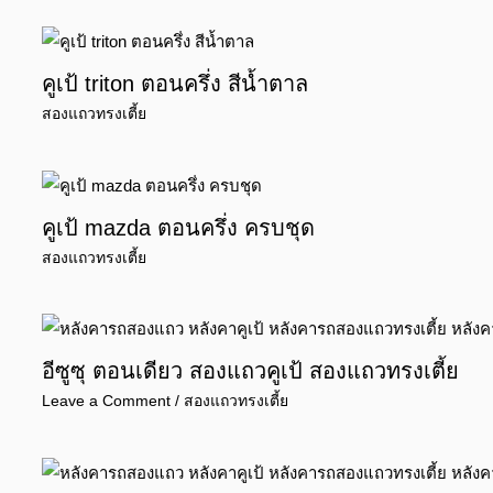
คูเป้ triton ตอนครึ่ง สีน้ำตาล
สองแถวทรงเตี้ย
คูเป้ mazda ตอนครึ่ง ครบชุด
สองแถวทรงเตี้ย
อีซูซุ ตอนเดียว สองแถวคูเป้ สองแถวทรงเตี้ย
Leave a Comment
/
สองแถวทรงเตี้ย