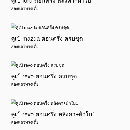
คูเป้ ford ตอนครึ่ง หลังคา+ผ้าใบ
สองแถวทรงเตี้ย
คูเป้ mazda ตอนครึ่ง ครบชุด
สองแถวทรงเตี้ย
คูเป้ revo ตอนครึ่ง ครบชุด
สองแถวทรงเตี้ย
คูเป้ revo ตอนครึ่ง หลังคา+ผ้าใบ1
สองแถวทรงเตี้ย