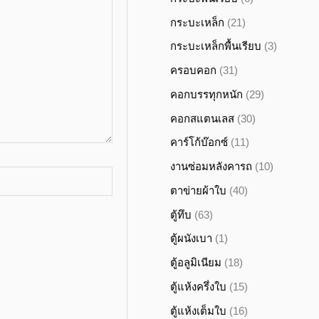
กระบะเหล็ก
(21)
กระบะเหล็กพื้นเรียบ
(3)
ครอบคอก
(31)
คอกบรรทุกหนัก
(29)
คอกสแตนเลส
(30)
คาร์โก้บ๊อกซ์
(11)
งานซ่อมหลังคารถ
(10)
ตาข่ายผ้าใบ
(40)
ตู้ทึบ
(63)
ตู้ผนังเบา
(1)
ตู้อลูมิเนียม
(18)
ตู้แห้งครึ่งใบ
(15)
ตู้แห้งเต็มใบ
(16)