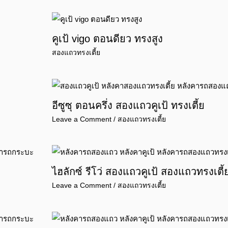
คูเป้ vigo ตอนดียว ทรงสูง
สองแถวทรงเตี้ย
อีซูซุ ตอนครึ่ง สองแถวคูเป้ ทรงเตี้ย
Leave a Comment
/
สองแถวทรงเตี้ย
ไฮลักซ์ รีโว่ สองแถวคูเป้ สองแถวทรงเตี
Leave a Comment
/
สองแถวทรงเตี้ย