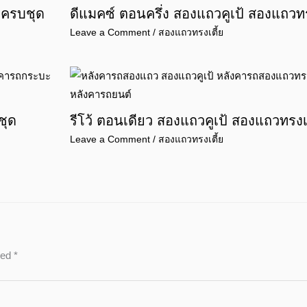
 ครบชุด
ดีแมคซ์ ตอนครึ่ง สองแถวคูเป้ สองแถวทร
Leave a Comment
/
สองแถวทรงเตี้ย
ชุด
รีโว้ ตอนเดียว สองแถวคูเป้ สองแถวทรงเ
Leave a Comment
/
สองแถวทรงเตี้ย
ked
*