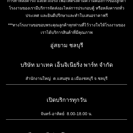
การทำหลังคารถ และตัวถังรถ เพื่อให้ตรงตามความต้องการของลูกค้า
โรงงานของเรามีบริการจัดส่งอะไหล่การประกอบตู้ หรือหลังคารถทั่ว
ประเทศ และยินดีปรึกษาและทำใบเสนอราคาฟรี
***ทางโรงงานขอขอบพระคุณลูกค้าทุกท่านที่ไว้วางใจให้โรงงานของ
เราได้บริการสินค้าที่มีคุณภาพ
อู่สยาม ชลบุรี
บริษัท มาเทค เอ็นจิเนียริ่ง พาร์ท จำกัด
สำนักงานใหญ่ ต.แสนสุข อ.เมืองชลบุรี จ.ชลบุรี
เปิดบริการทุกวัน
จันทร์-อาทิตย์ 8.00-18.00 น.