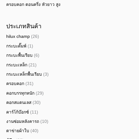
ครอบคอก ตอนครึ่ง หัวยาว สูง
ประเภทสินค้า
hilux champ
(26)
กระบะดั๊มพ์
(1)
กระบะพื้นเรียบ
(6)
กระบะเหล็ก
(21)
กระบะเหล็กพื้นเรียบ
(3)
ครอบคอก
(31)
คอกบรรทุกหนัก
(29)
คอกสแตนเลส
(30)
คาร์โก้บ๊อกซ์
(11)
งานซ่อมหลังคารถ
(10)
ตาข่ายผ้าใบ
(40)