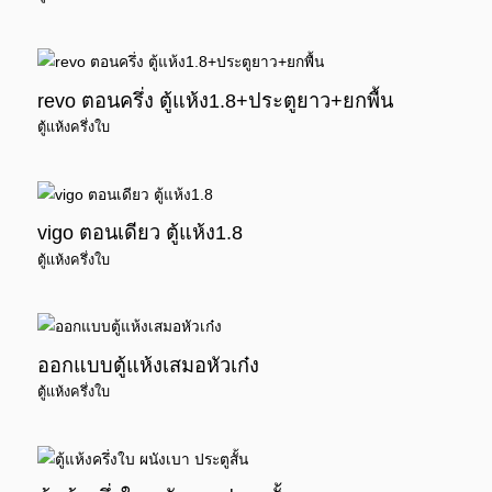
revo ตอนครึ่ง ตู้แห้ง1.8+ประตูยาว+ยกพื้น
ตู้แห้งครึ่งใบ
vigo ตอนเดียว ตู้แห้ง1.8
ตู้แห้งครึ่งใบ
ออกแบบตู้แห้งเสมอหัวเก๋ง
ตู้แห้งครึ่งใบ