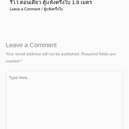
รีโว่ ตอนเดียว ตู้แห้งครึ่งใบ 1.8 เมตร
Leave a Comment
/
ตู้แห้งครึ่งใบ
Leave a Comment
Your email address will not be published.
Required fields are
marked
*
Type
here..