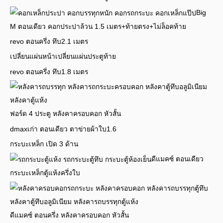
Big
M ตอนเดียว คอกประปาล้วน 1.5 เมตร+ท้ายตรง+ไม่ล็อคท้าย
revo ตอนครึ่ง ทึบ2.1 เมตร
เปลี่ยนแผ่นหน้าเปลี่ยนแผ่นประตูท้าย
revo ตอนครึ่ง ทึบ1.8 เมตร
ฟอร์ด 4 ประตู หลังคาครอบคอก หัวสั้น
dmaxเก่า ตอนเดียว ตาข่ายผ้าใบ1.6
กระบะเหล็ก เปิด 3 ด้าน
ดีแมคซ์ ตอนเดียว
กระบะเหล็กตู้แห้งครึ่งใบ
ดีแมคซ์ ตอนครึ่ง หลังคาครอบคอก หัวสั้น