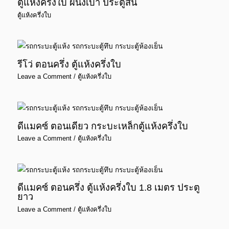
ตู้แห้งครึ่งใบ ผนังเบา ประตูสั้น
ตู้แห้งครึ่งใบ
รีโว่ ตอนครึ่ง ตู้แห้งครึ่งใบ
Leave a Comment
/
ตู้แห้งครึ่งใบ
ดีแมคซ์ ตอนเดียว กระบะเหล็กตู้แห้งครึ่งใบ
Leave a Comment
/
ตู้แห้งครึ่งใบ
ดีแมคซ์ ตอนครึ่ง ตู้แห้งครึ่งใบ 1.8 เมตร ประตู
ยาว
Leave a Comment
/
ตู้แห้งครึ่งใบ