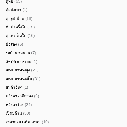
ตู้ทึบ
(63)
ตู้ผนังเบา
(1)
ตู้อลูมิเนียม
(18)
ตู้แห้งครึ่งใบ
(15)
ตู้แห้งเต็มใบ
(16)
มือสอง
(6)
รถบ้าน รถนอน
(7)
ลิฟท์ท้ายกระบะ
(1)
สองแถวทรงสูง
(21)
สองแถวทรงเตี้ย
(31)
สินค้าอื่นๆ
(1)
หลังคารถมือสอง
(6)
หลังคาโล่ง
(24)
เปิด3ด้าน
(30)
เพลาลอย เสริมแหนบ
(10)