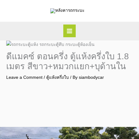
Skip
to
content
ดีแมคซ์ ตอนครึ่ง ตู้แห้งครึ่งใบ 1.8
เมตร สีขาว+หมวกแยก+บุด้านใน
Leave a Comment
/
ตู้แห้งครึ่งใบ
/ By
siambodycar