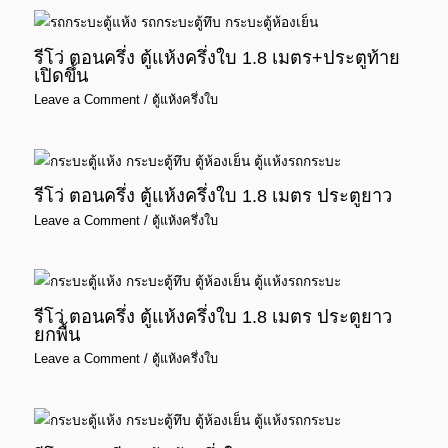
รีโว่ ตอนครึ่ง ตู้แห้งครึ่งใบ 1.8 เมตร+ประตูท้าย
เปิดขึ้น
Leave a Comment
/
ตู้แห้งครึ่งใบ
รีโว่ ตอนครึ่ง ตู้แห้งครึ่งใบ 1.8 เมตร ประตูยาว
Leave a Comment
/
ตู้แห้งครึ่งใบ
รีโว่ ตอนครึ่ง ตู้แห้งครึ่งใบ 1.8 เมตร ประตูยาว
ยกพื้น
Leave a Comment
/
ตู้แห้งครึ่งใบ