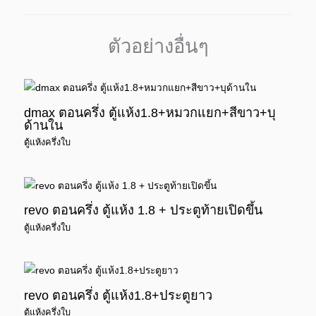
ตัวอย่างอื่นๆ
dmax ตอนครึ่ง ตู้แห้ง1.8+หมวกแยก+สีขาว+บุ
ด้านใน
ตู้แห้งครึ่งใบ
revo ตอนครึ่ง ตู้แห้ง 1.8 + ประตูท้ายเปิดขึ้น
ตู้แห้งครึ่งใบ
revo ตอนครึ่ง ตู้แห้ง1.8+ประตูยาว
ตู้แห้งครึ่งใบ