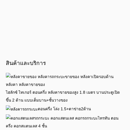
สินค้าและบริการ
ไฮลักซ์ ไทเกอร์ ตอนครึ่ง หลังคาขายของสูง 1.8 เมตร บานประตูเปิด
ขึ้น 2 ด้าน แบบเต็มบาน+ชั้นวางของ
ตอนครึ่ง โล่ง 1.5+ตาข่าย2ด้าน
ไทรทัน ตอน
ครึ่ง คอกสแตนเลส 4 ชั้น