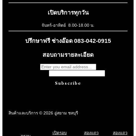
เปิดบริการทุกวัน
จันทร์-อาทิตย์ 8.00-18.00 น.
ปรึกษาฟรี ช่างอ๊อด 083-042-0915
สอบถามรายละเอียด
Message
Subscribe
สินค้าและบริการ © 2026 อู่สยาม ชลบุรี
า
เปิดรอบ
สองแถว
สองแถว