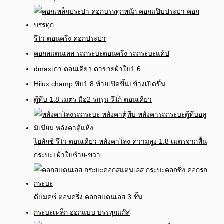
รีโว่ ตอนครึ่ง คอกประปา
คอกสแตนเลส รถกระบะตอนครึ่ง รถกระบะแค้ป
dmaxเก่า ตอนเดียว ตาข่ายผ้าใบ1.6
Hilux champ ทึบ1.8 ท้ายเปิดขึ้น+ข้างเปิดขึ้น
ตู้ทึบ 1.8 เมตร มือ2 รถรุ่น วีโก้ ตอนเดียว
ไฮลักซ์ รีโว่ ตอนเดียว หลังคาโล่ง ความสูง 1.8 เมตรจากพื้น
กระบะ+ผ้าใบซ้าย-ขวา
ดีแมคซ์ ตอนครึ่ง คอกสแตนเลส 3 ชั้น
กระบะเหล็ก ออกแบบ บรรทุกแก๊ส