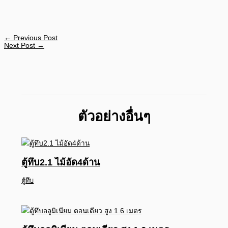
←
Previous Post
Next Post
→
ตัวอย่างอื่นๆ
ตู้ทึบ2.1 ไม้อัด4ด้าน
ตู้ทึบ