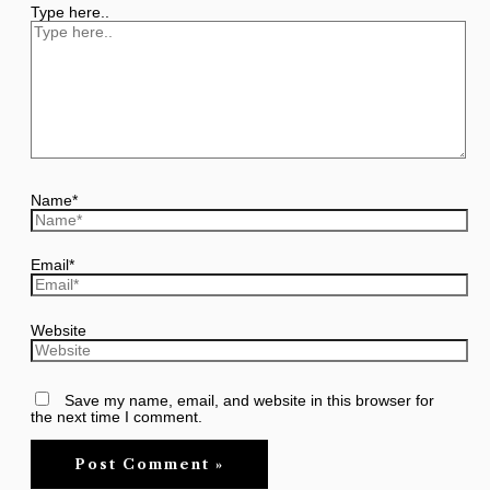
Type here..
Name*
Email*
Website
Save my name, email, and website in this browser for
the next time I comment.