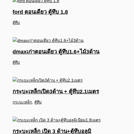
ford ตอนเดียว ตู้ทึบ 1.8
ตู้ทึบ
dmaxเก่าตอนเดียว ตู้ทึบ1.6+ไม้3ด้าน
ตู้ทึบ
กระบะเหล็กเปิด3ด้าน + ตู้ทึบ2.1เมตร
กระบะเหล็ก
,
ตู้ทึบ
กระบะเหล็ก เปิด 3 ด้าน+ตู้ทึบอลูมิ