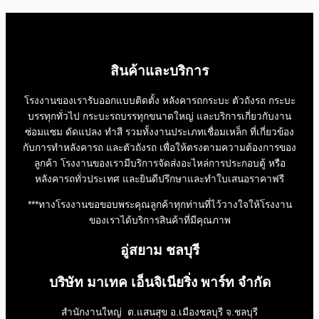
สินค้าและบริการ
โรงงานของเรารับออกแบบติดตั้ง หลังคารถกระบะ ตัวถังรถ กระบะ
บรรทุกทั่วไป กระบะรถบรรทุกขนาดใหญ่ และบริการเกี่ยวกับงาน
ซ่อมแซม ดัดแปลง ทำสี รวมทั้งงานประเภทเชื่อมเหล็ก ที่เกี่ยวข้อง
กับการทำหลังคารถ และตัวถังรถ เพื่อให้ตรงตามความต้องการของ
ลูกค้า โรงงานของเรามีบริการจัดส่งอะไหล่การประกอบตู้ หรือ
หลังคารถทั่วประเทศ และยินดีปรึกษาและทำใบเสนอราคาฟรี
***ทางโรงงานขอขอบพระคุณลูกค้าทุกท่านที่ไว้วางใจให้โรงงาน
ของเราได้บริการสินค้าที่มีคุณภาพ
อู่สยาม ชลบุรี
บริษัท มาเทค เอ็นจิเนียริ่ง พาร์ท จำกัด
สำนักงานใหญ่ ต.แสนสุข อ.เมืองชลบุรี จ.ชลบุรี