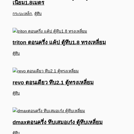
เนียม1.8เมตร
กระบะเหล็ก
,
ตู้ทึบ
triton ตอนครึ่ง แค้ป ตู้ทึบ1.8 ทรงเหลี่ยม
ตู้ทึบ
revo ตอนเดียว ทึบ2.1 ตู้ทรงเหลี่ยม
ตู้ทึบ
dmaxตอนครึ่ง ทึบเสมอเก๋ง ตู้ทึบเหลี่ยม
ตู้ทึบ