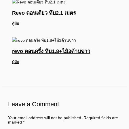
Revo ตอนเดียว ทึบ2.1 เมตร
ตู้ทึบ
revo ตอนครึ่ง ทึบ1.8+ไม้3ด้านขาว
ตู้ทึบ
Leave a Comment
Your email address will not be published.
Required fields are
marked
*