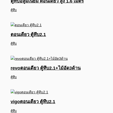
ตู้ทึบอลูมิเนียม ตอนเดียว สูง 1.6 เมตร
ตู้ทึบ
ตอนเดียว ตู้ทึบ2.1
ตู้ทึบ
revoตอนเดียว ตู้ทึบ2.1+ไม้อัด3ด้าน
ตู้ทึบ
vigoตอนเดียว ตู้ทึบ2.1
ตู้ทึบ