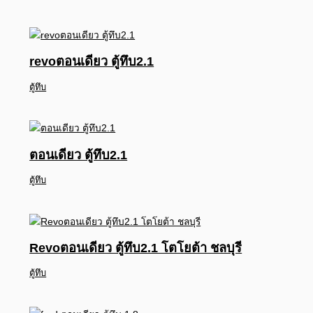
revoตอนเดียว ตู้ทึบ2.1
ตู้ทึบ
ตอนเดียว ตู้ทึบ2.1
ตู้ทึบ
Revoตอนเดียว ตู้ทึบ2.1 โตโยต้า ชลบุรี
ตู้ทึบ