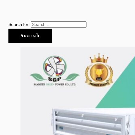
Search for: