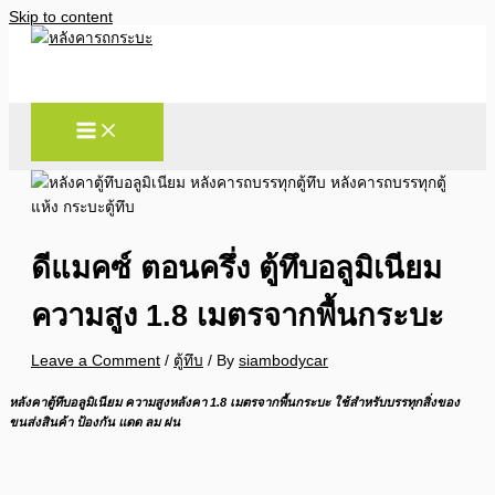
Skip to content
ดีแมคซ์ ตอนครึ่ง ตู้ทึบอลูมิเนียม
ความสูง 1.8 เมตรจากพื้นกระบะ
Leave a Comment
/
ตู้ทึบ
/ By
siambodycar
หลังคาตู้ทึบอลูมิเนียม ความสูงหลังคา 1.8 เมตรจากพื้นกระบะ ใช้สำหรับบรรทุกสิ่งของ
ขนส่งสินค้า ป้องกัน แดด ลม ฝน