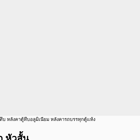
หัวสั้น