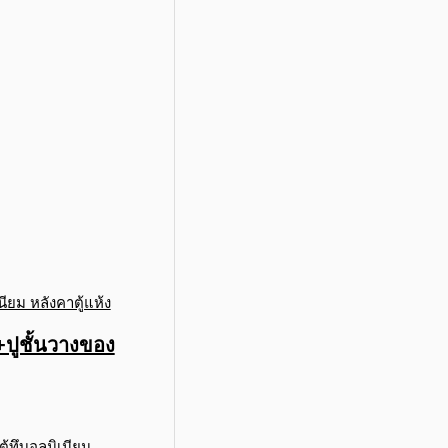
+ปูชั้นวางของ