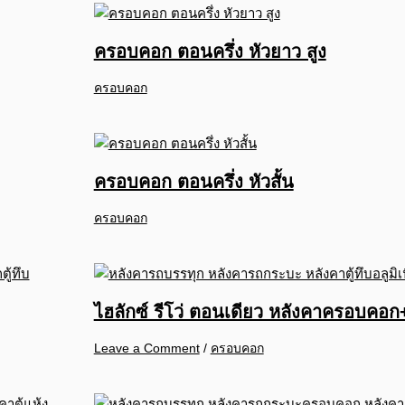
ครอบคอก ตอนครึ่ง หัวยาว สูง
ครอบคอก
ครอบคอก ตอนครึ่ง หัวสั้น
ครอบคอก
ไฮลักซ์ รีโว่ ตอนเดียว หลังคาครอบคอก
Leave a Comment
/
ครอบคอก