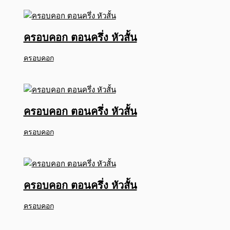
ครอบคอก ตอนครึ่ง หัวสั้น
ครอบคอก
ครอบคอก ตอนครึ่ง หัวสั้น
ครอบคอก
ครอบคอก ตอนครึ่ง หัวสั้น
ครอบคอก