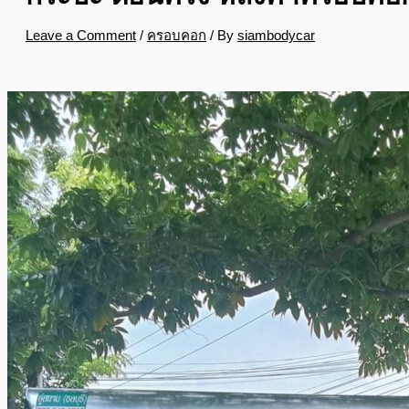
Leave a Comment
/
ครอบคอก
/ By
siambodycar