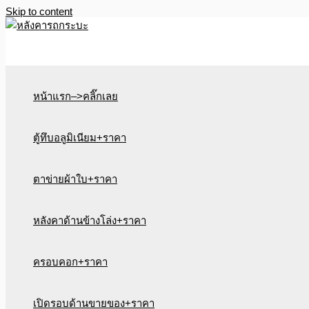
Skip to content
หน้าแรก–>คลิ๊กเลย
ตู้ทึบอลูมิเนียม+ราคา
ตาข่ายผ้าใบ+ราคา
หลังคาด้านข้างโล่ง+ราคา
ครอบคอก+ราคา
เปิดรอบด้านขายของ+ราคา