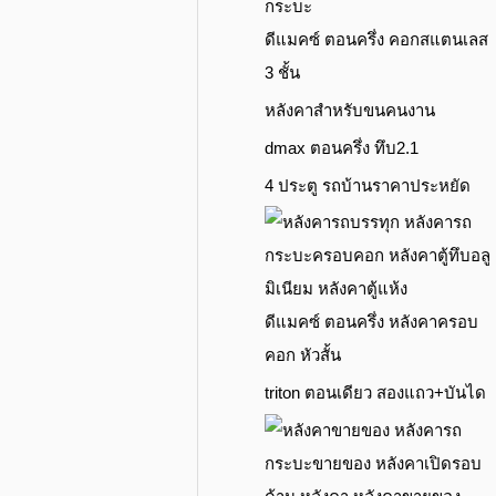
ดีแมคซ์ ตอนครึ่ง คอกสแตนเลส
3 ชั้น
หลังคาสำหรับขนคนงาน
dmax ตอนครึ่ง ทึบ2.1
4 ประตู รถบ้านราคาประหยัด
ดีแมคซ์ ตอนครึ่ง หลังคาครอบ
คอก หัวสั้น
triton ตอนเดียว สองแถว+บันได