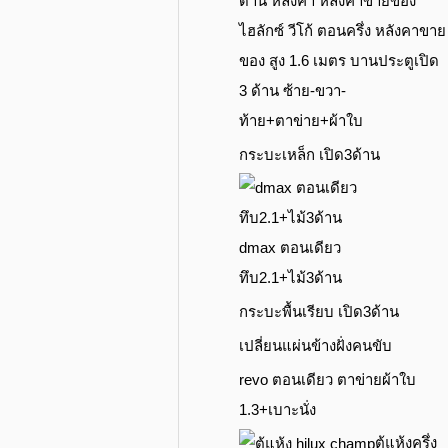
ไฮลักซ์ วีโก้ ตอนครึ่ง หลังคาขาย
ของ สูง 1.6 เมตร บานประตูเปิด
3 ด้าน ซ้าย-ขวา-
ท้าย+ตาข่าย+ผ้าใบ
กระบะเหล็ก เปิด3ด้าน
dmax ตอนเดียว
ทึบ2.1+ไม้3ด้าน
กระบะพื้นเรียบ เปิด3ด้าน
เปลี่ยนแผ่นข้างฝั่งคนขับ
revo ตอนเดียว ตาข่ายผ้าใบ
1.3+เบาะนั่ง
ตู้แห้งครึ่ง