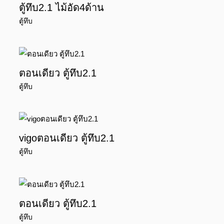
ตู้ทึบ2.1 ไม้อัด4ด้าน
ตู้ทึบ
ตอนเดียว ตู้ทึบ2.1
ตู้ทึบ
vigoตอนเดียว ตู้ทึบ2.1
ตู้ทึบ
ตอนเดียว ตู้ทึบ2.1
ตู้ทึบ