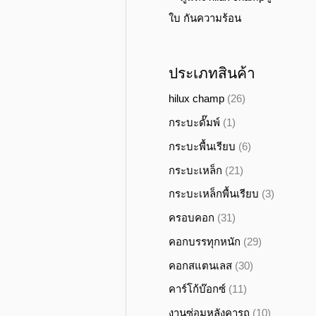
ใบ กันความร้อน
ประเภทสินค้า
hilux champ
(26)
กระบะดั๊มพ์
(1)
กระบะพื้นเรียบ
(6)
กระบะเหล็ก
(21)
กระบะเหล็กพื้นเรียบ
(3)
ครอบคอก
(31)
คอกบรรทุกหนัก
(29)
คอกสแตนเลส
(30)
คาร์โก้บ๊อกซ์
(11)
งานซ่อมหลังคารถ
(10)