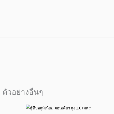
ตัวอย่างอื่นๆ