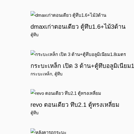
dmaxเก่าตอนเดียว ตู้ทึบ1.6+ไม้3ด้าน
ตู้ทึบ
กระบะเหล็ก เปิด 3 ด้าน+ตู้ทึบอลูมิเนียม
กระบะเหล็ก
,
ตู้ทึบ
revo ตอนเดียว ทึบ2.1 ตู้ทรงเหลี่ยม
ตู้ทึบ