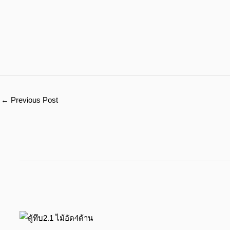
←
Previous Post