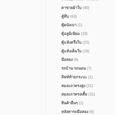
ตาข่ายผ้าใบ
(40)
ตู้ทึบ
(63)
ตู้ผนังเบา
(1)
ตู้อลูมิเนียม
(18)
ตู้แห้งครึ่งใบ
(15)
ตู้แห้งเต็มใบ
(16)
มือสอง
(6)
รถบ้าน รถนอน
(7)
ลิฟท์ท้ายกระบะ
(1)
สองแถวทรงสูง
(21)
สองแถวทรงเตี้ย
(31)
สินค้าอื่นๆ
(1)
หลังคารถมือสอง
(6)