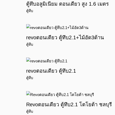
ตู้ทึบอลูมิเนียม ตอนเดียว สูง 1.6 เมตร
ตู้ทึบ
revoตอนเดียว ตู้ทึบ2.1+ไม้อัด3ด้าน
ตู้ทึบ
revoตอนเดียว ตู้ทึบ2.1
ตู้ทึบ
Revoตอนเดียว ตู้ทึบ2.1 โตโยต้า ชลบุรี
ตู้ทึบ