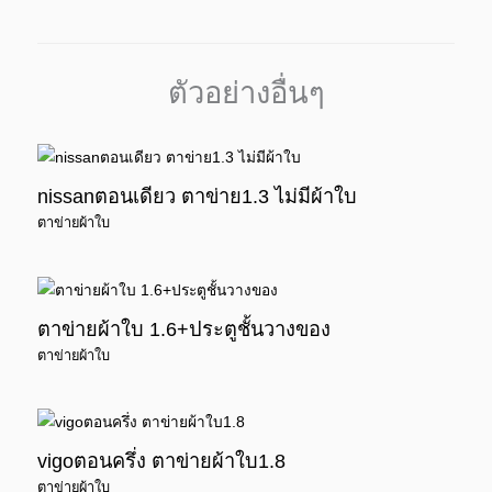
ตัวอย่างอื่นๆ
nissanตอนเดียว ตาข่าย1.3 ไม่มีผ้าใบ
ตาข่ายผ้าใบ
ตาข่ายผ้าใบ 1.6+ประตูชั้นวางของ
ตาข่ายผ้าใบ
vigoตอนครึ่ง ตาข่ายผ้าใบ1.8
ตาข่ายผ้าใบ