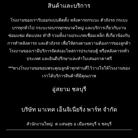
สินค้าและบริการ
โรงงานของเรารับออกแบบติดตั้ง หลังคารถกระบะ ตัวถังรถ กระบะ
บรรทุกทั่วไป กระบะรถบรรทุกขนาดใหญ่ และบริการเกี่ยวกับงาน
ซ่อมแซม ดัดแปลง ทำสี รวมทั้งงานประเภทเชื่อมเหล็ก ที่เกี่ยวข้องกับ
การทำหลังคารถ และตัวถังรถ เพื่อให้ตรงตามความต้องการของลูกค้า
โรงงานของเรามีบริการจัดส่งอะไหล่การประกอบตู้ หรือหลังคารถทั่ว
ประเทศ และยินดีปรึกษาและทำใบเสนอราคาฟรี
***ทางโรงงานขอขอบพระคุณลูกค้าทุกท่านที่ไว้วางใจให้โรงงานของ
เราได้บริการสินค้าที่มีคุณภาพ
อู่สยาม ชลบุรี
บริษัท มาเทค เอ็นจิเนียริ่ง พาร์ท จำกัด
สำนักงานใหญ่ ต.แสนสุข อ.เมืองชลบุรี จ.ชลบุรี