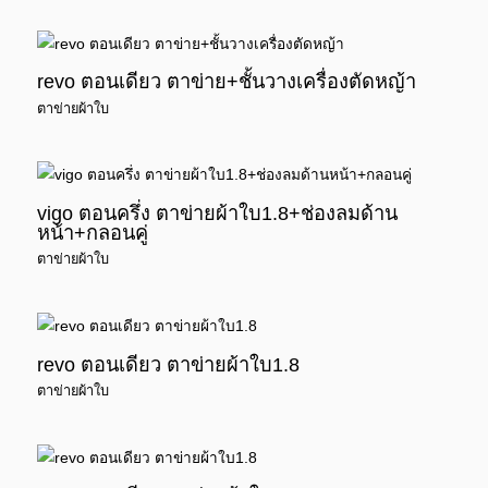
revo ตอนเดียว ตาข่าย+ชั้นวางเครื่องตัดหญ้า
ตาข่ายผ้าใบ
vigo ตอนครึ่ง ตาข่ายผ้าใบ1.8+ช่องลมด้าน
หน้า+กลอนคู่
ตาข่ายผ้าใบ
revo ตอนเดียว ตาข่ายผ้าใบ1.8
ตาข่ายผ้าใบ