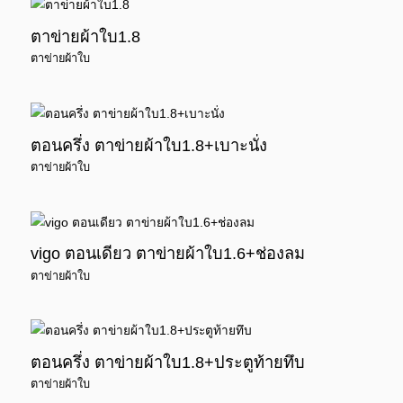
ตาข่ายผ้าใบ1.8
ตาข่ายผ้าใบ
ตอนครึ่ง ตาข่ายผ้าใบ1.8+เบาะนั่ง
ตาข่ายผ้าใบ
vigo ตอนเดียว ตาข่ายผ้าใบ1.6+ช่องลม
ตาข่ายผ้าใบ
ตอนครึ่ง ตาข่ายผ้าใบ1.8+ประตูท้ายทึบ
ตาข่ายผ้าใบ