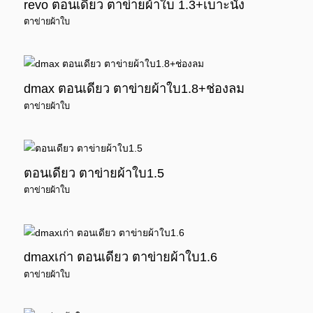
revo ตอนเดียว ตาข่ายผ้าใบ 1.3+เบาะนั่ง
ตาข่ายผ้าใบ
dmax ตอนเดียว ตาข่ายผ้าใบ1.8+ช่องลม
ตาข่ายผ้าใบ
ตอนเดียว ตาข่ายผ้าใบ1.5
ตาข่ายผ้าใบ
dmaxเก่า ตอนเดียว ตาข่ายผ้าใบ1.6
ตาข่ายผ้าใบ