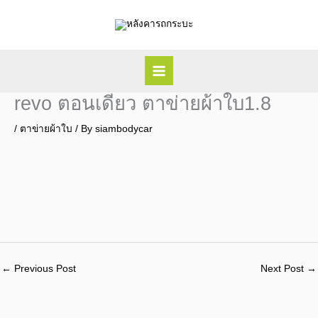
Skip
to
content
revo ตอนเดียว ตาข่ายผ้าใบ1.8
/
ตาข่ายผ้าใบ
/ By
siambodycar
←
Previous Post
Next Post
→