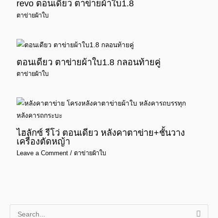
revo ตอนเดียว ตาข่ายผ้าใบ1.8
ตาข่ายผ้าใบ
ตอนเดียว ตาข่ายผ้าใบ1.8 กลอนท้ายคู่
ตาข่ายผ้าใบ
ไฮลักซ์ รีโว่ ตอนเดียว หลังคาตาข่าย+ชั้นวาง
เครื่องตัดหญ้า
Leave a Comment
/
ตาข่ายผ้าใบ
S