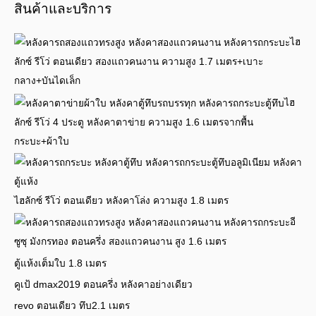
สินค้าและบริการ
ไฮ
ลักซ์ รีโว่ ตอนเดียว สองแถวคนงาน ความสูง 1.7 เมตร+เบาะ
กลาง+บันไดเล็ก
ไฮ
ลักซ์ รีโว่ 4 ประตู หลังคาตาข่าย ความสูง 1.6 เมตรจากพื้น
กระบะ+ผ้าใบ
ไฮลักซ์ รีโว่ ตอนเดียว หลังคาโล่ง ความสูง 1.8 เมตร
อี
ซูซุ มังกรทอง ตอนครึ่ง สองแถวคนงาน สูง 1.6 เมตร
ตู้แห้งเต็มใบ 1.8 เมตร
คูเป้ dmax2019 ตอนครึ่ง หลังคาอย่างเดียว
revo ตอนเดียว ทึบ2.1 เมตร