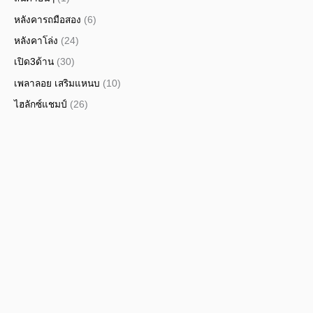
หลังคารถมือสอง
(6)
หลังคาโล่ง
(24)
เปิด3ด้าน
(30)
เพลาลอย เสริมแหนบ
(10)
ไฮลักซ์แชมป์
(26)