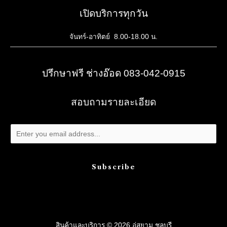
เปิดบริการทุกวัน
จันทร์-อาทิตย์ 8.00-18.00 น.
ปรึกษาฟรี ช่างอ๊อด 083-042-0915
สอบถามรายละเอียด
Subscribe
สินค้าและบริการ © 2026 อู่สยาม ชลบุรี