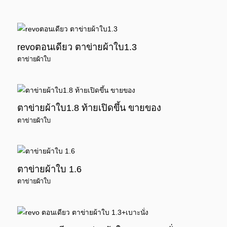
revoตอนเดียว ตาข่ายผ้าใบ1.3
ตาข่ายผ้าใบ
ตาข่ายผ้าใบ1.8 ท้ายเปิดขึ้น ขายของ
ตาข่ายผ้าใบ
ตาข่ายผ้าใบ 1.6
ตาข่ายผ้าใบ