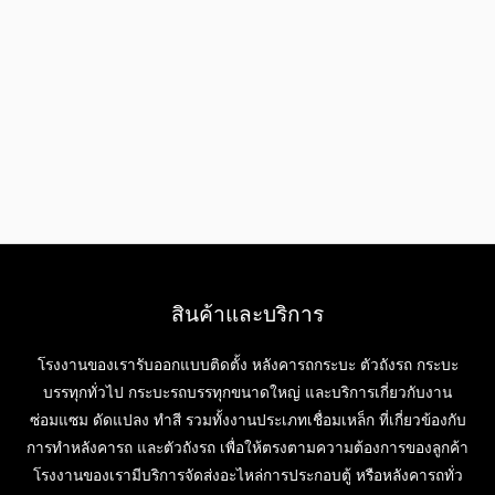
สินค้าและบริการ
โรงงานของเรารับออกแบบติดตั้ง หลังคารถกระบะ ตัวถังรถ กระบะ
บรรทุกทั่วไป กระบะรถบรรทุกขนาดใหญ่ และบริการเกี่ยวกับงาน
ซ่อมแซม ดัดแปลง ทำสี รวมทั้งงานประเภทเชื่อมเหล็ก ที่เกี่ยวข้องกับ
การทำหลังคารถ และตัวถังรถ เพื่อให้ตรงตามความต้องการของลูกค้า
โรงงานของเรามีบริการจัดส่งอะไหล่การประกอบตู้ หรือหลังคารถทั่ว