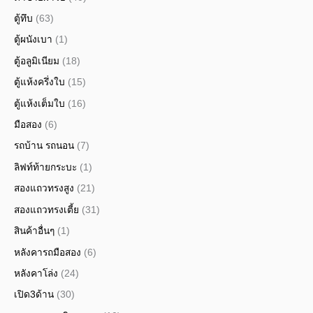
ตู้ทึบ
(63)
ตู้ผนังเบา
(1)
ตู้อลูมิเนียม
(18)
ตู้แห้งครึ่งใบ
(15)
ตู้แห้งเต็มใบ
(16)
มือสอง
(6)
รถบ้าน รถนอน
(7)
ลิฟท์ท้ายกระบะ
(1)
สองแถวทรงสูง
(21)
สองแถวทรงเตี้ย
(31)
สินค้าอื่นๆ
(1)
หลังคารถมือสอง
(6)
หลังคาโล่ง
(24)
เปิด3ด้าน
(30)