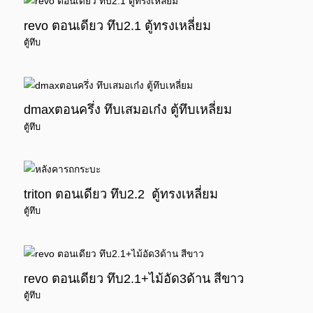
revo ตอนเดียว ทึบ2.1 ตู้ทรงเหลี่ยม
ตู้ทึบ
dmaxตอนครึ่ง ทึบเสมอเก๋ง ตู้ทึบเหลี่ยม
ตู้ทึบ
triton ตอนเดียว ทึบ2.2 ตู้ทรงเหลี่ยม
ตู้ทึบ
revo ตอนเดียว ทึบ2.1+ไม้อัด3ด้าน สีขาว
ตู้ทึบ