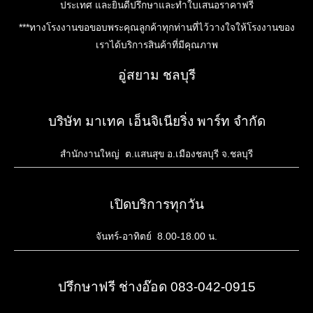
ประเทศ และยินดีปรึกษาและทำใบเสนอราคาฟรี
***ทางโรงงานขอขอบพระคุณลูกค้าทุกท่านที่ไว้วางใจให้โรงงานของ
เราได้บริการสินค้าที่มีคุณภาพ
อู่สยาม ชลบุรี
บริษัท มาเทค เอ็นจิเนียริ่ง พาร์ท จำกัด
สำนักงานใหญ่ ต.แสนสุข อ.เมืองชลบุรี จ.ชลบุรี
เปิดบริการทุกวัน
จันทร์-อาทิตย์ 8.00-18.00 น.
ปรึกษาฟรี ช่างอ๊อด 083-042-0915