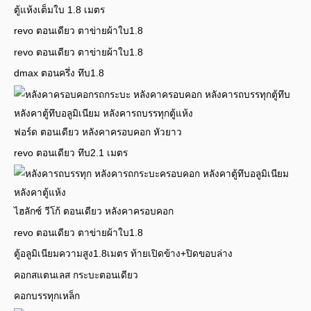
ตู้แห้งเต็มใบ 1.8 เมตร
revo ตอนเดียว ตาข่ายผ้าใบ1.8
revo ตอนเดียว ตาข่ายผ้าใบ1.8
dmax ตอนครึ่ง ทึบ1.8
ฟอร์ด ตอนเดียว หลังคาครอบคอก หัวยาว
revo ตอนเดียว ทึบ2.1 เมตร
ไฮลักซ์ วีโก้ ตอนเดียว หลังคาครอบคอก
revo ตอนเดียว ตาข่ายผ้าใบ1.8
ตู้อลูมิเนียมความสูง1.8เมตร ท้ายเปิดข้าง+ปิดขอบล่าง
คอกสแตนเลส กระบะตอนเดียว
คอกบรรทุกเหล็ก