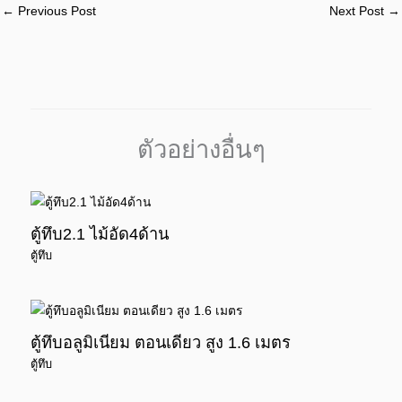
←
Previous Post
Next Post
→
ตัวอย่างอื่นๆ
ตู้ทึบ2.1 ไม้อัด4ด้าน
ตู้ทึบ
ตู้ทึบอลูมิเนียม ตอนเดียว สูง 1.6 เมตร
ตู้ทึบ