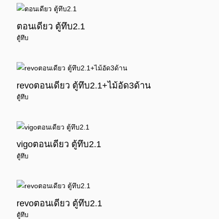
ตอนเดียว ตู้ทึบ2.1
ตู้ทึบ
revoตอนเดียว ตู้ทึบ2.1+ไม้อัด3ด้าน
ตู้ทึบ
vigoตอนเดียว ตู้ทึบ2.1
ตู้ทึบ
revoตอนเดียว ตู้ทึบ2.1
ตู้ทึบ