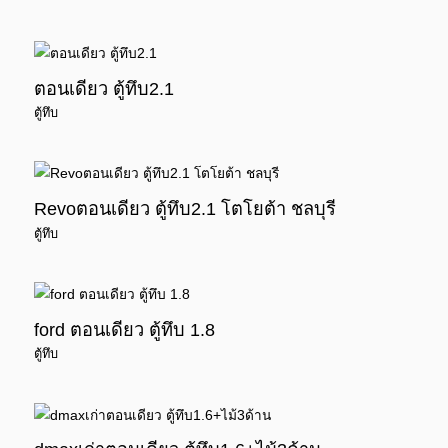
ตอนเดียว ตู้ทึบ2.1
ตู้ทึบ
Revoตอนเดียว ตู้ทึบ2.1 โตโยต้า ชลบุรี
ตู้ทึบ
ford ตอนเดียว ตู้ทึบ 1.8
ตู้ทึบ