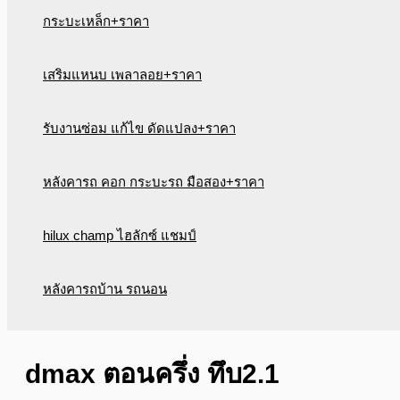
กระบะเหล็ก+ราคา
เสริมแหนบ เพลาลอย+ราคา
รับงานซ่อม แก้ไข ดัดแปลง+ราคา
หลังคารถ คอก กระบะรถ มือสอง+ราคา
hilux champ ไฮลักซ์ แชมป์
หลังคารถบ้าน รถนอน
dmax ตอนครึ่ง ทึบ2.1