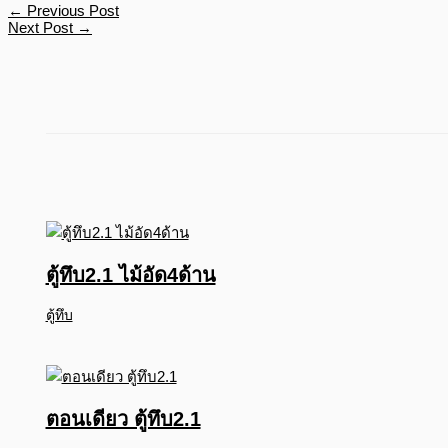
←
Previous Post
Next Post
→
ตู้ทึบ2.1 ไม้อัด4ด้าน
ตู้ทึบ
ตอนเดียว ตู้ทึบ2.1