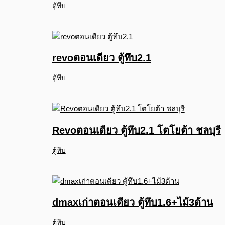
ตู้ทึบ
revoตอนเดียว ตู้ทึบ2.1
ตู้ทึบ
Revoตอนเดียว ตู้ทึบ2.1 โตโยต้า ชลบุรี
ตู้ทึบ
dmaxเก่าตอนเดียว ตู้ทึบ1.6+ไม้3ด้าน
ตู้ทึบ