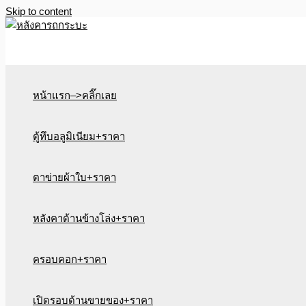
Skip to content
หน้าแรก–>คลิ๊กเลย
ตู้ทึบอลูมิเนียม+ราคา
ตาข่ายผ้าใบ+ราคา
หลังคาด้านข้างโล่ง+ราคา
ครอบคอก+ราคา
เปิดรอบด้านขายของ+ราคา