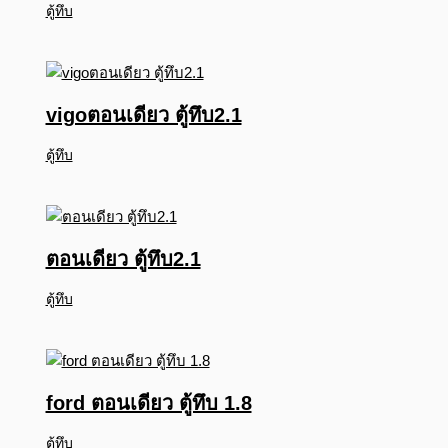
ตู้ทึบ
vigoตอนเดียว ตู้ทึบ2.1
ตู้ทึบ
ตอนเดียว ตู้ทึบ2.1
ตู้ทึบ
ford ตอนเดียว ตู้ทึบ 1.8
ตู้ทึบ