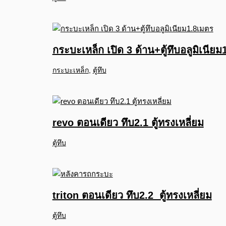
กระบะเหล็ก เปิด 3 ด้าน+ตู้ทึบอลูมิเนีย
กระบะเหล็ก
,
ตู้ทึบ
revo ตอนเดียว ทึบ2.1 ตู้ทรงเหลี่ยม
ตู้ทึบ
triton ตอนเดียว ทึบ2.2 ตู้ทรงเหลี่ยม
ตู้ทึบ