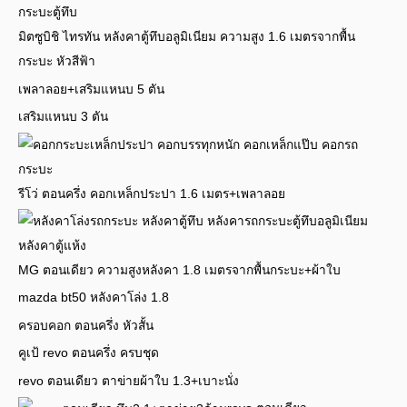
มิตซูบิชิ ไทรทัน หลังคาตู้ทึบอลูมิเนียม ความสูง 1.6 เมตรจากพื้น
กระบะ หัวสีฟ้า
เพลาลอย+เสริมแหนบ 5 ตัน
เสริมแหนบ 3 ตัน
รีโว่ ตอนครึ่ง คอกเหล็กประปา 1.6 เมตร+เพลาลอย
MG ตอนเดียว ความสูงหลังคา 1.8 เมตรจากพื้นกระบะ+ผ้าใบ
mazda bt50 หลังคาโล่ง 1.8
ครอบคอก ตอนครึ่ง หัวสั้น
คูเป้ revo ตอนครึ่ง ครบชุด
revo ตอนเดียว ตาข่ายผ้าใบ 1.3+เบาะนั่ง