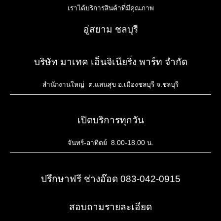
เราได้บริการสินค้าที่มีคุณภาพ
อู่สยาม ชลบุรี
บริษัท มาเทค เอ็นจิเนียริ่ง พาร์ท จำกัด
สำนักงานใหญ่ ต.แสนสุข อ.เมืองชลบุรี จ.ชลบุรี
เปิดบริการทุกวัน
จันทร์-อาทิตย์ 8.00-18.00 น.
ปรึกษาฟรี ช่างอ๊อด 083-042-0915
สอบถามรายละเอียด