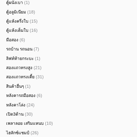
ตู้ผนังเบา
(1)
ตู้อลูมิเนียม
(18)
ตู้แห้งครึ่งใบ
(15)
ตู้แห้งเต็มใบ
(16)
มือสอง
(6)
รถบ้าน รถนอน
(7)
ลิฟท์ท้ายกระบะ
(1)
สองแถวทรงสูง
(21)
สองแถวทรงเตี้ย
(31)
สินค้าอื่นๆ
(1)
หลังคารถมือสอง
(6)
หลังคาโล่ง
(24)
เปิด3ด้าน
(30)
เพลาลอย เสริมแหนบ
(10)
ไฮลักซ์แชมป์
(26)