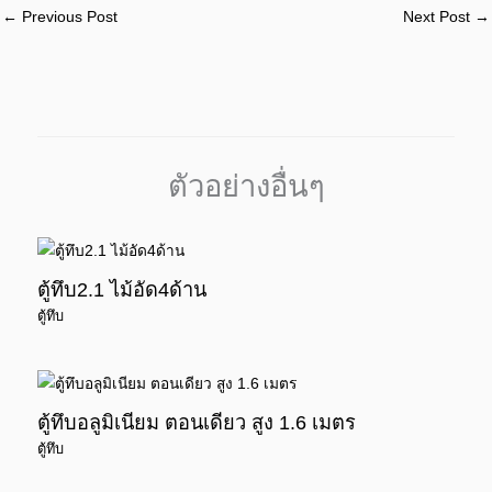
←
Previous Post
Next Post
→
ตัวอย่างอื่นๆ
ตู้ทึบ2.1 ไม้อัด4ด้าน
ตู้ทึบ
ตู้ทึบอลูมิเนียม ตอนเดียว สูง 1.6 เมตร
ตู้ทึบ