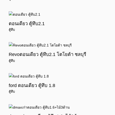
ตอนเดียว ตู้ทึบ2.1
ตู้ทึบ
Revoตอนเดียว ตู้ทึบ2.1 โตโยต้า ชลบุรี
ตู้ทึบ
ford ตอนเดียว ตู้ทึบ 1.8
ตู้ทึบ