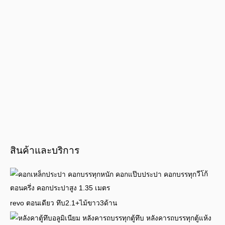
สินค้าและบริการ
วีโก้
ตอนครึ่ง คอกประปาสูง 1.35 เมตร
revo ตอนเดียว ทึบ2.1+ไม้ขาว3ด้าน