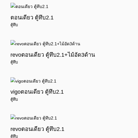
ตอนเดียว ตู้ทึบ2.1
ตู้ทึบ
revoตอนเดียว ตู้ทึบ2.1+ไม้อัด3ด้าน
ตู้ทึบ
vigoตอนเดียว ตู้ทึบ2.1
ตู้ทึบ
revoตอนเดียว ตู้ทึบ2.1
ตู้ทึบ