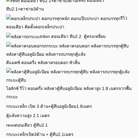
revo ตอนเดียว
ทึบ2.1+ตาข่าย3ด้าน
รีโว่
ตอนเดียว ติดตั้งคอกเหล็กประปา
triton ตอนเดียว ทึบ2.2 ตู้ทรงเหลี่ยม
ดีแมคซ์ ตอนครึ่ง หลังคาครอบคอก หัวสั้น
ไฮลักซ์ รีโว่ ตอนครึ่ง หลังคาตู้ทึบอลูมิเนียม หลังคาสูง 1.8 เมตรจากพื้น
กระบะ
กระบะเหล็ก เปิด 3 ด้าน+ตู้ทึบอลูมิเนียม1.8เมตร
ตู้แห้งความสูง 2.1 เมตร
revoตอนเดียว ตู้ทึบ2.1
กระบะเหล็กเปิด3ด้าน + ตู้ทึบ2.1เมตร