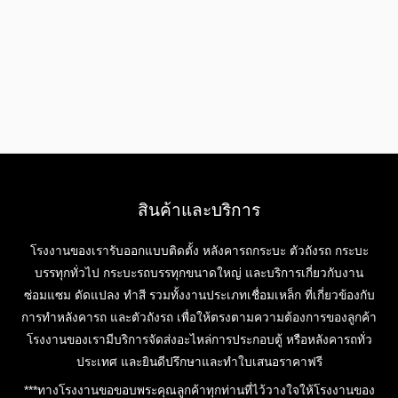
สินค้าและบริการ
โรงงานของเรารับออกแบบติดตั้ง หลังคารถกระบะ ตัวถังรถ กระบะ
บรรทุกทั่วไป กระบะรถบรรทุกขนาดใหญ่ และบริการเกี่ยวกับงาน
ซ่อมแซม ดัดแปลง ทำสี รวมทั้งงานประเภทเชื่อมเหล็ก ที่เกี่ยวข้องกับ
การทำหลังคารถ และตัวถังรถ เพื่อให้ตรงตามความต้องการของลูกค้า
โรงงานของเรามีบริการจัดส่งอะไหล่การประกอบตู้ หรือหลังคารถทั่ว
ประเทศ และยินดีปรึกษาและทำใบเสนอราคาฟรี
***ทางโรงงานขอขอบพระคุณลูกค้าทุกท่านที่ไว้วางใจให้โรงงานของ