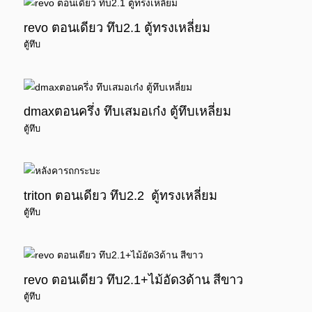
revo ตอนเดียว ทึบ2.1 ตู้ทรงเหลี่ยม
ตู้ทึบ
dmaxตอนครึ่ง ทึบเสมอเก๋ง ตู้ทึบเหลี่ยม
ตู้ทึบ
triton ตอนเดียว ทึบ2.2 ตู้ทรงเหลี่ยม
ตู้ทึบ
revo ตอนเดียว ทึบ2.1+ไม้อัด3ด้าน สีขาว
ตู้ทึบ