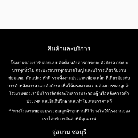
สินค้าและบริการ
โรงงานของเรารับออกแบบติดตั้ง หลังคารถกระบะ ตัวถังรถ กระบะ
บรรทุกทั่วไป กระบะรถบรรทุกขนาดใหญ่ และบริการเกี่ยวกับงาน
ซ่อมแซม ดัดแปลง ทำสี รวมทั้งงานประเภทเชื่อมเหล็ก ที่เกี่ยวข้องกับ
การทำหลังคารถ และตัวถังรถ เพื่อให้ตรงตามความต้องการของลูกค้า
โรงงานของเรามีบริการจัดส่งอะไหล่การประกอบตู้ หรือหลังคารถทั่ว
ประเทศ และยินดีปรึกษาและทำใบเสนอราคาฟรี
***ทางโรงงานขอขอบพระคุณลูกค้าทุกท่านที่ไว้วางใจให้โรงงานของ
เราได้บริการสินค้าที่มีคุณภาพ
อู่สยาม ชลบุรี