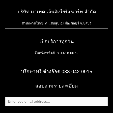
บริษัท มาเทค เอ็นจิเนียริ่ง พาร์ท จำกัด
สำนักงานใหญ่ ต.แสนสุข อ.เมืองชลบุรี จ.ชลบุรี
เปิดบริการทุกวัน
จันทร์-อาทิตย์ 8.00-18.00 น.
ปรึกษาฟรี ช่างอ๊อด 083-042-0915
สอบถามรายละเอียด