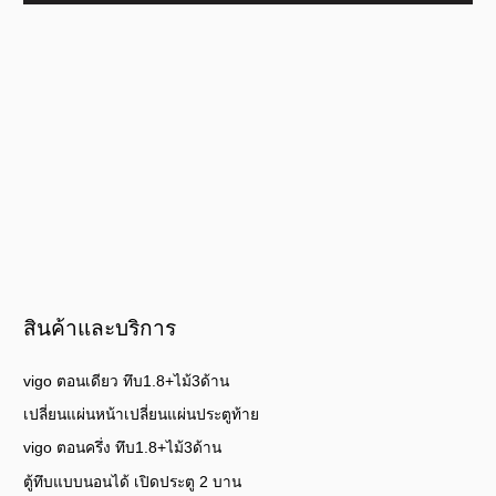
สินค้าและบริการ
vigo ตอนเดียว ทึบ1.8+ไม้3ด้าน
เปลี่ยนแผ่นหน้าเปลี่ยนแผ่นประตูท้าย
vigo ตอนครึ่ง ทึบ1.8+ไม้3ด้าน
ตู้ทึบแบบนอนได้ เปิดประตู 2 บาน