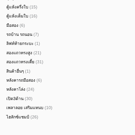
ตู้แห้งครึ่งใบ
(15)
ตู้แห้งเต็มใบ
(16)
มือสอง
(6)
รถบ้าน รถนอน
(7)
ลิฟท์ท้ายกระบะ
(1)
สองแถวทรงสูง
(21)
สองแถวทรงเตี้ย
(31)
สินค้าอื่นๆ
(1)
หลังคารถมือสอง
(6)
หลังคาโล่ง
(24)
เปิด3ด้าน
(30)
เพลาลอย เสริมแหนบ
(10)
ไฮลักซ์แชมป์
(26)