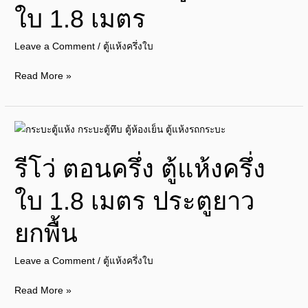
ใบ 1.8 เมตร
ตู้
แห้ง
Leave a Comment
/
ตู้แห้งครึ่งใบ
ครึ่ง
ใบ
Read More »
1.8
เมตร
รี
โว่
รีโว่ ตอนครึ่ง ตู้แห้งครึ่ง
ตอน
ครึ่ง
ใบ 1.8 เมตร ประตูยาว
ตู้
แห้ง
ยกพื้น
ครึ่ง
ใบ
Leave a Comment
/
ตู้แห้งครึ่งใบ
1.8
เมตร
Read More »
ประตู