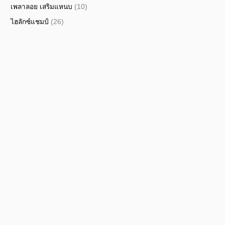
เพลาลอย เสริมแหนบ
(10)
ไฮลักซ์แชมป์
(26)