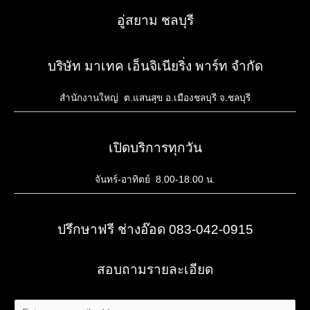
อู่สยาม ชลบุรี
บริษัท มาเทค เอ็นจิเนียริ่ง พาร์ท จำกัด
สำนักงานใหญ่ ต.แสนสุข อ.เมืองชลบุรี จ.ชลบุรี
เปิดบริการทุกวัน
จันทร์-อาทิตย์ 8.00-18.00 น.
ปรึกษาฟรี ช่างอ๊อด 083-042-0915
สอบถามรายละเอียด