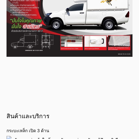
สินค้าและบริการ
กระบะเหล็ก เปิด 3 ด้าน