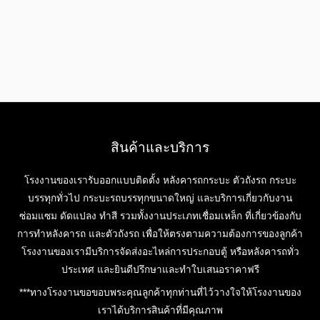
สินค้าและบริการ
โรงงานของเรารับออกแบบติดตั้ง หลังคารถกระบะ ตัวถังรถ กระบะ
บรรทุกทั่วไป กระบะรถบรรทุกขนาดใหญ่ และบริการเกี่ยวกับงาน
ซ่อมแซม ดัดแปลง ทำสี รวมทั้งงานประเภทเชื่อมเหล็ก ที่เกี่ยวข้องกับ
การทำหลังคารถ และตัวถังรถ เพื่อให้ตรงตามความต้องการของลูกค้า
โรงงานของเรามีบริการจัดส่งอะไหล่การประกอบตู้ หรือหลังคารถทั่ว
ประเทศ และยินดีปรึกษาและทำใบเสนอราคาฟรี
***ทางโรงงานขอขอบพระคุณลูกค้าทุกท่านที่ไว้วางใจให้โรงงานของ
เราได้บริการสินค้าที่มีคุณภาพ