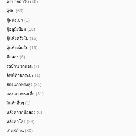
ตาข่ายผ้าใบ
(40)
ตู้ทึบ
(63)
ตู้ผนังเบา
(1)
ตู้อลูมิเนียม
(18)
ตู้แห้งครึ่งใบ
(15)
ตู้แห้งเต็มใบ
(16)
มือสอง
(6)
รถบ้าน รถนอน
(7)
ลิฟท์ท้ายกระบะ
(1)
สองแถวทรงสูง
(21)
สองแถวทรงเตี้ย
(31)
สินค้าอื่นๆ
(1)
หลังคารถมือสอง
(6)
หลังคาโล่ง
(24)
เปิด3ด้าน
(30)