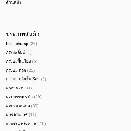
ด้านหน้า
ประเภทสินค้า
hilux champ
(26)
กระบะดั๊มพ์
(1)
กระบะพื้นเรียบ
(6)
กระบะเหล็ก
(21)
กระบะเหล็กพื้นเรียบ
(3)
ครอบคอก
(31)
คอกบรรทุกหนัก
(29)
คอกสแตนเลส
(30)
คาร์โก้บ๊อกซ์
(11)
งานซ่อมหลังคารถ
(10)