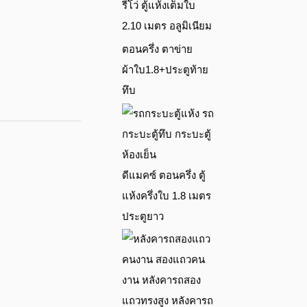
รีโว่ ตู้แห้งเต็มใบ
2.10 เมตร อลูมิเนียม
ตอนครึ่ง ตาข่าย
ผ้าใบ1.8+ประตูท้าย
ทึบ
ดีแมคซ์ ตอนครึ่ง ตู้
แห้งครึ่งใบ 1.8 เมตร
ประตูยาว