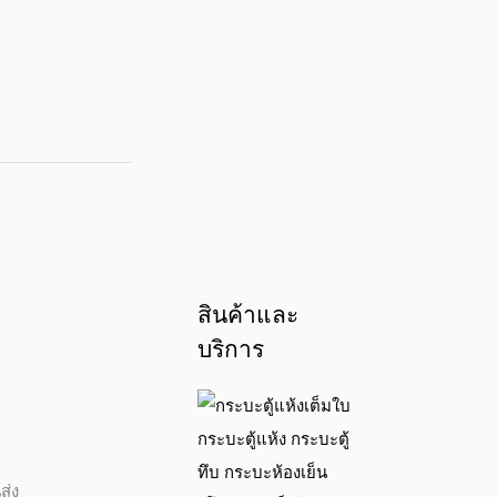
สินค้าและ
บริการ
ส่ง