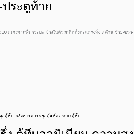
-ประตูท้าย
 2.10 เมตรจากพื้นกระบะ ข้างในตัวรถติดตั้งตะแกรงทั้ง 3 ด้าน ซ้าย-ขวา-