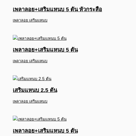
เพลาลอย+เสริมแหนบ 5 ตัน หัวกระสือ
เพลาลอย เสริมแหนบ
เพลาลอย+เสริมแหนบ 5 ตัน
เพลาลอย เสริมแหนบ
เสริมแหนบ 2.5 ตัน
เพลาลอย เสริมแหนบ
เพลาลอย+เสริมแหนบ 5 ตัน