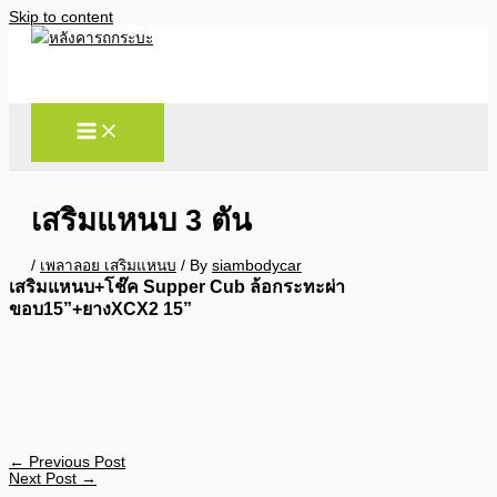
Skip to content
เสริมแหนบ 3 ตัน
/
เพลาลอย เสริมแหนบ
/ By
siambodycar
เสริมแหนบ+โช๊ค Supper Cub ล้อกระทะผ่า
ขอบ15”+ยางXCX2 15”
←
Previous Post
Next Post
→