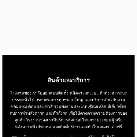
สินค้าและบริการ
โรงงานของเรารับออกแบบติดตั้ง หลังคารถกระบะ ตัวถังรถ กระบะ
บรรทุกทั่วไป กระบะรถบรรทุกขนาดใหญ่ และบริการเกี่ยวกับงาน
ซ่อมแซม ดัดแปลง ทำสี รวมทั้งงานประเภทเชื่อมเหล็ก ที่เกี่ยวข้อง
กับการทำหลังคารถ และตัวถังรถ เพื่อให้ตรงตามความต้องการของ
ลูกค้า โรงงานของเรามีบริการจัดส่งอะไหล่การประกอบตู้ หรือ
หลังคารถทั่วประเทศ และยินดีปรึกษาและทำใบเสนอราคาฟรี