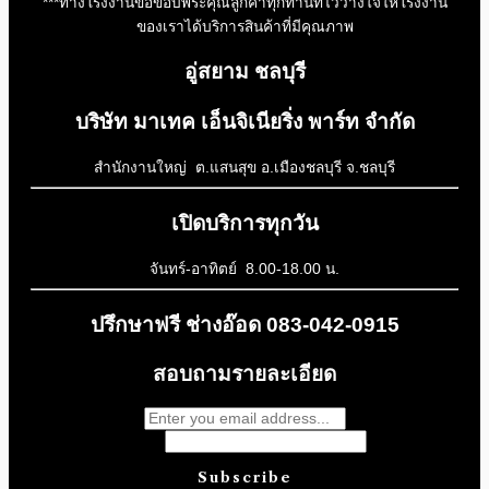
***ทางโรงงานขอขอบพระคุณลูกค้าทุกท่านที่ไว้วางใจให้โรงงาน
ของเราได้บริการสินค้าที่มีคุณภาพ
อู่สยาม ชลบุรี
บริษัท มาเทค เอ็นจิเนียริ่ง พาร์ท จำกัด
สำนักงานใหญ่ ต.แสนสุข อ.เมืองชลบุรี จ.ชลบุรี
เปิดบริการทุกวัน
จันทร์-อาทิตย์ 8.00-18.00 น.
ปรึกษาฟรี ช่างอ๊อด 083-042-0915
สอบถามรายละเอียด
Name
Subscribe