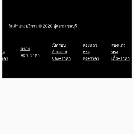
สินค้าและบริการ © 2026 อู่สยาม ชลบุรี
า
เปิดรอบ
สองแถว
สองแถว
ครอบ
้าง
ด้านขาย
ทรง
ทรง
คอก+ราคา
ราคา
ของ+ราคา
สูง+ราคา
เตี้ย+ราคา