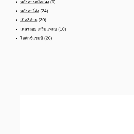
หลังคารถมือสอง
(6)
หลังคาโล่ง
(24)
เปิด3ด้าน
(30)
เพลาลอย เสริมแหนบ
(10)
ไฮลักซ์แชมป์
(26)