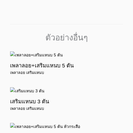
ตัวอย่างอื่นๆ
เพลาลอย+เสริมแหนบ 5 ตัน
เพลาลอย เสริมแหนบ
เสริมแหนบ 3 ตัน
เพลาลอย เสริมแหนบ