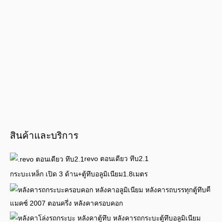
สินค้าและบริการ
revo ตอนเดียว ทึบ2.1
กระบะเหล็ก เปิด 3 ด้าน+ตู้ทึบอลูมิเนียม1.8เมตร
ดี
แมคซ์ 2007 ตอนครึ่ง หลังคาครอบคอก