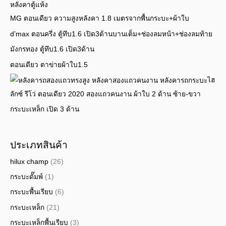
MG ตอนเดียว ความสูงหลังคา 1.8 เมตรจากพื้นกระบะ+ผ้าใบ
d’max ตอนครึ่ง ตู้ทึบ1.6 เปิด3ด้านบานเต็ม+ช่องลมหน้า+ช่องลมท้าย
มังกรทอง ตู้ทึบ1.6 เปิด3ด้าน
ตอนเดียว ตาข่ายผ้าใบ1.5
ไฮ
ลักซ์ รีโว่ ตอนเดียว 2020 สองแถวคนงาน ผ้าใบ 2 ด้าน ซ้าย-ขวา
กระบะเหล็ก เปิด 3 ด้าน
ประเภทสินค้า
hilux champ
(26)
กระบะดั๊มพ์
(1)
กระบะพื้นเรียบ
(6)
กระบะเหล็ก
(21)
กระบะเหล็กพื้นเรียบ
(3)