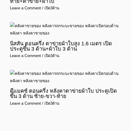
ท้าย+ตาข่าย+ผ้าใบ
Leave a Comment
/
เปิด3ด้าน
นิสสัน ตอนครึ่ง ตาข่ายผ้าใบสูง 1.6 เมตร เปิด
ประตูขึ้น 3 ด้าน+ผ้าใบ 3 ด้าน
Leave a Comment
/
เปิด3ด้าน
ดีแมคซ์ ตอนครึ่ง หลังคาตาข่ายผ้าใบ ประตูเปิด
ขึ้น 3 ด้าน ซ้าย-ขวา-ท้าย
Leave a Comment
/
เปิด3ด้าน