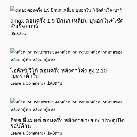
dmax ตอนครึ่ง 1.9 ปีกนก เหลี่ยม บุนอกใน+โช๊ค
สำเร็จ+บาร์
เปิด3ด้าน
ไฮลักซ์ วีโก้ ตอนครึ่ง หลังคาโล่ง สูง 2.10
เมตร+ผ้าใบ
Leave a Comment
/
เปิด3ด้าน
อีซูซุ ดีแมคซ์ ตอนครึ่ง หลังคาขายของ ประตูเปิด
รอบด้าน
Leave a Comment
/
เปิด3ด้าน