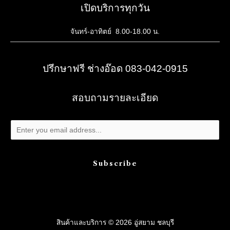
เปิดบริการทุกวัน
จันทร์-อาทิตย์ 8.00-18.00 น.
ปรึกษาฟรี ช่างอ๊อด 083-042-0915
สอบถามรายละเอียด
Subscribe
สินค้าและบริการ © 2026 อู่สยาม ชลบุรี