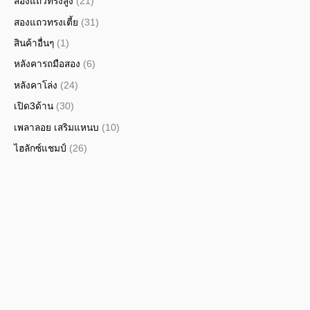
สองแถวทรงสูง
(21)
สองแถวทรงเตี้ย
(31)
สินค้าอื่นๆ
(1)
หลังคารถมือสอง
(6)
หลังคาโล่ง
(24)
เปิด3ด้าน
(30)
เพลาลอย เสริมแหนบ
(10)
ไฮลักซ์แชมป์
(26)