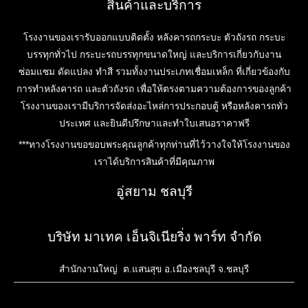
สินค้าและบริการ
โรงงานของเรารับออกแบบติดตั้ง หลังคารถกระบะ ตัวถังรถ กระบะ
บรรทุกทั่วไป กระบะรถบรรทุกขนาดใหญ่ และบริการเกี่ยวกับงาน
ซ่อมแซม ดัดแปลง ทำสี รวมทั้งงานประเภทเชื่อมเหล็ก ที่เกี่ยวข้องกับ
การทำหลังคารถ และตัวถังรถ เพื่อให้ตรงตามความต้องการของลูกค้า
โรงงานของเรามีบริการจัดส่งอะไหล่การประกอบตู้ หรือหลังคารถทั่ว
ประเทศ และยินดีปรึกษาและทำใบเสนอราคาฟรี
***ทางโรงงานขอขอบพระคุณลูกค้าทุกท่านที่ไว้วางใจให้โรงงานของ
เราได้บริการสินค้าที่มีคุณภาพ
อู่สยาม ชลบุรี
บริษัท มาเทค เอ็นจิเนียริ่ง พาร์ท จำกัด
สำนักงานใหญ่ ต.แสนสุข อ.เมืองชลบุรี จ.ชลบุรี