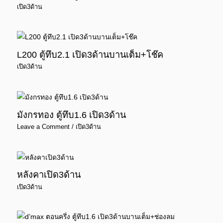
เปิด3ด้าน
L200 ตู้ทึบ2.1 เปิด3ด้านบานเต็ม+โช๊ค
เปิด3ด้าน
มังกรทอง ตู้ทึบ1.6 เปิด3ด้าน
Leave a Comment
/
เปิด3ด้าน
หลังคาเปิด3ด้าน
เปิด3ด้าน