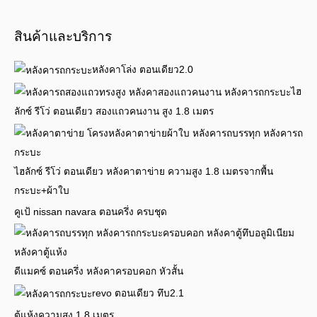
สินค้าและบริการ
หลังคาโล่ง ตอนเดียว2.0
ไฮ
ลักซ์ รีโว่ ตอนเดียว สองแถวคนงาน สูง 1.8 เมตร
ไฮลักซ์ รีโว่ ตอนเดียว หลังคาตาข่าย ความสูง 1.8 เมตรจากพื้น
กระบะ+ผ้าใบ
คูเป้ nissan navara ตอนครึ่ง ครบชุด
ดีแมคซ์ ตอนครึ่ง หลังคาครอบคอก หัวสั้น
revo ตอนเดียว ทึบ2.1
ตู้แห้งความสูง 1.8 เมตร