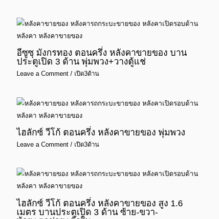
อีซูซุ มังกรทอง ตอนครึ่ง หลังคาขายของ บาน
ประตูเปิด 3 ด้าน พุ่มพวง+วางตู้แช่
Leave a Comment
/
เปิด3ด้าน
ไฮลักซ์ วีโก้ ตอนครึ่ง หลังคาขายของ พุ่มพวง
Leave a Comment
/
เปิด3ด้าน
ไฮลักซ์ วีโก้ ตอนครึ่ง หลังคาขายของ สูง 1.6
เมตร บานประตูเปิด 3 ด้าน ซ้าย-ขวา-