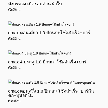
มังกรทอง เปิดรอบด้าน ผ้าใบ
เปิด3ด้าน
dmax ตอนเดียว 1.9 ปีกนก+โช๊คสำเร็จ+บาร์
เปิด3ด้าน
dmax 4 ประตู 1.8 ปีกนก+โช๊คสำเร็จ+บาร์
เปิด3ด้าน
dmax ตอนครึ่ง 1.8 ปีกนก+โช๊คสำเร็จ+บาร์กัน
ตก+บุนอกใน
เปิด3ด้าน