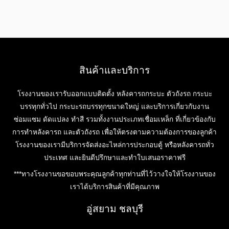
สินค้าและบริการ
โรงงานของเรารับออกแบบติดตั้ง หลังคารถกระบะ ตัวถังรถ กระบะ
บรรทุกทั่วไป กระบะรถบรรทุกขนาดใหญ่ และบริการเกี่ยวกับงาน
ซ่อมแซม ดัดแปลง ทำสี รวมทั้งงานประเภทเชื่อมเหล็ก ที่เกี่ยวข้องกับ
การทำหลังคารถ และตัวถังรถ เพื่อให้ตรงตามความต้องการของลูกค้า
โรงงานของเรามีบริการจัดส่งอะไหล่การประกอบตู้ หรือหลังคารถทั่ว
ประเทศ และยินดีปรึกษาและทำใบเสนอราคาฟรี
***ทางโรงงานขอขอบพระคุณลูกค้าทุกท่านที่ไว้วางใจให้โรงงานของ
เราได้บริการสินค้าที่มีคุณภาพ
อู่สยาม ชลบุรี