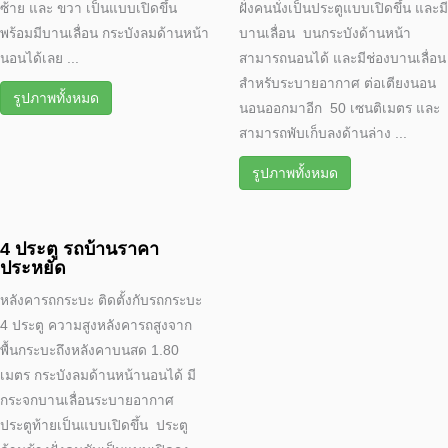
ซ้าย และ ขวา เป็นแบบเปิดขึ้น
ฝั่งคนนั่งเป็นประตูแบบเปิดขึ้น และมี
พร้อมมีบานเลื่อน กระบังลมด้านหน้า
บานเลื่อน บนกระบังด้านหน้า
นอนได้เลย ...
สามารถนอนได้ และมีช่องบานเลื่อน
สำหรับระบายอากาศ ต่อเตียงนอน
รูปภาพทั้งหมด
นอนออกมาอีก 50 เซนติเมตร และ
สามารถพับเก็บลงด้านล่าง ...
รูปภาพทั้งหมด
4 ประตู รถบ้านราคา
ประหยัด
หลังคารถกระบะ ติดตั้งกับรถกระบะ
4 ประตู ความสูงหลังคารถสูงจาก
พื้นกระบะถึงหลังคาบนสด 1.80
เมตร กระบังลมด้านหน้านอนได้ มี
กระจกบานเลื่อนระบายอากาศ
ประตูท้ายเป็นแบบเปิดขึ้น ประตู