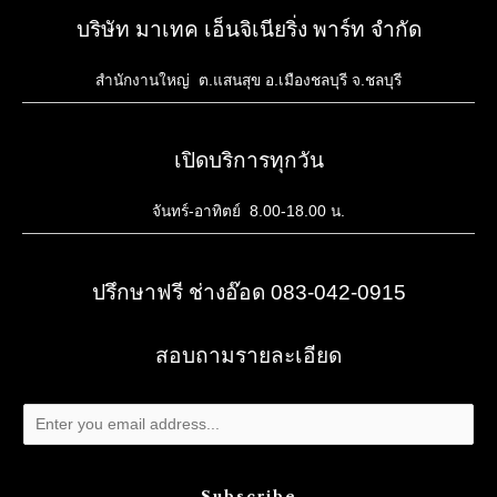
บริษัท มาเทค เอ็นจิเนียริ่ง พาร์ท จำกัด
สำนักงานใหญ่ ต.แสนสุข อ.เมืองชลบุรี จ.ชลบุรี
เปิดบริการทุกวัน
จันทร์-อาทิตย์ 8.00-18.00 น.
ปรึกษาฟรี ช่างอ๊อด 083-042-0915
สอบถามรายละเอียด
Subscribe