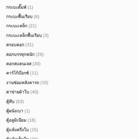
กระบะดั๊มพ์
(1)
กระบะพื้นเรียบ
(6)
กระบะเหล็ก
(21)
กระบะเหล็กพื้นเรียบ
(3)
ครอบคอก
(31)
คอกบรรทุกหนัก
(29)
คอกสแตนเลส
(30)
คาร์โก้บ๊อกซ์
(11)
งานซ่อมหลังคารถ
(10)
ตาข่ายผ้าใบ
(40)
ตู้ทึบ
(63)
ตู้ผนังเบา
(1)
ตู้อลูมิเนียม
(18)
ตู้แห้งครึ่งใบ
(15)