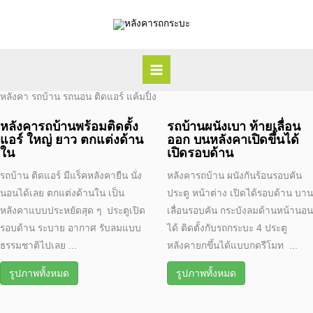
Skip
to
content
หลังคา รถบ้าน รถนอน ติดแอร์ แค้มปิ้ง
หลังคารถบ้านพร้อมติดตั้ง
รถบ้านผนังเบา ท้ายเลื่อน
แอร์ ใหญ่ ยาว ตกแต่งด้าน
ออก บนหลังคาเปิดขึ้นได้
ใน
เปิดรอบด้าน
รถบ้าน ติดแอร์ มีแร็คหลังคายืน นั่ง
หลังคารถบ้าน ผนังกันร้อนรอบคัน
นอนได้เลย ตกแต่งด้านใน เป็น
ประตู หน้าต่าง เปิดได้รอบด้าน บาน
หลังคาแบบประหยัดสุด ๆ ประตูเปิด
เลื่อนรอบคัน กระบังลมด้านหน้านอน
รอบด้าน ระบาย อากาศ รับลมแบบ
ได้ ติดตั้งกับรถกระบะ 4 ประตู
ธรรมชาติไปเลย ...
หลังคายกขึ้นได้แบบกดรีโมท ...
รูปภาพทั้งหมด
รูปภาพทั้งหมด