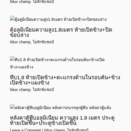
hilux champ
,
ไฮลักซ์แชมป์
ตู้อลูมิเนียมความสูง1.8เมตร ท้ายเปิดข้าง+ปิด
ขอบล่าง
hilux champ
,
ไฮลักซ์แชมป์
ทึบ1.8 ท้ายเปิดข้าง+ตะแกรงด้านในรอบคัน+ข้าง
เปิดข้าง+แผงข้าง
hilux champ
,
ไฮลักซ์แชมป์
หลังคาตู้ทึบอลูมิเนียม ความสูง 1.8 เมตร ประตู
ท้ายเปิดขึ้น+ประตูข้างเปิดขึ้น
Leave a Comment
/
hilux champ
,
ไฮลักซ์แชมป์