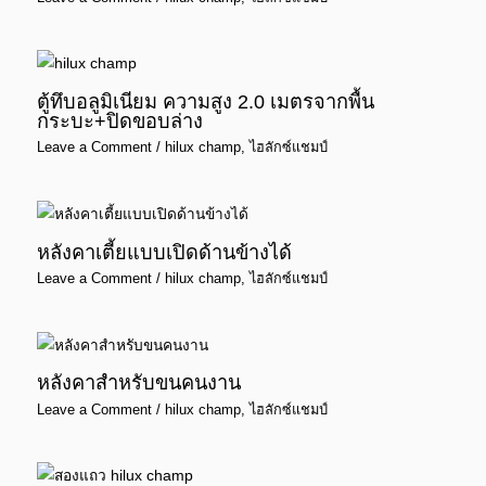
ตู้ทึบอลูมิเนียม ความสูง 2.0 เมตรจากพื้น
กระบะ+ปิดขอบล่าง
Leave a Comment
/
hilux champ
,
ไฮลักซ์แชมป์
หลังคาเตี้ยแบบเปิดด้านข้างได้
Leave a Comment
/
hilux champ
,
ไฮลักซ์แชมป์
หลังคาสำหรับขนคนงาน
Leave a Comment
/
hilux champ
,
ไฮลักซ์แชมป์