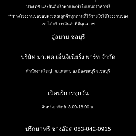
ประเทศ และยินดีปรึกษาและทำใบเสนอราคาฟรี
***ทางโรงงานขอขอบพระคุณลูกค้าทุกท่านที่ไว้วางใจให้โรงงานของ
เราได้บริการสินค้าที่มีคุณภาพ
อู่สยาม ชลบุรี
บริษัท มาเทค เอ็นจิเนียริ่ง พาร์ท จำกัด
สำนักงานใหญ่ ต.แสนสุข อ.เมืองชลบุรี จ.ชลบุรี
เปิดบริการทุกวัน
จันทร์-อาทิตย์ 8.00-18.00 น.
ปรึกษาฟรี ช่างอ๊อด 083-042-0915