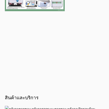
สินค้าและบริการ