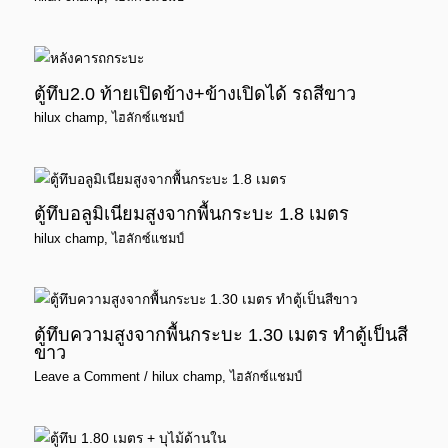
ตู้ทึบ2.0 ท้ายเปิดข้าง+ข้างเปิดได้ รถสีขาว
hilux champ
,
ไฮลักซ์แชมป์
ตู้ทึบอลูมิเนียมสูงจากพื้นกระบะ 1.8 เมตร
hilux champ
,
ไฮลักซ์แชมป์
ตู้ทึบความสูงจากพื้นกระบะ 1.30 เมตร ทำตู้เป็นสี
ขาว
Leave a Comment
/
hilux champ
,
ไฮลักซ์แชมป์