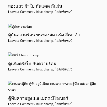
สองแถว ผ้าใบ กันแดด กันฝน
Leave a Comment
/
hilux champ
,
ไฮลักซ์แชมป์
ตู้กันความร้อน ขนของสด แห้ง สีเทาดำ
Leave a Comment
/
hilux champ
,
ไฮลักซ์แชมป์
ตู้แห้งครึ่งใบ กันความร้อน
Leave a Comment
/
hilux champ
,
ไฮลักซ์แชมป์
ตู้ทึบความสูง 1.8 เมตร มีไลเนอร์
Leave a Comment
/
hilux champ
,
ไฮลักซ์แชมป์