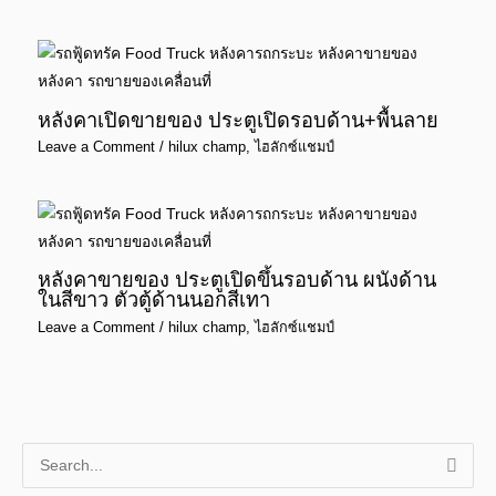
หลังคาเปิดขายของ ประตูเปิดรอบด้าน+พื้นลาย
Leave a Comment
/
hilux champ
,
ไฮลักซ์แชมป์
หลังคาขายของ ประตูเปิดขึ้นรอบด้าน ผนังด้าน
ในสีขาว ตัวตู้ด้านนอกสีเทา
Leave a Comment
/
hilux champ
,
ไฮลักซ์แชมป์
S