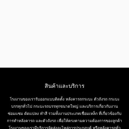
สินค้าและบริการ
โรงงานของเรารับออกแบบติดตั้ง หลังคารถกระบะ ตัวถังรถ กระบะ
บรรทุกทั่วไป กระบะรถบรรทุกขนาดใหญ่ และบริการเกี่ยวกับงาน
ซ่อมแซม ดัดแปลง ทำสี รวมทั้งงานประเภทเชื่อมเหล็ก ที่เกี่ยวข้องกับ
การทำหลังคารถ และตัวถังรถ เพื่อให้ตรงตามความต้องการของลูกค้า
โรงงานของเรามีบริการจัดส่งอะไหล่การประกอบตู้ หรือหลังคารถทั่ว