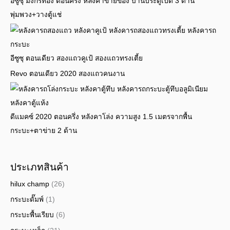
อีซูซุ มังกรทอง ตอนครึ่ง หลังคาขายของ บานประตูเปิด 3 ด้าน
พุ่มพวง+วางตู้แช่
อีซูซุ ตอนเดียว สองแถวคูเป้ สองแถวทรงเตี้ย
Revo ตอนเดียว 2020 สองแถวคนงาน
ดีแมคซ์ 2020 ตอนครึ่ง หลังคาโล่ง ความสูง 1.5 เมตรจากพื้น
กระบะ+ตาข่าย 2 ด้าน
ประเภทสินค้า
hilux champ
(26)
กระบะดั๊มพ์
(1)
กระบะพื้นเรียบ
(6)