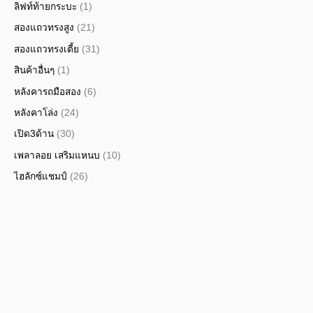
ลิฟท์ท้ายกระบะ
(1)
สองแถวทรงสูง
(21)
สองแถวทรงเตี้ย
(31)
สินค้าอื่นๆ
(1)
หลังคารถมือสอง
(6)
หลังคาโล่ง
(24)
เปิด3ด้าน
(30)
เพลาลอย เสริมแหนบ
(10)
ไฮลักซ์แชมป์
(26)