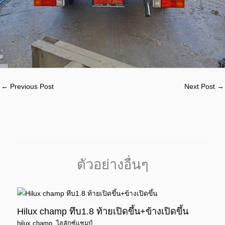
←
Previous Post
Next Post
→
ตัวอย่างอื่นๆ
Hilux champ ทึบ1.8 ท้ายเปิดขึ้น+ข้างเปิดขึ้น
hilux champ
,
ไฮลักซ์แชมป์