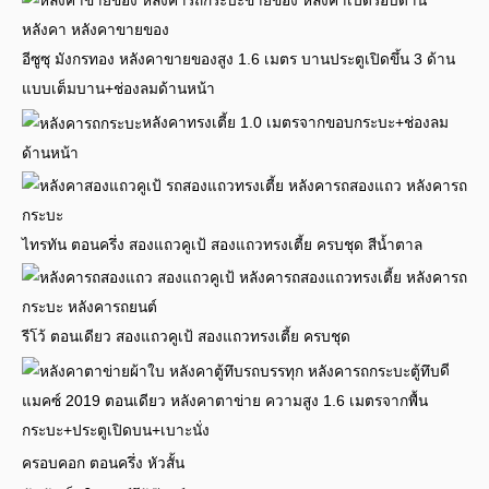
อีซูซุ มังกรทอง หลังคาขายของสูง 1.6 เมตร บานประตูเปิดขึ้น 3 ด้าน
แบบเต็มบาน+ช่องลมด้านหน้า
หลังคาทรงเตี้ย 1.0 เมตรจากขอบกระบะ+ช่องลม
ด้านหน้า
ไทรทัน ตอนครึ่ง สองแถวคูเป้ สองแถวทรงเตี้ย ครบชุด สีน้ำตาล
รีโว้ ตอนเดียว สองแถวคูเป้ สองแถวทรงเตี้ย ครบชุด
ดี
แมคซ์ 2019 ตอนเดียว หลังคาตาข่าย ความสูง 1.6 เมตรจากพื้น
กระบะ+ประตูเปิดบน+เบาะนั่ง
ครอบคอก ตอนครึ่ง หัวสั้น