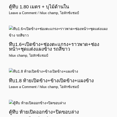
ตู้ทึบ 1.80 เมตร + บุไม้ด้านใน
Leave a Comment
/
hilux champ
,
ไฮลักซ์แชมป์
ทึบ1.6+เปิดข้าง+ช่องตะแกรง+ราวพาด+ช่อง
หน้า+ชุดแต่งแผงข้าง รถสีขาว
hilux champ
,
ไฮลักซ์แชมป์
ทึบ1.8 ท้ายเปิดข้าง+ข้างเปิดข้าง+แผงข้าง
Leave a Comment
/
hilux champ
,
ไฮลักซ์แชมป์
ตู้ทึบ ท้ายเปิดออกข้าง+ปิดขอบล่าง