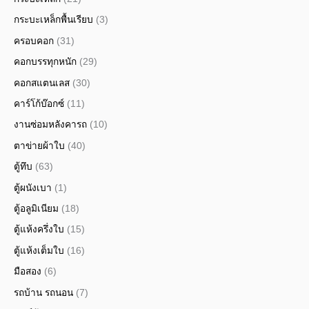
กระบะเหล็กพื้นเรียบ
(3)
ครอบคอก
(31)
คอกบรรทุกหนัก
(29)
คอกสแตนเลส
(30)
คาร์โก้บ๊อกซ์
(11)
งานซ่อมหลังคารถ
(10)
ตาข่ายผ้าใบ
(40)
ตู้ทึบ
(63)
ตู้ผนังเบา
(1)
ตู้อลูมิเนียม
(18)
ตู้แห้งครึ่งใบ
(15)
ตู้แห้งเต็มใบ
(16)
มือสอง
(6)
รถบ้าน รถนอน
(7)