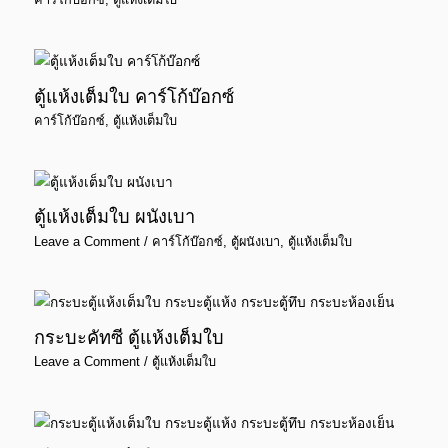
ตู้แห้งเต็มใบ คาร์โก้บ๊อกซ์
คาร์โก้บ๊อกซ์
,
ตู้แห้งเต็มใบ
ตู้แห้งเต็มใบ ผนังเบา
Leave a Comment
/
คาร์โก้บ๊อกซ์
,
ตู้ผนังเบา
,
ตู้แห้งเต็มใบ
กระบะคัทซี ตู้แห้งเต็มใบ
Leave a Comment
/
ตู้แห้งเต็มใบ