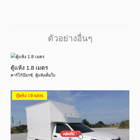
ตัวอย่างอื่นๆ
ตู้แห้ง 1.8 เมตร
คาร์โก้บ๊อกซ์
,
ตู้แห้งเต็มใบ