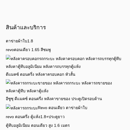
สินค้าและบริการ
ตาข่ายผ้าใบ1.8
revoตอนเดียว 1.65 สีชมพู
ดีแมคซ์ ตอนครึ่ง หลังคาครอบคอก หัวสั้น
อีซูซุ ดีแมคซ์ ตอนครึ่ง หลังคาขายของ ประตูเปิดรอบด้าน
Revo ตอนเดียว ตาข่ายผ้าใบ
revo ตอนครึ่ง ตู้แห้ง1.8+ประตูยาว
ตู้ทึบอลูมิเนียม ตอนเดียว สูง 1.6 เมตร