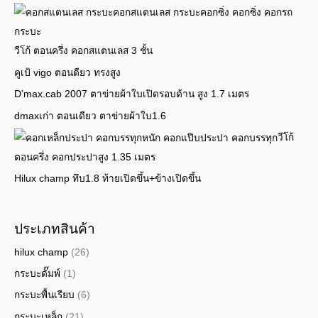
วีโก้ ตอนครึ่ง คอกสแตนเลส 3 ชั้น
คูเป้ vigo ตอนดียว ทรงสูง
D’max.cab 2007 ตาข่ายผ้าใบเปิดรอบด้าน สูง 1.7 เมตร
dmaxเก่า ตอนเดียว ตาข่ายผ้าใบ1.6
วีโก้
ตอนครึ่ง คอกประปาสูง 1.35 เมตร
Hilux champ ทึบ1.8 ท้ายเปิดขึ้น+ข้างเปิดขึ้น
ประเภทสินค้า
hilux champ
(26)
กระบะดั๊มพ์
(1)
กระบะพื้นเรียบ
(6)
กระบะเหล็ก
(21)