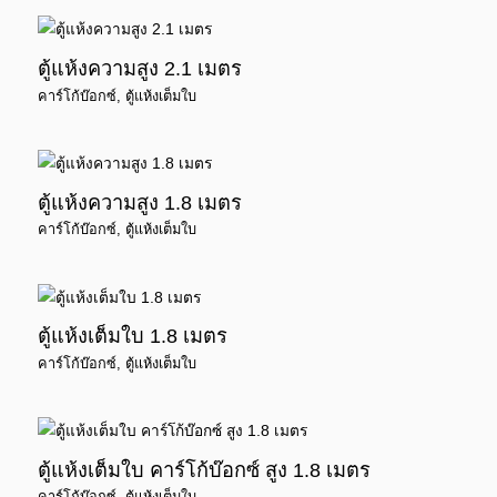
ตู้แห้งความสูง 2.1 เมตร
คาร์โก้บ๊อกซ์
,
ตู้แห้งเต็มใบ
ตู้แห้งความสูง 1.8 เมตร
คาร์โก้บ๊อกซ์
,
ตู้แห้งเต็มใบ
ตู้แห้งเต็มใบ 1.8 เมตร
คาร์โก้บ๊อกซ์
,
ตู้แห้งเต็มใบ
ตู้แห้งเต็มใบ คาร์โก้บ๊อกซ์ สูง 1.8 เมตร
คาร์โก้บ๊อกซ์
,
ตู้แห้งเต็มใบ