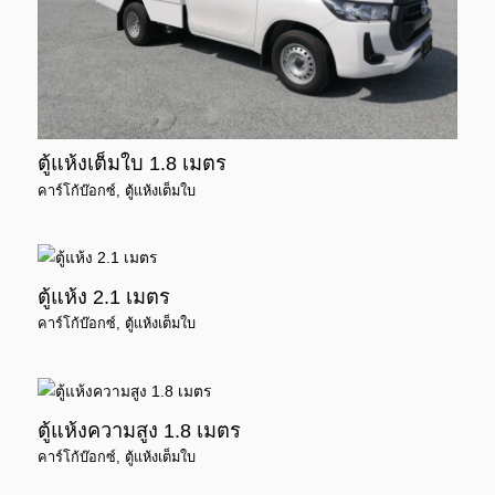
ตู้แห้งเต็มใบ 1.8 เมตร
คาร์โก้บ๊อกซ์
,
ตู้แห้งเต็มใบ
ตู้แห้ง 2.1 เมตร
คาร์โก้บ๊อกซ์
,
ตู้แห้งเต็มใบ
ตู้แห้งความสูง 1.8 เมตร
คาร์โก้บ๊อกซ์
,
ตู้แห้งเต็มใบ