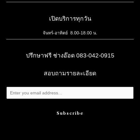
เปิดบริการทุกวัน
จันทร์-อาทิตย์ 8.00-18.00 น.
ปรึกษาฟรี ช่างอ๊อด 083-042-0915
สอบถามรายละเอียด
Subscribe