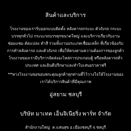
สินค้าและบริการ
โรงงานของเรารับออกแบบติดตั้ง หลังคารถกระบะ ตัวถังรถ กระบะ
บรรทุกทั่วไป กระบะรถบรรทุกขนาดใหญ่ และบริการเกี่ยวกับงาน
ซ่อมแซม ดัดแปลง ทำสี รวมทั้งงานประเภทเชื่อมเหล็ก ที่เกี่ยวข้องกับ
การทำหลังคารถ และตัวถังรถ เพื่อให้ตรงตามความต้องการของลูกค้า
โรงงานของเรามีบริการจัดส่งอะไหล่การประกอบตู้ หรือหลังคารถทั่ว
ประเทศ และยินดีปรึกษาและทำใบเสนอราคาฟรี
***ทางโรงงานขอขอบพระคุณลูกค้าทุกท่านที่ไว้วางใจให้โรงงานของ
เราได้บริการสินค้าที่มีคุณภาพ
อู่สยาม ชลบุรี
บริษัท มาเทค เอ็นจิเนียริ่ง พาร์ท จำกัด
สำนักงานใหญ่ ต.แสนสุข อ.เมืองชลบุรี จ.ชลบุรี