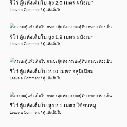
รีโว่ ตู้แห้งเต็มใบ สูง 2.0 เมตร ผนังเบา
Leave a Comment
/
ตู้แห้งเต็มใบ
รีโว่ ตู้แห้งเต็มใบ สูง 1.9 เมตร ผนังเบา
Leave a Comment
/
ตู้แห้งเต็มใบ
รีโว่ ตู้แห้งเต็มใบ 2.10 เมตร อลูมิเนียม
Leave a Comment
/
ตู้แห้งเต็มใบ
รีโว่ ตู้แห้งเต็มใบ สูง 2.1 เมตร ใช้ขนหมู
Leave a Comment
/
ตู้แห้งเต็มใบ