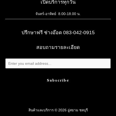
เปิดบริการทุกวัน
จันทร์-อาทิตย์ 8.00-18.00 น.
ปรึกษาฟรี ช่างอ๊อด 083-042-0915
สอบถามรายละเอียด
Subscribe
สินค้าและบริการ © 2026 อู่สยาม ชลบุรี