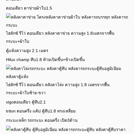
ตอนเดียว ตาข่ายผ้าใบ1.5
ไฮลักซ์ รีโว่ ตอนเดียว หลังคาตาข่าย ความสูง 1.8เมตรจากพื้น
กระบะ+ผ้าใบ
ตู้แห้งความสูง 2.1 เมตร
Hilux champ ทึบ1.8 ท้ายเปิดขึ้น+ข้างเปิดขึ้น
ไฮลักซ์ รีโว่ ตอนเดียว หลังคาโล่ง ความสูง 1.8 เมตรจากพื้น
กระบะ+ผ้าใบซ้าย-ขวา
vigoตอนเดียว ตู้ทึบ2.1
triton ตอนครึ่ง แค้ป ตู้ทึบ1.8 ทรงเหลี่ยม
กระบะเหล็ก รถกระบะ ตอนครึ่ง เปิด3ด้าน