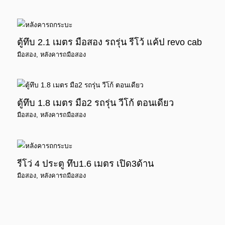
ตู้ทึบ 2.1 เมตร มือสอง รถรุ่น รีโว้ แค้ป revo cab
มือสอง
,
หลังคารถมือสอง
ตู้ทึบ 1.8 เมตร มือ2 รถรุ่น วีโก้ ตอนเดียว
มือสอง
,
หลังคารถมือสอง
รีโว่ 4 ประตู ทึบ1.6 เมตร เปิด3ด้าน
มือสอง
,
หลังคารถมือสอง