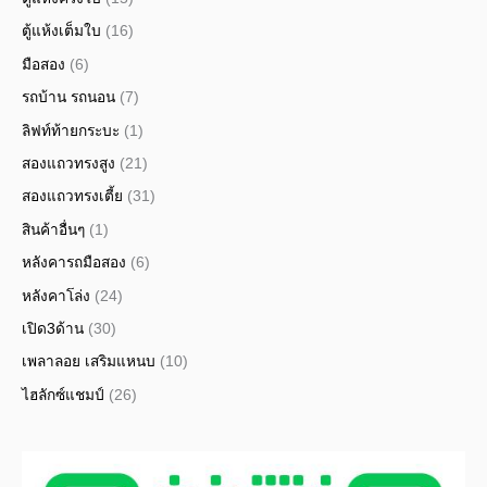
ตู้แห้งเต็มใบ
(16)
มือสอง
(6)
รถบ้าน รถนอน
(7)
ลิฟท์ท้ายกระบะ
(1)
สองแถวทรงสูง
(21)
สองแถวทรงเตี้ย
(31)
สินค้าอื่นๆ
(1)
หลังคารถมือสอง
(6)
หลังคาโล่ง
(24)
เปิด3ด้าน
(30)
เพลาลอย เสริมแหนบ
(10)
ไฮลักซ์แชมป์
(26)