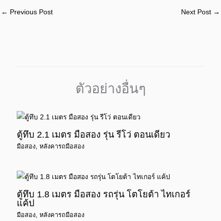
←
Previous Post
Next Post
→
ตัวอย่างอื่นๆ
ตู้ทึบ 2.1 เมตร มือสอง รุ่น รีโว่ ตอนเดียว
มือสอง
,
หลังคารถมือสอง
ตู้ทึบ 1.8 เมตร มือสอง รถรุ่น โตโยต้า ไทเกอร์
แค้ป
มือสอง
,
หลังคารถมือสอง