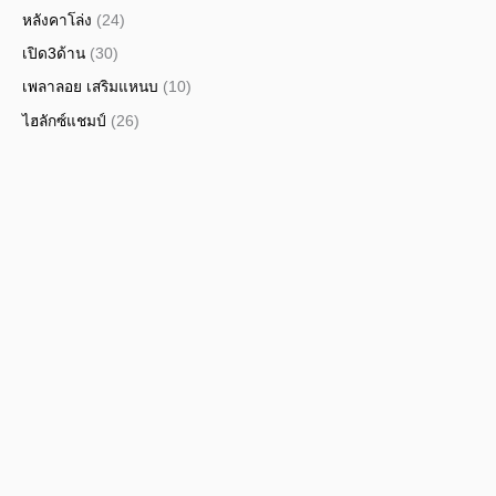
หลังคาโล่ง
(24)
เปิด3ด้าน
(30)
เพลาลอย เสริมแหนบ
(10)
ไฮลักซ์แชมป์
(26)