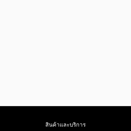
สินค้าและบริการ