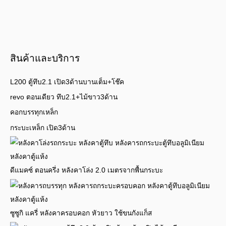
สินค้าและบริการ
L200 ตู้ทึบ2.1 เปิด3ด้านบานเต็ม+โช๊ค
revo ตอนเดียว ทึบ2.1+ไม้ขาว3ด้าน
คอกบรรทุกเหล็ก
กระบะเหล็ก เปิด3ด้าน
ดีแมคซ์ ตอนครึ่ง หลังคาโล่ง 2.0 เมตรจากพื้นกระบะ
ซูซูกิ แครี่ หลังคาครอบคอก หัวยาว ใช้ขนกังแก็ส