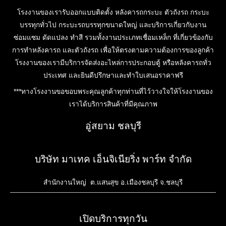
โรงงานของเรารับออกแบบติดตั้ง หลังคารถกระบะ ตัวถังรถ กระบะ
บรรทุกทั่วไป กระบะรถบรรทุกขนาดใหญ่ และบริการเกี่ยวกับงาน
ซ่อมแซม ดัดแปลง ทำสี รวมทั้งงานประเภทเชื่อมเหล็ก ที่เกี่ยวข้องกับ
การทำหลังคารถ และตัวถังรถ เพื่อให้ตรงตามความต้องการของลูกค้า
โรงงานของเรามีบริการจัดส่งอะไหล่การประกอบตู้ หรือหลังคารถทั่ว
ประเทศ และยินดีปรึกษาและทำใบเสนอราคาฟรี
***ทางโรงงานขอขอบพระคุณลูกค้าทุกท่านที่ไว้วางใจให้โรงงานของ
เราได้บริการสินค้าที่มีคุณภาพ
อู่สยาม ชลบุรี
บริษัท มาเทค เอ็นจิเนียริ่ง พาร์ท จำกัด
สำนักงานใหญ่ ต.แสนสุข อ.เมืองชลบุรี จ.ชลบุรี
เปิดบริการทุกวัน