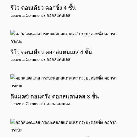
รีโว่ ตอนเดียว คอกซิ่ง 4 ชั้น
Leave a Comment
/
คอกสแตนเลส
รีโว่ ตอนเดียว คอกสแตนเลส 4 ชั้น
Leave a Comment
/
คอกสแตนเลส
ดีแมคซ์ ตอนครึ่ง คอกสแตนเลส 3 ชั้น
Leave a Comment
/
คอกสแตนเลส