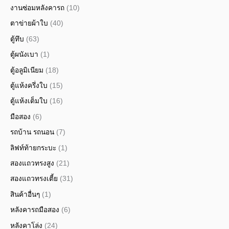
งานซ่อมหลังคารถ
(10)
ตาข่ายผ้าใบ
(40)
ตู้ทึบ
(63)
ตู้ผนังเบา
(1)
ตู้อลูมิเนียม
(18)
ตู้แห้งครึ่งใบ
(15)
ตู้แห้งเต็มใบ
(16)
มือสอง
(6)
รถบ้าน รถนอน
(7)
ลิฟท์ท้ายกระบะ
(1)
สองแถวทรงสูง
(21)
สองแถวทรงเตี้ย
(31)
สินค้าอื่นๆ
(1)
หลังคารถมือสอง
(6)
หลังคาโล่ง
(24)