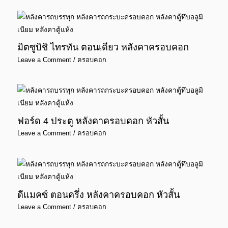
มิตซูบิชิ ไทรทัน ตอนเดียว หลังคาครอบคอก
Leave a Comment
/
ครอบคอก
ฟอร์ด 4 ประตู หลังคาครอบคอก หัวสั้น
Leave a Comment
/
ครอบคอก
ดีแมคซ์ ตอนครึ่ง หลังคาครอบคอก หัวสั้น
Leave a Comment
/
ครอบคอก