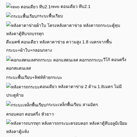
revo ตอนเดียว ทึบ2.1
กระบะพื้นเรียบ
ดีแมคซ์ ตอนเดียว หลังคาตาข่าย ความสูง 1.8 เมตรจากพื้น
กระบะ+ผ้าใบ+กลอนกลาง
วีโก้ ตอนครึ่ง
คอกสแตนเลส
กระบะพื้นเรียบ+ลิฟท์ท้ายกระบะ
ตอนเดียว หลังคาตาข่าย 2 ด้าน 1.8เมตร ไม่มี
ประตูท้าย
กระบะเหล็กพื้นเรียบ สามมิตร
ครอบคอก ตอนครึ่ง หัวยาว