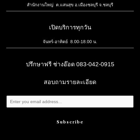
สำนักงานใหญ่ ต.แสนสุข อ.เมืองชลบุรี จ.ชลบุรี
เปิดบริการทุกวัน
จันทร์-อาทิตย์ 8.00-18.00 น.
ปรึกษาฟรี ช่างอ๊อด 083-042-0915
สอบถามรายละเอียด
Subscribe