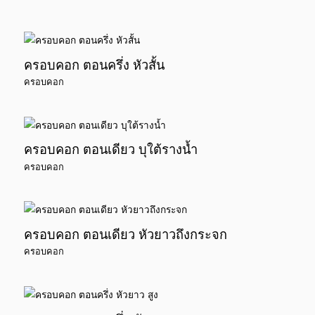
ครอบคอก ตอนครึ่ง หัวสั้น
ครอบคอก
ครอบคอก ตอนเดียว บุใต้รางน้ำ
ครอบคอก
ครอบคอก ตอนเดียว หัวยาวถึงกระจก
ครอบคอก