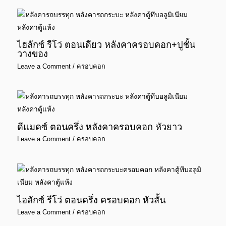
ไฮลักซ์ รีโว่ ตอนเดียว หลังคาครอบคอก+ปูชั้น
วางของ
Leave a Comment
/
ครอบคอก
ดีแมคซ์ ตอนครึ่ง หลังคาครอบคอก หัวยาว
Leave a Comment
/
ครอบคอก
ไฮลักซ์ รีโว่ ตอนครึ่ง ครอบคอก หัวสั้น
Leave a Comment
/
ครอบคอก