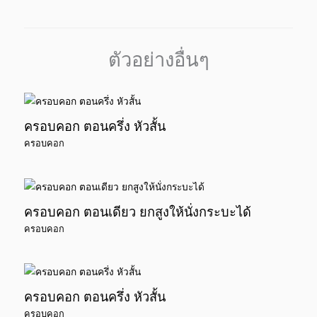
ตัวอย่างอื่นๆ
ครอบคอก ตอนครึ่ง หัวสั้น
ครอบคอก
ครอบคอก ตอนเดียว ยกสูงให้นั่งกระบะได้
ครอบคอก
ครอบคอก ตอนครึ่ง หัวสั้น
ครอบคอก