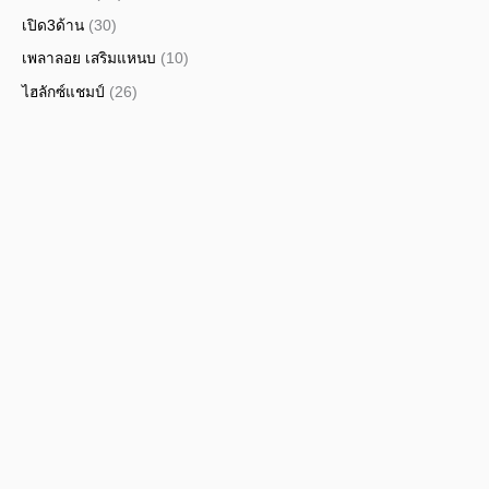
เปิด3ด้าน
(30)
เพลาลอย เสริมแหนบ
(10)
ไฮลักซ์แชมป์
(26)