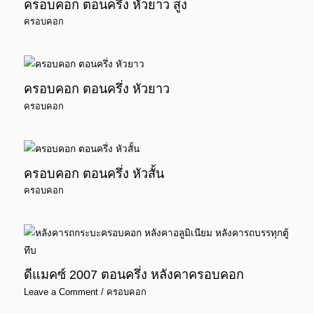
ครอบคอก ตอนครึ่ง หัวยาว สูง
ครอบคอก
ครอบคอก ตอนครึ่ง หัวยาว
ครอบคอก
ครอบคอก ตอนครึ่ง หัวสั้น
ครอบคอก
ดีแมคซ์ 2007 ตอนครึ่ง หลังคาครอบคอก
Leave a Comment
/
ครอบคอก