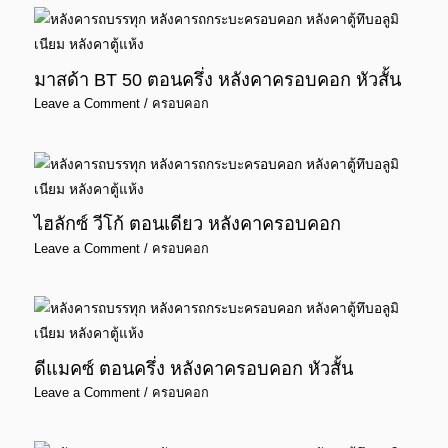
มาสด้า BT 50 ตอนครึ่ง หลังคาครอบคอก หัวสั้น
Leave a Comment
/
ครอบคอก
ไฮลักซ์ วีโก้ ตอนเดียว หลังคาครอบคอก
Leave a Comment
/
ครอบคอก
ดีแมคซ์ ตอนครึ่ง หลังคาครอบคอก หัวสั้น
Leave a Comment
/
ครอบคอก