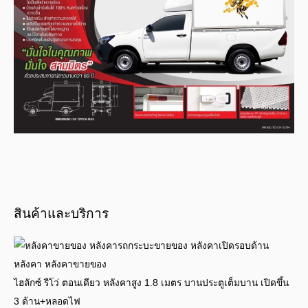
สินค้าและบริการ
ไฮลักซ์ รีโว่ ตอนเดียว หลังคาสูง 1.8 เมตร บานประตูเต็มบาน เปิดขึ้น
3 ด้าน+หลอดไฟ