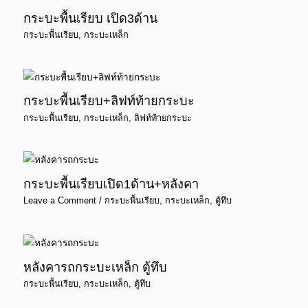
กระบะพื้นเรียบ เปิด3ด้าน
กระบะพื้นเรียบ
,
กระบะเหล็ก
กระบะพื้นเรียบ+ลิฟท์ท้ายกระบะ
กระบะพื้นเรียบ
,
กระบะเหล็ก
,
ลิฟท์ท้ายกระบะ
กระบะพื้นเรียบเปิด1ด้าน+หลังคา
Leave a Comment
/
กระบะพื้นเรียบ
,
กระบะเหล็ก
,
ตู้ทึบ
หลังคารถกระบะเหล็ก ตู้ทึบ
กระบะพื้นเรียบ
,
กระบะเหล็ก
,
ตู้ทึบ