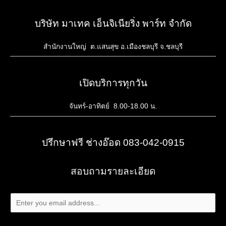
บริษัท มาเทค เอ็นจิเนียริ่ง พาร์ท จำกัด
สำนักงานใหญ่ ต.แสนสุข อ.เมืองชลบุรี จ.ชลบุรี
เปิดบริการทุกวัน
จันทร์-อาทิตย์ 8.00-18.00 น.
ปรึกษาฟรี ช่างอ๊อด 083-042-0915
สอบถามรายละเอียด