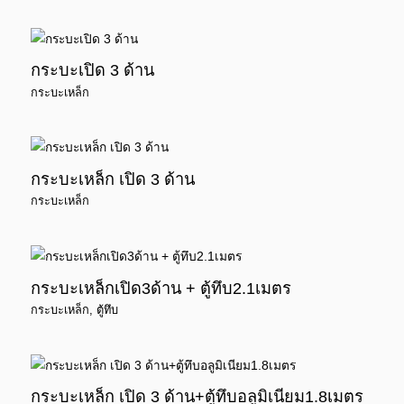
กระบะเปิด 3 ด้าน
กระบะเหล็ก
กระบะเหล็ก เปิด 3 ด้าน
กระบะเหล็ก
กระบะเหล็กเปิด3ด้าน + ตู้ทึบ2.1เมตร
กระบะเหล็ก
,
ตู้ทึบ
กระบะเหล็ก เปิด 3 ด้าน+ตู้ทึบอลูมิเนียม1.8เมตร