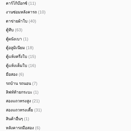
คาร์โก้บ๊อกซ์
(11)
งานซ่อมหลังคารถ
(10)
ตาข่ายผ้าใบ
(40)
ตู้ทึบ
(63)
ตู้ผนังเบา
(1)
ตู้อลูมิเนียม
(18)
ตู้แห้งครึ่งใบ
(15)
ตู้แห้งเต็มใบ
(16)
มือสอง
(6)
รถบ้าน รถนอน
(7)
ลิฟท์ท้ายกระบะ
(1)
สองแถวทรงสูง
(21)
สองแถวทรงเตี้ย
(31)
สินค้าอื่นๆ
(1)
หลังคารถมือสอง
(6)