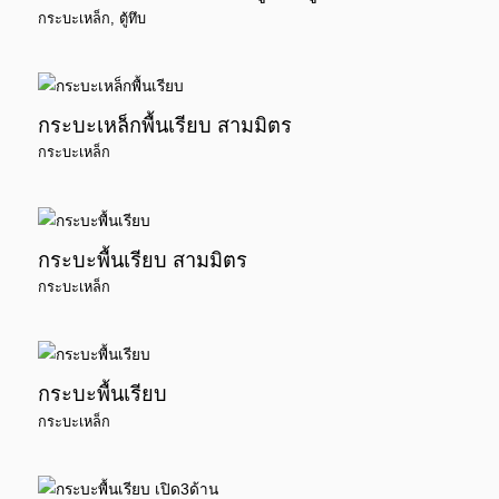
กระบะเหล็ก
,
ตู้ทึบ
กระบะเหล็กพื้นเรียบ สามมิตร
กระบะเหล็ก
กระบะพื้นเรียบ สามมิตร
กระบะเหล็ก
กระบะพื้นเรียบ
กระบะเหล็ก