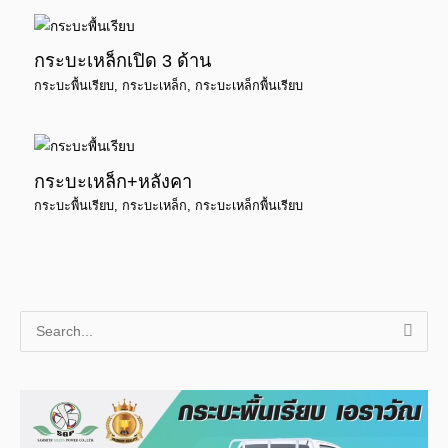
กระบะเหล็กเปิด 3 ด้าน
กระบะพื้นเรียบ
,
กระบะเหล็ก
,
กระบะเหล็กพื้นเรียบ
กระบะเหล็ก+หลังคา
กระบะพื้นเรียบ
,
กระบะเหล็ก
,
กระบะเหล็กพื้นเรียบ
S
e
a
r
c