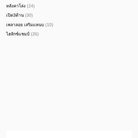
หลังคาโล่ง
(24)
เปิด3ด้าน
(30)
เพลาลอย เสริมแหนบ
(10)
ไฮลักซ์แชมป์
(26)