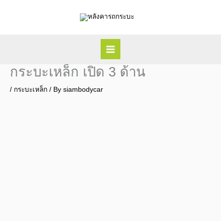
Skip
to
content
กระบะเหล็ก เปิด 3 ด้าน
/
กระบะเหล็ก
/ By
siambodycar