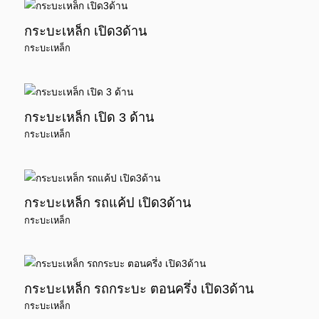
กระบะเหล็ก เปิด3ด้าน
กระบะเหล็ก
กระบะเหล็ก เปิด 3 ด้าน
กระบะเหล็ก
กระบะเหล็ก รถแค้ป เปิด3ด้าน
กระบะเหล็ก
กระบะเหล็ก รถกระบะ ตอนครึ่ง เปิด3ด้าน
กระบะเหล็ก