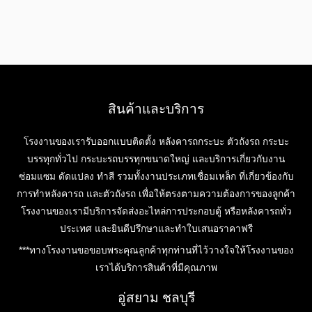
สินค้าและบริการ
โรงงานของเรารับออกแบบติดตั้ง หลังคารถกระบะ ตัวถังรถ กระบะ
บรรทุกทั่วไป กระบะรถบรรทุกขนาดใหญ่ และบริการเกี่ยวกับงาน
ซ่อมแซม ดัดแปลง ทำสี รวมทั้งงานประเภทเชื่อมเหล็ก ที่เกี่ยวข้องกับ
การทำหลังคารถ และตัวถังรถ เพื่อให้ตรงตามความต้องการของลูกค้า
โรงงานของเรามีบริการจัดส่งอะไหล่การประกอบตู้ หรือหลังคารถทั่ว
ประเทศ และยินดีปรึกษาและทำใบเสนอราคาฟรี
***ทางโรงงานขอขอบพระคุณลูกค้าทุกท่านที่ไว้วางใจให้โรงงานของ
เราได้บริการสินค้าที่มีคุณภาพ
อู่สยาม ชลบุรี