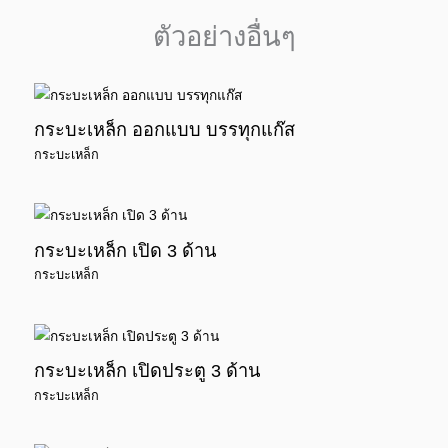
ตัวอย่างอื่นๆ
กระบะเหล็ก ออกแบบ บรรทุกแก๊ส
กระบะเหล็ก
กระบะเหล็ก เปิด 3 ด้าน
กระบะเหล็ก
กระบะเหล็ก เปิดประตู 3 ด้าน
กระบะเหล็ก