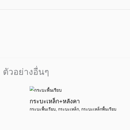
ตัวอย่างอื่นๆ
กระบะเหล็ก+หลังคา
กระบะพื้นเรียบ
,
กระบะเหล็ก
,
กระบะเหล็กพื้นเรียบ