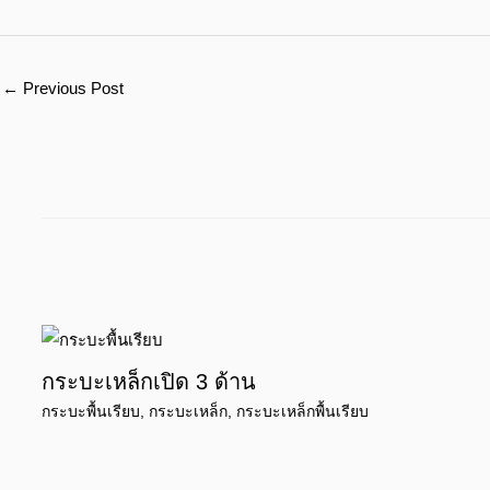
←
Previous Post
กระบะเหล็กเปิด 3 ด้าน
กระบะพื้นเรียบ
,
กระบะเหล็ก
,
กระบะเหล็กพื้นเรียบ