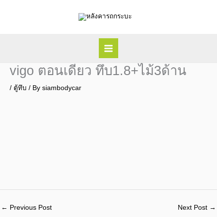
Skip
to
content
vigo ตอนเดียว ทึบ1.8+ไม้3ด้าน
/
ตู้ทึบ
/ By
siambodycar
←
Previous Post
Next Post
→