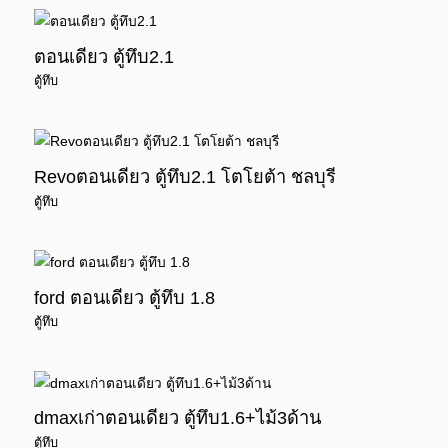
ตอนเดียว ตู้ทึบ2.1
ตู้ทึบ
Revoตอนเดียว ตู้ทึบ2.1 โตโยต้า ชลบุรี
ตู้ทึบ
ford ตอนเดียว ตู้ทึบ 1.8
ตู้ทึบ
dmaxเก่าตอนเดียว ตู้ทึบ1.6+ไม้3ด้าน
ตู้ทึบ