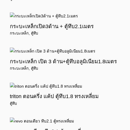
กระบะเหล็กเปิด3ด้าน + ตู้ทึบ2.1เมตร
กระบะเหล็ก
,
ตู้ทึบ
กระบะเหล็ก เปิด 3 ด้าน+ตู้ทึบอลูมิเนียม1.8เมตร
กระบะเหล็ก
,
ตู้ทึบ
triton ตอนครึ่ง แค้ป ตู้ทึบ1.8 ทรงเหลี่ยม
ตู้ทึบ