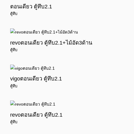
ตอนเดียว ตู้ทึบ2.1
ตู้ทึบ
revoตอนเดียว ตู้ทึบ2.1+ไม้อัด3ด้าน
ตู้ทึบ
vigoตอนเดียว ตู้ทึบ2.1
ตู้ทึบ
revoตอนเดียว ตู้ทึบ2.1
ตู้ทึบ