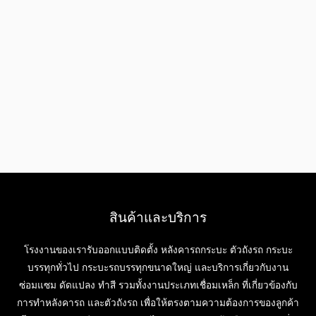
สินค้าและบริการ
โรงงานของเรารับออกแบบติดตั้ง หลังคารถกระบะ ตัวถังรถ กระบะ
บรรทุกทั่วไป กระบะรถบรรทุกขนาดใหญ่ และบริการเกี่ยวกับงาน
ซ่อมแซม ดัดแปลง ทำสี รวมทั้งงานประเภทเชื่อมเหล็ก ที่เกี่ยวข้องกับ
การทำหลังคารถ และตัวถังรถ เพื่อให้ตรงตามความต้องการของลูกค้า