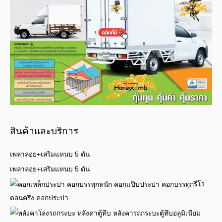
สินค้าและบริการ
เพลาลอย+เสริมแหนบ 5 ตัน
เพลาลอย+เสริมแหนบ 5 ตัน
รีโว่
ตอนครึ่ง คอกประปา