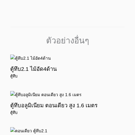
ตัวอย่างอื่นๆ
ตู้ทึบ2.1 ไม้อัด4ด้าน
ตู้ทึบ
ตู้ทึบอลูมิเนียม ตอนเดียว สูง 1.6 เมตร
ตู้ทึบ