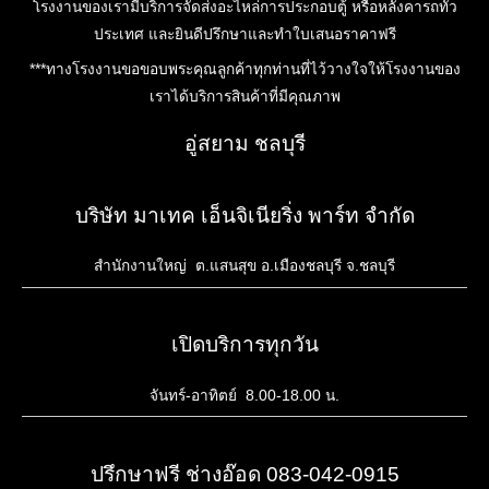
โรงงานของเรามีบริการจัดส่งอะไหล่การประกอบตู้ หรือหลังคารถทั่ว
ประเทศ และยินดีปรึกษาและทำใบเสนอราคาฟรี
***ทางโรงงานขอขอบพระคุณลูกค้าทุกท่านที่ไว้วางใจให้โรงงานของ
เราได้บริการสินค้าที่มีคุณภาพ
อู่สยาม ชลบุรี
บริษัท มาเทค เอ็นจิเนียริ่ง พาร์ท จำกัด
สำนักงานใหญ่ ต.แสนสุข อ.เมืองชลบุรี จ.ชลบุรี
เปิดบริการทุกวัน
จันทร์-อาทิตย์ 8.00-18.00 น.
ปรึกษาฟรี ช่างอ๊อด 083-042-0915