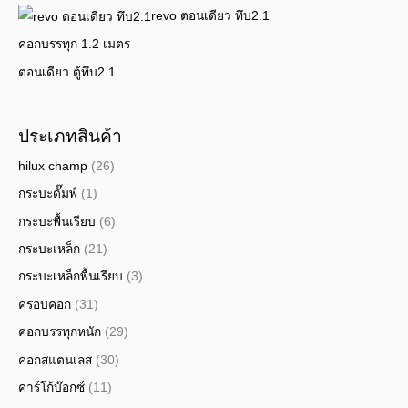
revo ตอนเดียว ทึบ2.1
คอกบรรทุก 1.2 เมตร
ตอนเดียว ตู้ทึบ2.1
ประเภทสินค้า
hilux champ
(26)
กระบะดั๊มพ์
(1)
กระบะพื้นเรียบ
(6)
กระบะเหล็ก
(21)
กระบะเหล็กพื้นเรียบ
(3)
ครอบคอก
(31)
คอกบรรทุกหนัก
(29)
คอกสแตนเลส
(30)
คาร์โก้บ๊อกซ์
(11)