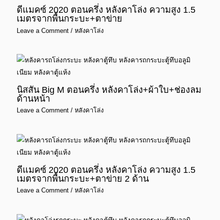
ดีแมคซ์ 2020 ตอนครึ่ง หลังคาโล่ง ความสูง 1.5
เมตรจากพื้นกระบะ+ตาข่าย
Leave a Comment
/
หลังคาโล่ง
นิสสัน Big M ตอนครึ่ง หลังคาโล่ง+ผ้าใบ+ช่องลม
ด้านหน้า
Leave a Comment
/
หลังคาโล่ง
ดีแมคซ์ 2020 ตอนครึ่ง หลังคาโล่ง ความสูง 1.5
เมตรจากพื้นกระบะ+ตาข่าย 2 ด้าน
Leave a Comment
/
หลังคาโล่ง