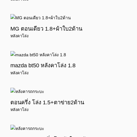
MG ตอนเดียว 1.8+ผ้าใบ2ด้าน
หลังคาโล่ง
mazda bt50 หลังคาโล่ง 1.8
หลังคาโล่ง
ตอนครึ่ง โล่ง 1.5+ตาข่าย2ด้าน
หลังคาโล่ง