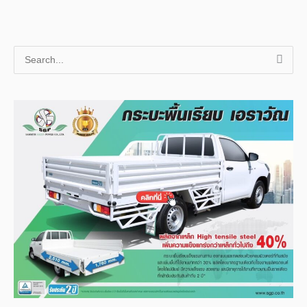
S
e
a
r
c
h
f
o
r
: