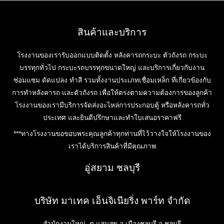
สินค้าและบริการ
โรงงานของเรารับออกแบบติดตั้ง หลังคารถกระบะ ตัวถังรถ กระบะ
บรรทุกทั่วไป กระบะรถบรรทุกขนาดใหญ่ และบริการเกี่ยวกับงาน
ซ่อมแซม ดัดแปลง ทำสี รวมทั้งงานประเภทเชื่อมเหล็ก ที่เกี่ยวข้องกับ
การทำหลังคารถ และตัวถังรถ เพื่อให้ตรงตามความต้องการของลูกค้า
โรงงานของเรามีบริการจัดส่งอะไหล่การประกอบตู้ หรือหลังคารถทั่ว
ประเทศ และยินดีปรึกษาและทำใบเสนอราคาฟรี
***ทางโรงงานขอขอบพระคุณลูกค้าทุกท่านที่ไว้วางใจให้โรงงานของ
เราได้บริการสินค้าที่มีคุณภาพ
อู่สยาม ชลบุรี
บริษัท มาเทค เอ็นจิเนียริ่ง พาร์ท จำกัด
สำนักงานใหญ่ ต.แสนสุข อ.เมืองชลบุรี จ.ชลบุรี