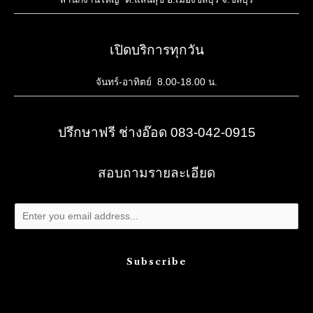
เปิดบริการทุกวัน
จันทร์-อาทิตย์ 8.00-18.00 น.
ปรึกษาฟรี ช่างอ๊อด 083-042-0915
สอบถามรายละเอียด
Subscribe