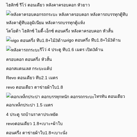
ไฮลักซ์ รีโว่ ตอนเดียว หลังคาครอบคอก หัวยาว
โตโยต้า ไฮลักซ์ ไมตี้-เอ็กซ์ ตอนครึ่ง หลังคาครอบคอก หัวสั้น
vigo ตอนครึ่ง ทึบ1.8+ไม้3ด้าน
รีโว่ 4 ประตู ทึบ1.6 เมตร เปิด3ด้าน
ครอบคอก ตอนครึ่ง หัวสั้น
คอกสแตนเลส กระบะแค้ป
Revo ตอนเดียว ทึบ2.1 เมตร
revo ตอนเดียว ตาข่ายผ้าใบ1.8
ไทรทัน ตอนเดียว
คอกเหล็กประปา 1.5 เมตร
4 ประตู รถบ้านราคาประหยัด
revoตอนเดียว 1.8+เบาะ+ผ้าใบ
ตอนครึ่ง ตาข่ายผ้าใบ1.8+เบาะนั่ง