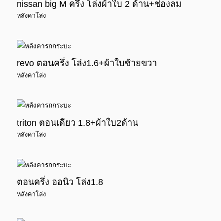
nissan big M ครึ่ง โล่งผ้าใบ 2 ด้าน+ช่องลม
หลังคาโล่ง
revo ตอนครึ่ง โล่ง1.6+ผ้าใบซ้ายขวา
หลังคาโล่ง
triton ตอนเดียว 1.8+ผ้าใบ2ด้าน
หลังคาโล่ง
ตอนครึ่ง ออนิว โล่ง1.8
หลังคาโล่ง