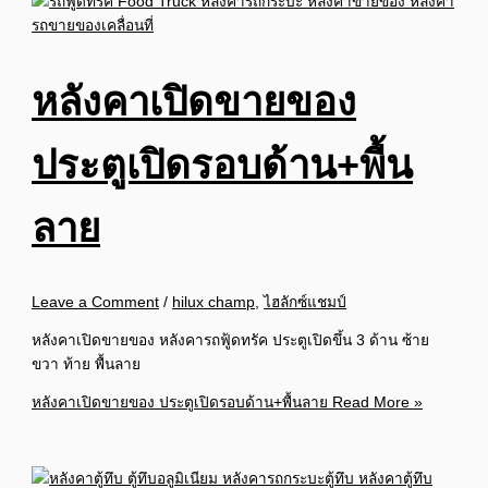
หลังคาเปิดขายของ
ประตูเปิดรอบด้าน+พื้น
ลาย
Leave a Comment
/
hilux champ
,
ไฮลักซ์แชมป์
หลังคาเปิดขายของ หลังคารถฟู้ดทรัค ประตูเปิดขึ้น 3 ด้าน ซ้าย
ขวา ท้าย พื้นลาย
หลังคาเปิดขายของ ประตูเปิดรอบด้าน+พื้นลาย
Read More »