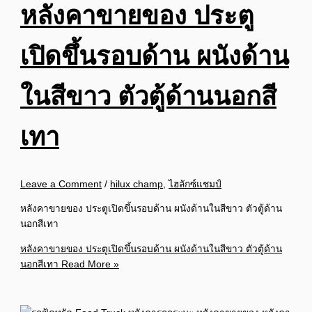
หลังคาขายของ ประตู
เปิดขึ้นรอบด้าน ผนังด้าน
ในสีขาว ตัวตู้ด้านนอกสี
เทา
Leave a Comment
/
hilux champ
,
ไฮลักซ์แชมป์
หลังคาขายของ ประตูเปิดขึ้นรอบด้าน ผนังด้านในสีขาว ตัวตู้ด้าน
นอกสีเทา
หลังคาขายของ ประตูเปิดขึ้นรอบด้าน ผนังด้านในสีขาว ตัวตู้ด้าน
นอกสีเทา
Read More »