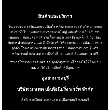
สินค้าและบริการ
โรงงานของเรารับออกแบบติดตั้ง หลังคารถกระบะ ตัวถังรถ กระบะ
บรรทุกทั่วไป กระบะรถบรรทุกขนาดใหญ่ และบริการเกี่ยวกับงาน
ซ่อมแซม ดัดแปลง ทำสี รวมทั้งงานประเภทเชื่อมเหล็ก ที่เกี่ยวข้อง
กับการทำหลังคารถ และตัวถังรถ เพื่อให้ตรงตามความต้องการของ
ลูกค้า โรงงานของเรามีบริการจัดส่งอะไหล่การประกอบตู้ หรือ
หลังคารถทั่วประเทศ และยินดีปรึกษาและทำใบเสนอราคาฟรี
***ทางโรงงานขอขอบพระคุณลูกค้าทุกท่านที่ไว้วางใจให้โรงงาน
ของเราได้บริการสินค้าที่มีคุณภาพ
อู่สยาม ชลบุรี
บริษัท มาเทค เอ็นจิเนียริ่ง พาร์ท จำกัด
สำนักงานใหญ่ ต.แสนสุข อ.เมืองชลบุรี จ.ชลบุรี