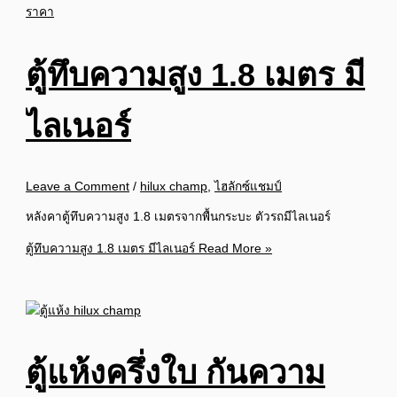
ตู้ทึบความสูง 1.8 เมตร มี
ไลเนอร์
Leave a Comment
/
hilux champ
,
ไฮลักซ์แชมป์
หลังคาตู้ทึบความสูง 1.8 เมตรจากพื้นกระบะ ตัวรถมีไลเนอร์
ตู้ทึบความสูง 1.8 เมตร มีไลเนอร์
Read More »
ตู้แห้งครึ่งใบ กันความ