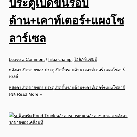
ประตูเปิดขึ้นรอบ
ด้าน+เคาท์เตอร์+แผงโซ
ลาร์เซล
Leave a Comment
/
hilux champ
,
ไฮลักซ์แชมป์
หลังคาเปิดขายของ ประตูเปิดขึ้นรอบด้าน+เคาท์เตอร์+แผงโซลาร์
เซลล์
หลังคาเปิดขายของ ประตูเปิดขึ้นรอบด้าน+เคาท์เตอร์+แผงโซลาร์
เซล
Read More »