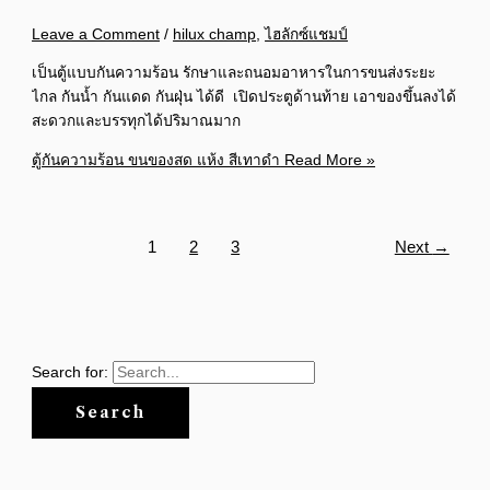
Leave a Comment
/
hilux champ
,
ไฮลักซ์แชมป์
เป็นตู้แบบกันความร้อน รักษาและถนอมอาหารในการขนส่งระยะ
ไกล กันน้ำ กันแดด กันฝุ่น ได้ดี เปิดประตูด้านท้าย เอาของขึ้นลงได้
สะดวกและบรรทุกได้ปริมาณมาก
ตู้กันความร้อน ขนของสด แห้ง สีเทาดำ
Read More »
1
2
3
Next
→
Search for: