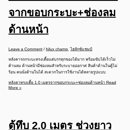
จากขอบกระบะ+ช่องลม
ด้านหน้า
Leave a Comment
/
hilux champ
,
ไฮลักซ์แชมป์
หลังคารถกระบะทรงเตี้ยแต่บรรทุกของได้มาก พร้อมขับได้เร็วไม่
ต้านลม ด้านหน้ามีช่องลมสำหรับระบายออกาศ สินค้าด้านในตู้ไม่
ร้อน คนนั่งด้านในได้ สะดวกในการใช้งานได้หลายรูปแบบ
หลังคาทรงเตี้ย 1.0 เมตรจากขอบกระบะ+ช่องลมด้านหน้า
Read
More »
ตู้ทึบ 2.0 เมตร ช่วงยาว