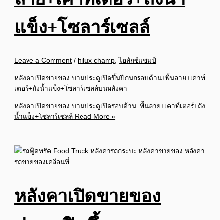
แข็ง+โซลาร์เซลล์
Leave a Comment
/
hilux champ
,
ไฮลักซ์แชมป์
หลังคาเปิดขายของ บานประตูเปิดขึ้นปีกนกรอบด้าน+พื้นลาย+เคาท์
เตอร์+ถังน้ำแข็ง+โซลาร์เซลล์บนหลังคา
หลังคาเปิดขายของ บานประตูเปิดรอบด้าน+พื้นลาย+เคาท์เตอร์+ถัง
น้ำแข็ง+โซลาร์เซลล์
Read More »
หลังคาเปิดขายของ