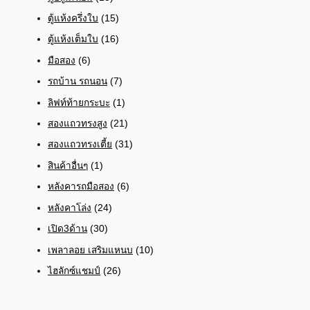
ตู้แห้งครึ่งใบ
(15)
ตู้แห้งเต็มใบ
(16)
มือสอง
(6)
รถบ้าน รถนอน
(7)
ลิฟท์ท้ายกระบะ
(1)
สองแถวทรงสูง
(21)
สองแถวทรงเตี้ย
(31)
สินค้าอื่นๆ
(1)
หลังคารถมือสอง
(6)
หลังคาโล่ง
(24)
เปิด3ด้าน
(30)
เพลาลอย เสริมแหนบ
(10)
ไฮลักซ์แชมป์
(26)