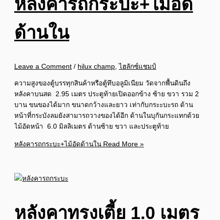
หลังคารถกระบะ+ไม้อัด
ด้านใน
Leave a Comment
/
hilux champ
,
ไฮลักซ์แชมป์
ความสูงของตู้บรรทุกสินค้าหรือตู้ทึบอลูมิเนียม วัดจากพื้นดินถึง
หลังคาบนสด 2.95 เมตร ประตูท้ายเปิดออกข้าง ซ้าย ขวา รวม 2
บาน ขนของได้มาก ขนาดกว้างและยาว เท่ากับกระะบะรถ ด้าน
หน้าที่กระบังลมยังสามารถวางของได้อีก ด้านในบุกันกระแทกด้วย
ไม้อัดหน้า 6.0 มิลลิเมตร ด้านซ้าย ขวา และประตูท้าย
หลังคารถกระบะ+ไม้อัดด้านใน
Read More »
หลังคาทรงเตี้ย 1.0 เมตร