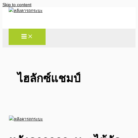
Skip to content
ไฮลักซ์แชมป์