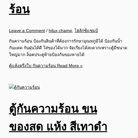
ร้อน
Leave a Comment
/
hilux champ
,
ไฮลักซ์แชมป์
กันความร้อน ป้องกันสินค้าที่ต้องการรักษาอุณหภูมิได้ ป้องกันน้ำ
กันแดด กันฝุ่นได้ดี ใส่ของได้มาก จัดเรียงได้สะดวกเพราะตู้มีขนาด
ใหญ่มาก ล็อคประตูท้ายป้องกันของหายได้
ตู้แห้งครึ่งใบ กันความร้อน
Read More »
ตู้กันความร้อน ขน
ของสด แห้ง สีเทาดำ