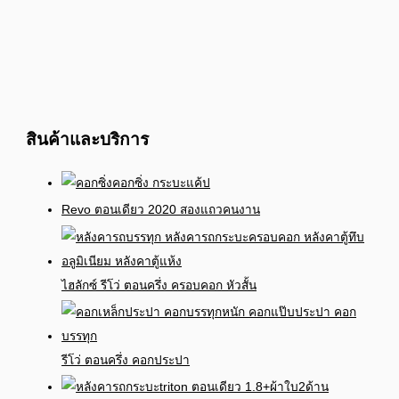
สินค้าและบริการ
คอกซิ่ง กระบะแค้ป
Revo ตอนเดียว 2020 สองแถวคนงาน
ไฮลักซ์ รีโว่ ตอนครึ่ง ครอบคอก หัวสั้น
รีโว่ ตอนครึ่ง คอกประปา
triton ตอนเดียว 1.8+ผ้าใบ2ด้าน