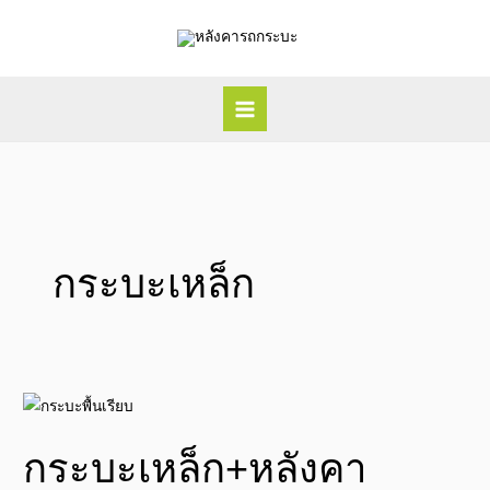
Skip
to
content
กระบะเหล็ก
กระบะ
เหล็ก+หลังคา
กระบะเหล็ก+หลังคา