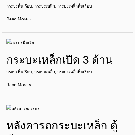
กระบะพื้นเรียบ
,
กระบะเหล็ก
,
กระบะเหล็กพื้นเรียบ
Read More »
กระบะ
เหล็ก
กระบะเหล็กเปิด 3 ด้าน
เปิด
3
กระบะพื้นเรียบ
,
กระบะเหล็ก
,
กระบะเหล็กพื้นเรียบ
ด้าน
Read More »
หลังคา
รถ
หลังคารถกระบะเหล็ก ตู้
กระบะ
เหล็ก