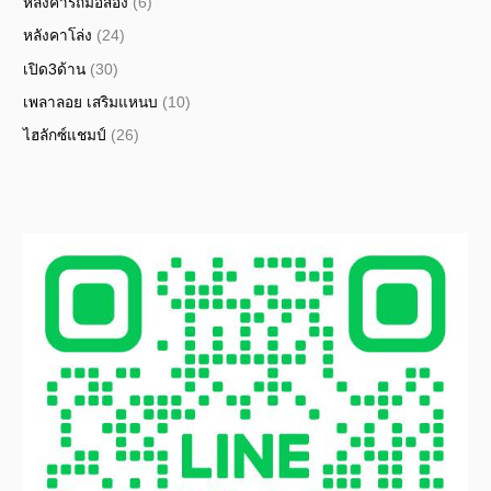
หลังคารถมือสอง
(6)
หลังคาโล่ง
(24)
เปิด3ด้าน
(30)
เพลาลอย เสริมแหนบ
(10)
ไฮลักซ์แชมป์
(26)