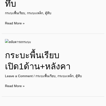
ทึบ
ตู้
ทึบ
กระบะพื้นเรียบ
,
กระบะเหล็ก
,
ตู้ทึบ
Read More »
กระบะ
พื้น
กระบะพื้นเรียบ
เรียบ
เปิด1ด้าน+หลังคา
เปิด1ด้าน+หลังคา
Leave a Comment
/
กระบะพื้นเรียบ
,
กระบะเหล็ก
,
ตู้ทึบ
Read More »
กระบะ