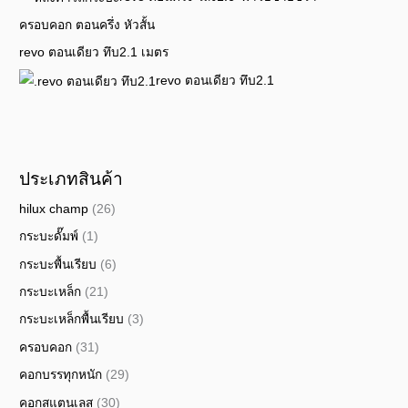
ครอบคอก ตอนครึ่ง หัวสั้น
revo ตอนเดียว ทึบ2.1 เมตร
revo ตอนเดียว ทึบ2.1
ประเภทสินค้า
hilux champ
(26)
กระบะดั๊มพ์
(1)
กระบะพื้นเรียบ
(6)
กระบะเหล็ก
(21)
กระบะเหล็กพื้นเรียบ
(3)
ครอบคอก
(31)
คอกบรรทุกหนัก
(29)
คอกสแตนเลส
(30)