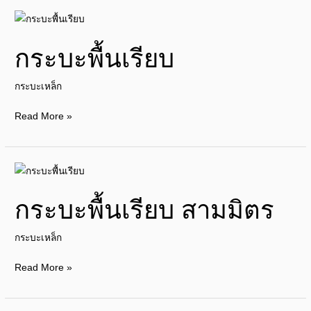
กระบะ
พื้น
กระบะพื้นเรียบ
เรียบ
กระบะเหล็ก
Read More »
กระบะ
พื้น
กระบะพื้นเรียบ สามมิตร
เรียบ
สาม
กระบะเหล็ก
มิตร
Read More »