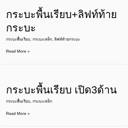
พื้น
กระบะพื้นเรียบ+ลิฟท์ท้าย
เรียบ+ลิฟท์
ท้าย
กระบะ
กระบะ
กระบะพื้นเรียบ
,
กระบะเหล็ก
,
ลิฟท์ท้ายกระบะ
Read More »
กระบะ
พื้น
กระบะพื้นเรียบ เปิด3ด้าน
เรียบ
เปิด3ด้าน
กระบะพื้นเรียบ
,
กระบะเหล็ก
Read More »