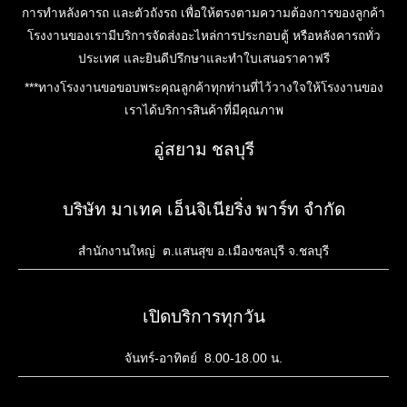
การทำหลังคารถ และตัวถังรถ เพื่อให้ตรงตามความต้องการของลูกค้า
โรงงานของเรามีบริการจัดส่งอะไหล่การประกอบตู้ หรือหลังคารถทั่ว
ประเทศ และยินดีปรึกษาและทำใบเสนอราคาฟรี
***ทางโรงงานขอขอบพระคุณลูกค้าทุกท่านที่ไว้วางใจให้โรงงานของ
เราได้บริการสินค้าที่มีคุณภาพ
อู่สยาม ชลบุรี
บริษัท มาเทค เอ็นจิเนียริ่ง พาร์ท จำกัด
สำนักงานใหญ่ ต.แสนสุข อ.เมืองชลบุรี จ.ชลบุรี
เปิดบริการทุกวัน
จันทร์-อาทิตย์ 8.00-18.00 น.