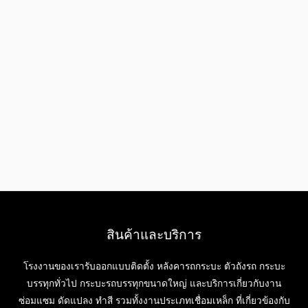
สินค้าและบริการ
โรงงานของเรารับออกแบบติดตั้ง หลังคารถกระบะ ตัวถังรถ กระบะ
บรรทุกทั่วไป กระบะรถบรรทุกขนาดใหญ่ และบริการเกี่ยวกับงาน
ซ่อมแซม ดัดแปลง ทำสี รวมทั้งงานประเภทเชื่อมเหล็ก ที่เกี่ยวข้องกับ