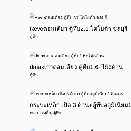
Revoตอนเดียว ตู้ทึบ2.1 โตโยต้า ชลบุรี
ตู้ทึบ
dmaxเก่าตอนเดียว ตู้ทึบ1.6+ไม้3ด้าน
ตู้ทึบ
กระบะเหล็ก เปิด 3 ด้าน+ตู้ทึบอลูมิเนียม
กระบะเหล็ก
,
ตู้ทึบ