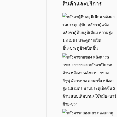
สินค้าและบริการ
หลังคาตู้ทึบอลูมิเนียม ความสูง
1.8 เมตร ประตูท้ายเปิด
ขึ้น+ประตูข้างเปิดขึ้น
อีซูซุ มังกรทอง ตอนครึ่ง หลังคา
สูง 1.6 เมตร บานประตูเปิดขึ้น 3
ด้าน แบบเต็มบาน+โช๊คมือ+บาร์
ซ้าย-ขวา