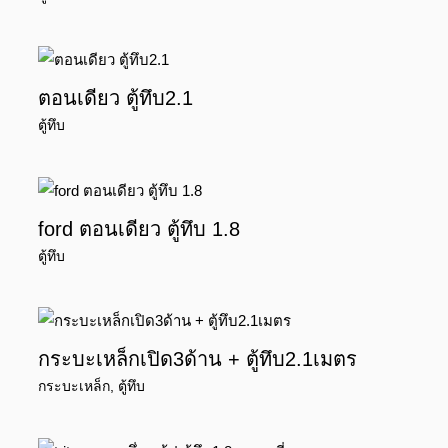
ตอนเดียว ตู้ทึบ2.1
ตู้ทึบ
ford ตอนเดียว ตู้ทึบ 1.8
ตู้ทึบ
กระบะเหล็กเปิด3ด้าน + ตู้ทึบ2.1เมตร
กระบะเหล็ก
,
ตู้ทึบ