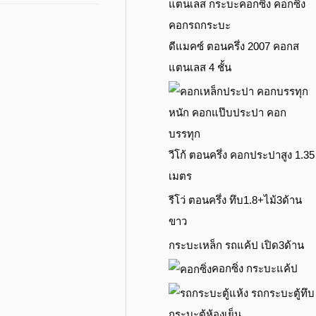
ดีแมคซ์ ตอนครึ่ง 2007 คอกส
แตนเลส 4 ชั้น
วีโก้ ตอนครึ่ง คอกประปาสูง 1.35
เมตร
รีโว่ ตอนครึ่ง ทึบ1.8+ไม้3ด้าน
ขาว
กระบะเหล็ก รถแค้ป เปิด3ด้าน
คอกซิ่ง กระบะแค้ป