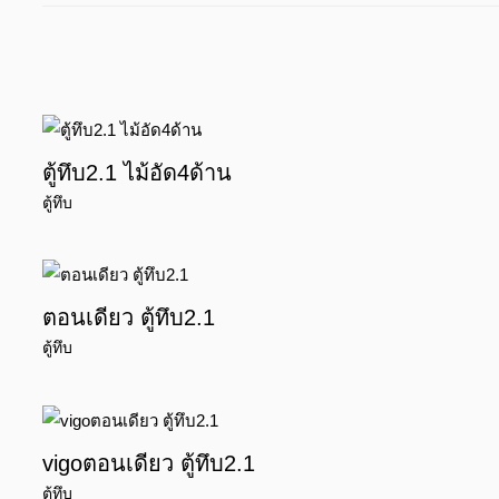
ตู้ทึบ2.1 ไม้อัด4ด้าน
ตู้ทึบ
ตอนเดียว ตู้ทึบ2.1
ตู้ทึบ
vigoตอนเดียว ตู้ทึบ2.1
ตู้ทึบ