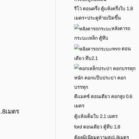
รีโว่ ตอนครึ่ง ตู้แห้งครึ่งใบ 1.8
เมตร+ประตูท้ายเปิดขึ้น
หลังคารถ
กระบะเหล็ก ตู้ทึบ
revo ตอน
เดียว ทึบ2.1
ดีแมคซ์ ตอนเดียว คอกสูง 0.6
เมตร
1.8เมตร
ตู้แห้งเต็มใบ 2.1 เมตร
ford ตอนเดียว ตู้ทึบ 1.8
ตู้อลูมิเนียมความสูง1.8เมตร