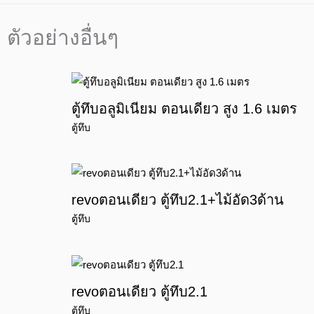
ตัวอย่างอื่นๆ
ตู้ทึบอลูมิเนียม ตอนเดียว สูง 1.6 เมตร
ตู้ทึบ
revoตอนเดียว ตู้ทึบ2.1+ไม้อัด3ด้าน
ตู้ทึบ
revoตอนเดียว ตู้ทึบ2.1
ตู้ทึบ