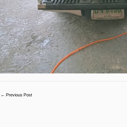
←
Previous Post