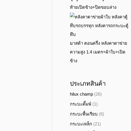
ท้ายเปิดข้าง+ปิดขอบล่าง
มาสด้า ตอนครึ่ง หลังคาตาข่าย
ความสูง 1.4 เมตร+ผ้าใบ+เปิด
ข้าง
ประเภทสินค้า
hilux champ
(26)
กระบะดั๊มพ์
(1)
กระบะพื้นเรียบ
(6)
กระบะเหล็ก
(21)