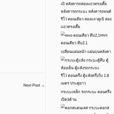
รีโว่ ตอนเดียว สองแถวคูเป้ สอง
แถวทรงเตี้ย
revo
ตอนเดียว ทึบ2.1
เปลี่ยนแผ่นหน้า แผ่นบนหลังคา
รีโว่ ตอนครึ่ง ตู้แห้งครึ่งใบ 1.8
เมตร ประตูยาว
Next Post
→
กระบะเหล็ก รถกระบะ ตอนครึ่ง
เปิด3ด้าน