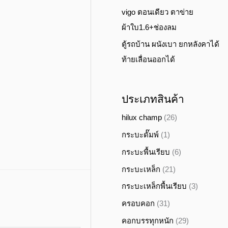
vigo ตอนเดียว ตาข่าย
ผ้าใบ1.6+ช่องลม
ตู้รถบ้าน ผนังเบา ยกหลังคาได้
ท้ายเลื่อนออกได้
ประเภทสินค้า
hilux champ
(26)
กระบะดั๊มพ์
(1)
กระบะพื้นเรียบ
(6)
กระบะเหล็ก
(21)
กระบะเหล็กพื้นเรียบ
(3)
ครอบคอก
(31)
คอกบรรทุกหนัก
(29)