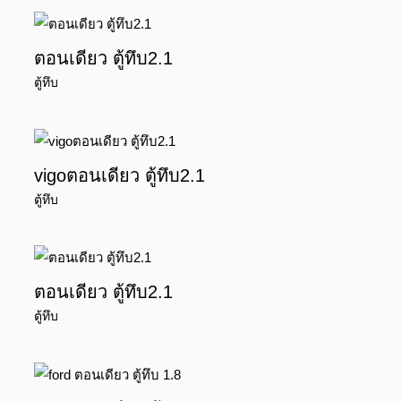
ตอนเดียว ตู้ทึบ2.1
ตู้ทึบ
vigoตอนเดียว ตู้ทึบ2.1
ตู้ทึบ
ตอนเดียว ตู้ทึบ2.1
ตู้ทึบ