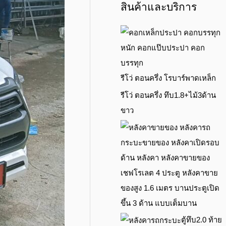
สินค้าและบริการ
รีโว่ ตอนครึ่ง โรบาร์พาดเหล็ก
รีโว่ ตอนครึ่ง ทึบ1.8+ไม้3ด้าน
ขาว
เชฟโรเลต 4 ประตู หลังคาขาย
ของสูง 1.6 เมตร บานประตูเปิด
ขึ้น 3 ด้าน แบบเต็มบาน
ตู้ทึบ2.0 ท้าย