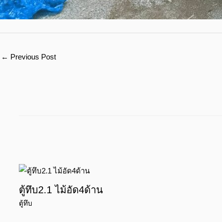
←
Previous Post
ตู้ทึบ2.1 ไม้อัด4ด้าน
ตู้ทึบ