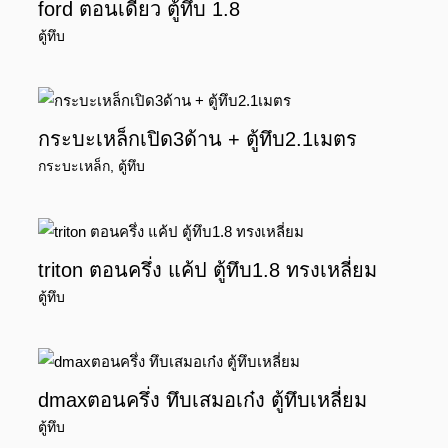
ford ตอนเดียว ตู้ทึบ 1.8
ตู้ทึบ
กระบะเหล็กเปิด3ด้าน + ตู้ทึบ2.1เมตร
กระบะเหล็ก
,
ตู้ทึบ
triton ตอนครึ่ง แค้ป ตู้ทึบ1.8 ทรงเหลี่ยม
ตู้ทึบ
dmaxตอนครึ่ง ทึบเสมอเก๋ง ตู้ทึบเหลี่ยม
ตู้ทึบ