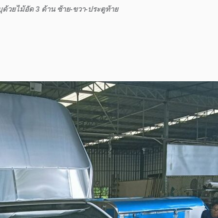
ุด้วยไม้อัด 3 ด้าน ซ้าย-ขวา-ประตูท้าย