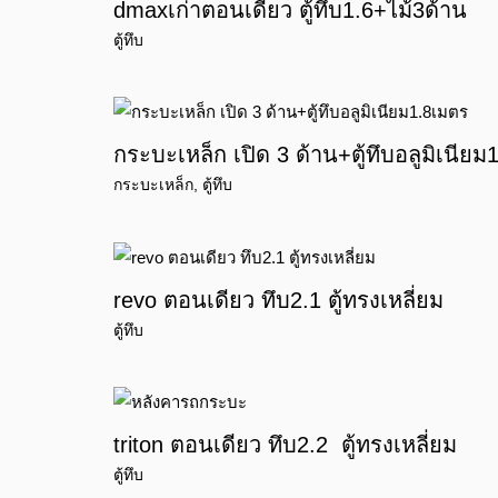
dmaxเก่าตอนเดียว ตู้ทึบ1.6+ไม้3ด้าน
ตู้ทึบ
กระบะเหล็ก เปิด 3 ด้าน+ตู้ทึบอลูมิเนียม
กระบะเหล็ก
,
ตู้ทึบ
revo ตอนเดียว ทึบ2.1 ตู้ทรงเหลี่ยม
ตู้ทึบ
triton ตอนเดียว ทึบ2.2 ตู้ทรงเหลี่ยม
ตู้ทึบ