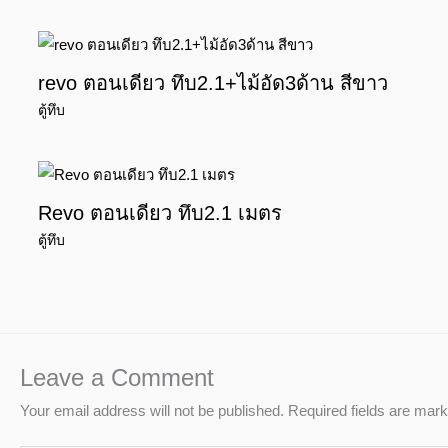
revo ตอนเดียว ทึบ2.1+ไม้อัด3ด้าน สีขาว
ตู้ทึบ
Revo ตอนเดียว ทึบ2.1 เมตร
ตู้ทึบ
Leave a Comment
Your email address will not be published.
Required fields are mar