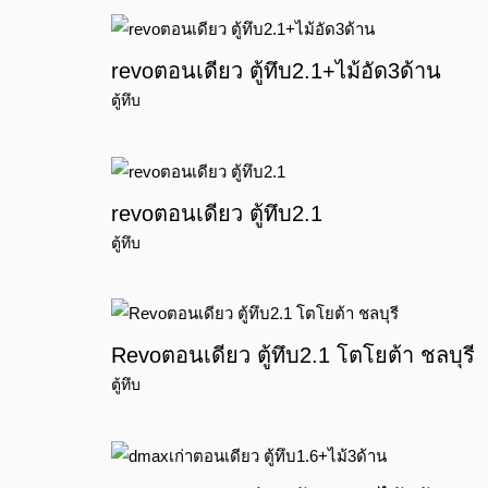
revoตอนเดียว ตู้ทึบ2.1+ไม้อัด3ด้าน
ตู้ทึบ
revoตอนเดียว ตู้ทึบ2.1
ตู้ทึบ
Revoตอนเดียว ตู้ทึบ2.1 โตโยต้า ชลบุรี
ตู้ทึบ