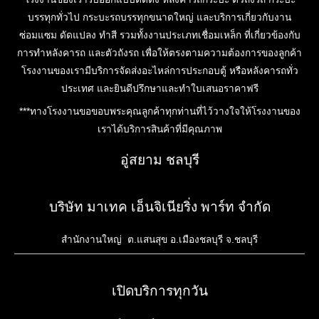
บรรทุกทั่วไป กระบะรถบรรทุกขนาดใหญ่ และบริการเกี่ยวกับงาน
ซ่อมแซม ดัดแปลง ทำสี รวมทั้งงานประเภทเชื่อมเหล็ก ที่เกี่ยวข้องกับ
การทำหลังคารถ และตัวถังรถ เพื่อให้ตรงตามความต้องการของลูกค้า
โรงงานของเรามีบริการจัดส่งอะไหล่การประกอบตู้ หรือหลังคารถทั่ว
ประเทศ และยินดีปรึกษาและทำใบเสนอราคาฟรี
***ทางโรงงานขอขอบพระคุณลูกค้าทุกท่านที่ไว้วางใจให้โรงงานของ
เราได้บริการสินค้าที่มีคุณภาพ
อู่สยาม ชลบุรี
บริษัท มาเทค เอ็นจิเนียริ่ง พาร์ท จำกัด
สำนักงานใหญ่ ต.แสนสุข อ.เมืองชลบุรี จ.ชลบุรี
เปิดบริการทุกวัน