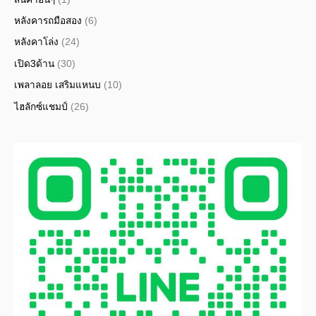
หลังคารถมือสอง
(6)
หลังคาโล่ง
(24)
เปิด3ด้าน
(30)
เพลาลอย เสริมแหนบ
(10)
ไฮลักซ์แชมป์
(26)