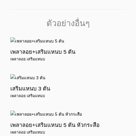
ตัวอย่างอื่นๆ
เพลาลอย+เสริมแหนบ 5 ตัน
เพลาลอย เสริมแหนบ
เสริมแหนบ 3 ตัน
เพลาลอย เสริมแหนบ
เพลาลอย+เสริมแหนบ 5 ตัน หัวกระสือ
เพลาลอย เสริมแหนบ