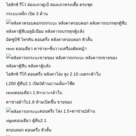
ไฮลักซ์ รีโว่ สองแถวคูเป้ สองแถวทรงเตี้ย ครบชุด
กระบะเหล็ก เปิด 3 ด้าน
มิตซูบิชิ ไทรทัน ตอนครึ่ง หลังคาครอบคอก หัวสั้น
revo ตอนเดียว ตาข่าย+ชั้นวางเครื่องตัดหญ้า
ไฮลักซ์ วีโก้ ตอนครึ่ง หลังคาโล่ง สูง 2.10 เมตร+ผ้าใบ
L200 ตู้ทึบ2.1 เปิด3ด้านบานเต็ม+โช๊ค
revoตอนเดียว 1.8+เบาะ+ผ้าใบ
ตาข่ายผ้าใบ1.8 ท้ายเปิดขึ้น ขายของ
ตอนครึ่ง โล่ง 1.5+ตาข่าย2ด้าน
vigoตอนเดียว ตู้ทึบ2.1
ครอบคอก ตอนครึ่ง หัวสั้น