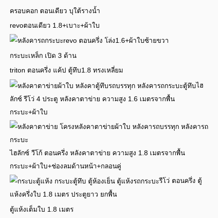
ครอบคอก ตอนเดียว บุใต้รางน้ำ
revoตอนเดียว 1.8+เบาะ+ผ้าใบ
revo ตอนครึ่ง โล่ง1.6+ผ้าใบซ้ายขวา
กระบะเหล็ก เปิด 3 ด้าน
triton ตอนครึ่ง แค้ป ตู้ทึบ1.8 ทรงเหลี่ยม
ไฮ
ลักซ์ รีโว่ 4 ประตู หลังคาตาข่าย ความสูง 1.6 เมตรจากพื้น
กระบะ+ผ้าใบ
ไฮลักซ์ วีโก้ ตอนครึ่ง หลังคาตาข่าย ความสูง 1.8 เมตรจากพื้น
กระบะ+ผ้าใบ+ช่องลมด้านหน้า+กลอนคู่
รีโว่ ตอนครึ่ง ตู้
แห้งครึ่งใบ 1.8 เมตร ประตูยาว ยกพื้น
ตู้แห้งเต็มใบ 1.8 เมตร