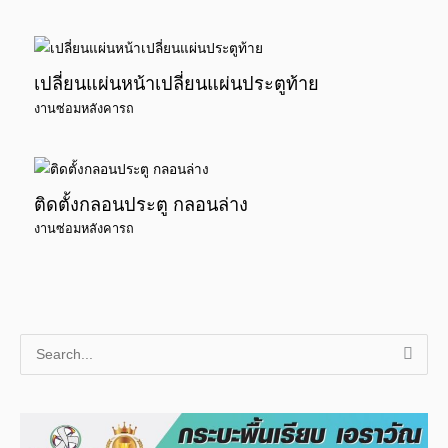
เปลี่ยนแผ่นหน้าเปลี่ยนแผ่นประตูท้าย
งานซ่อมหลังคารถ
ติดตั้งกลอนประตู กลอนล่าง
งานซ่อมหลังคารถ
S
e
a
r