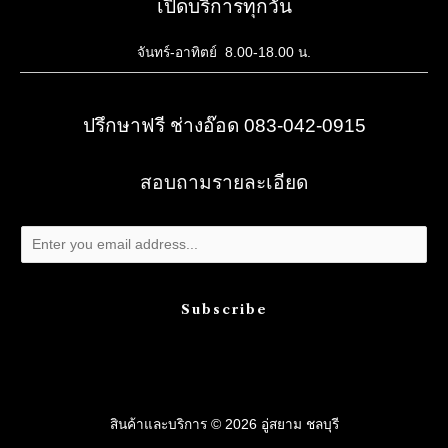
เปิดบริการทุกวัน
จันทร์-อาทิตย์ 8.00-18.00 น.
ปรึกษาฟรี ช่างอ๊อด 083-042-0915
สอบถามรายละเอียด
Subscribe
สินค้าและบริการ © 2026 อู่สยาม ชลบุรี