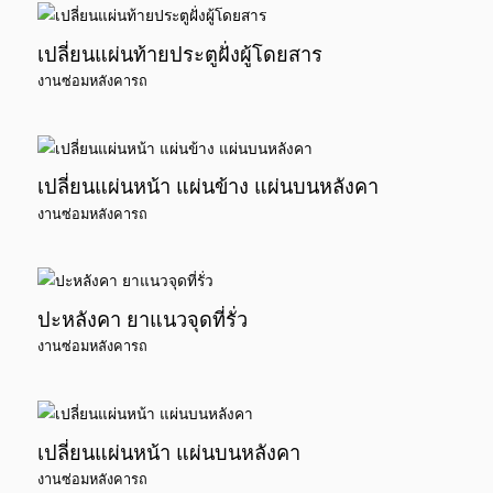
เปลี่ยนแผ่นท้ายประตูฝั่งผู้โดยสาร
งานซ่อมหลังคารถ
เปลี่ยนแผ่นหน้า แผ่นข้าง แผ่นบนหลังคา
งานซ่อมหลังคารถ
ปะหลังคา ยาแนวจุดที่รั่ว
งานซ่อมหลังคารถ
เปลี่ยนแผ่นหน้า แผ่นบนหลังคา
งานซ่อมหลังคารถ