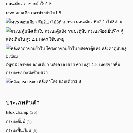
ตอนเดียว ตาข่ายผ้าใบ1.5
revo ตอนเดียว ตาข่ายผ้าใบ1.8
revo ตอนเดียว ทึบ2.1+ไม้3ด้าน
รีโว่ ตู้
แห้งเต็มใบ สูง 2.1 เมตร ใช้ขนหมู
อีซูซุ มังกรทอง ตอนเดียว หลังคาตาข่าย ความสูง 1.8 เมตรจากพื้น
กระบะ+เบาะนั่งซ้ายขวา
หลังคาโล่ง ตอนเดียว1.8
ประเภทสินค้า
hilux champ
(26)
กระบะดั๊มพ์
(1)
กระบะพื้นเรียบ
(6)