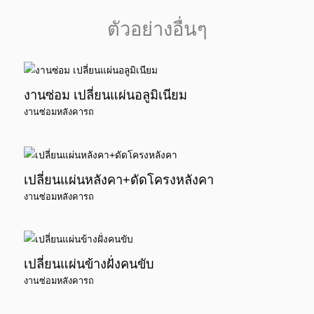
ตัวอย่างอื่นๆ
งานซ่อม เปลี่ยนแผ่นอลูมิเนียม
งานซ่อมหลังคารถ
เปลี่ยนแผ่นหลังคา+ดัดโครงหลังคา
งานซ่อมหลังคารถ
เปลี่ยนแผ่นข้างฝั่งคนขับ
งานซ่อมหลังคารถ