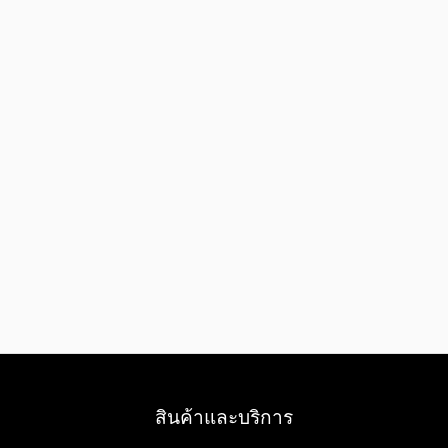
สินค้าและบริการ