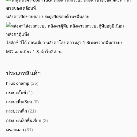
หลังคาเปิดขายของ ประตูเปิดรอบด้าน+พื้นลาย
ไฮลักซ์ วีโก้ ตอนเดียว หลังคาโล่ง ความสูง 1.8เมตรจากพื้นกระบะ
MG ตอนเดียว 1.8+ผ้าใบ2ด้าน
ประเภทสินค้า
hilux champ
(26)
กระบะดั๊มพ์
(1)
กระบะพื้นเรียบ
(6)
กระบะเหล็ก
(21)
กระบะเหล็กพื้นเรียบ
(3)
ครอบคอก
(31)