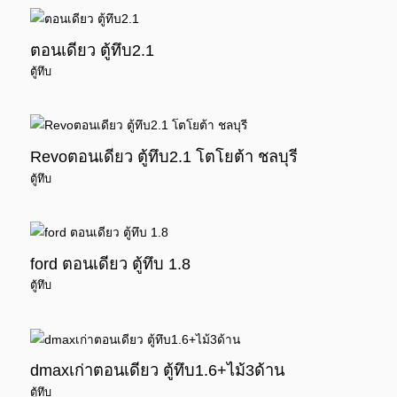
ตอนเดียว ตู้ทึบ2.1
ตู้ทึบ
Revoตอนเดียว ตู้ทึบ2.1 โตโยต้า ชลบุรี
ตู้ทึบ
ford ตอนเดียว ตู้ทึบ 1.8
ตู้ทึบ
dmaxเก่าตอนเดียว ตู้ทึบ1.6+ไม้3ด้าน
ตู้ทึบ