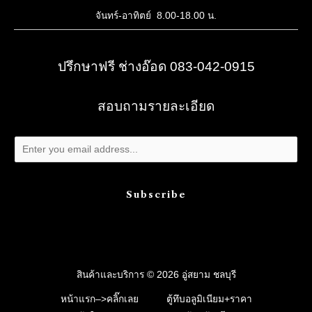
จันทร์-อาทิตย์ 8.00-18.00 น.
ปรึกษาฟรี ช่างอ๊อด 083-042-0915
สอบถามรายละเอียด
Subscribe
สินค้าและบริการ © 2026 อู่สยาม ชลบุรี
หน้าแรก–>คลิ๊กเลย
ตู้ทึบอลูมิเนียม+ราคา