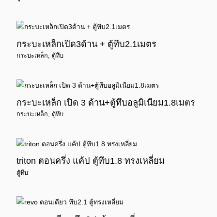
กระบะเหล็กเปิด3ด้าน + ตู้ทึบ2.1เมตร
กระบะเหล็ก
,
ตู้ทึบ
กระบะเหล็ก เปิด 3 ด้าน+ตู้ทึบอลูมิเนียม1.8เมตร
กระบะเหล็ก
,
ตู้ทึบ
triton ตอนครึ่ง แค้ป ตู้ทึบ1.8 ทรงเหลี่ยม
ตู้ทึบ