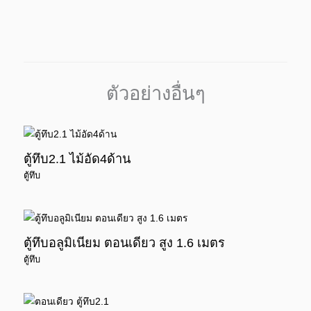
ตัวอย่างอื่นๆ
ตู้ทึบ2.1 ไม้อัด4ด้าน
ตู้ทึบ
ตู้ทึบอลูมิเนียม ตอนเดียว สูง 1.6 เมตร
ตู้ทึบ