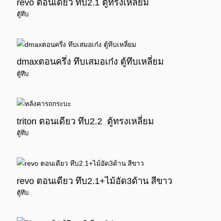
revo ตอนเดียว ทึบ2.1 ตู้ทรงเหลี่ยม
ตู้ทึบ
dmaxตอนครึ่ง ทึบเสมอเก๋ง ตู้ทึบเหลี่ยม
ตู้ทึบ
triton ตอนเดียว ทึบ2.2 ตู้ทรงเหลี่ยม
ตู้ทึบ
revo ตอนเดียว ทึบ2.1+ไม้อัด3ด้าน สีขาว
ตู้ทึบ