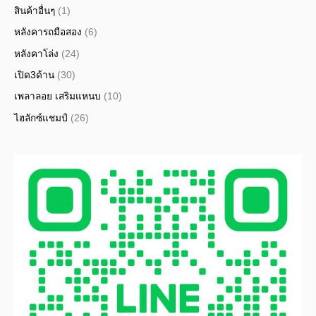
สินค้าอื่นๆ
(1)
หลังคารถมือสอง
(6)
หลังคาโล่ง
(24)
เปิด3ด้าน
(30)
เพลาลอย เสริมแหนบ
(10)
ไฮลักซ์แชมป์
(26)