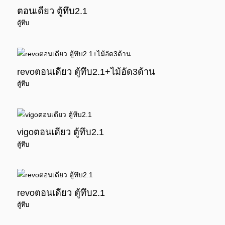
ตอนเดียว ตู้ทึบ2.1
ตู้ทึบ
revoตอนเดียว ตู้ทึบ2.1+ไม้อัด3ด้าน
ตู้ทึบ
vigoตอนเดียว ตู้ทึบ2.1
ตู้ทึบ
revoตอนเดียว ตู้ทึบ2.1
ตู้ทึบ