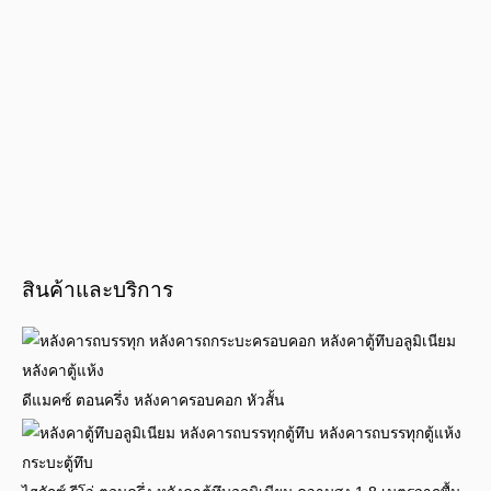
สินค้าและบริการ
ดีแมคซ์ ตอนครึ่ง หลังคาครอบคอก หัวสั้น