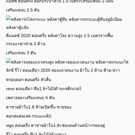
แมคซ์ ตอนครึ่ง คอกประปาล้วน 1.0 เมตร+เสริมแหนบ 2 แผ่น
เสริมแหนบ 2.5 ตัน
ดีแมคซ์ 2020 ตอนครึ่ง หลังคาโล่ง ความสูง 1.5 เมตรจากพื้น
กระบะ+ตาข่าย 2 ด้าน
เสริมแหนบ 3 ตัน
ไฮ
ลักซ์ รีโว่ ตอนเดียว 2020 สองแถวคนงาน ผ้าใบ 2 ด้าน ซ้าย-ขวา
ครอบคอก ตอนครึ่ง หัวสั้น
revo ตอนเดียว ทึบ1.8+ไม้3ด้าน+สติกเกอร์
เพลาลอย+เสริมแหนบ 5 ตัน
ตาข่ายผ้าใบ1.8 ท้ายเปิดขึ้น ขายของ
คอกสแตนเลส กระบะแค้ป
vigo ตอนครึ่ง ตาข่ายผ้าใบ1.8+ช่องลมด้านหน้า+กลอนคู่
รีโว่ ตอนครึ่ง ทึบ1.8+ไม้3ด้านขาว