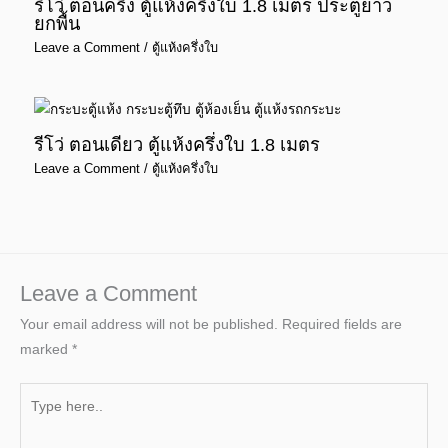
รีโว่ ตอนครึ่ง ตู้แห้งครึ่งใบ 1.8 เมตร ประตูยาว
ยกพื้น
Leave a Comment
/
ตู้แห้งครึ่งใบ
รีโว่ ตอนเดียว ตู้แห้งครึ่งใบ 1.8 เมตร
Leave a Comment
/
ตู้แห้งครึ่งใบ
Leave a Comment
Your email address will not be published.
Required fields are
marked
*
Type
here..