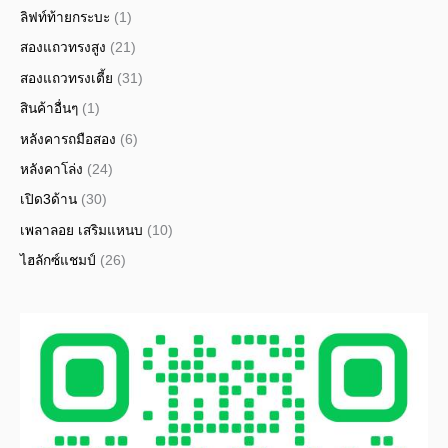
ลิฟท์ท้ายกระบะ
(1)
สองแถวทรงสูง
(21)
สองแถวทรงเตี้ย
(31)
สินค้าอื่นๆ
(1)
หลังคารถมือสอง
(6)
หลังคาโล่ง
(24)
เปิด3ด้าน
(30)
เพลาลอย เสริมแหนบ
(10)
ไฮลักซ์แชมป์
(26)