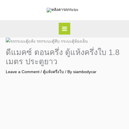
Skip
to
content
ดีแมคซ์ ตอนครึ่ง ตู้แห้งครึ่งใบ 1.8
เมตร ประตูยาว
Leave a Comment
/
ตู้แห้งครึ่งใบ
/ By
siambodycar