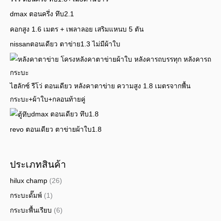
dmax ตอนครึ่ง ทึบ2.1
คอกสูง 1.6 เมตร + เพลาลอย เสริมแหนบ 5 ตัน
nissanตอนเดียว ตาข่าย1.3 ไม่มีผ้าใบ
ไฮลักซ์ รีโว่ ตอนเดียว หลังคาตาข่าย ความสูง 1.8 เมตรจากพื้น
กระบะ+ผ้าใบ+กลอนท้ายคู่
dmax ตอนเดียว ทึบ1.8
revo ตอนเดียว ตาข่ายผ้าใบ1.8
ประเภทสินค้า
hilux champ
(26)
กระบะดั๊มพ์
(1)
กระบะพื้นเรียบ
(6)