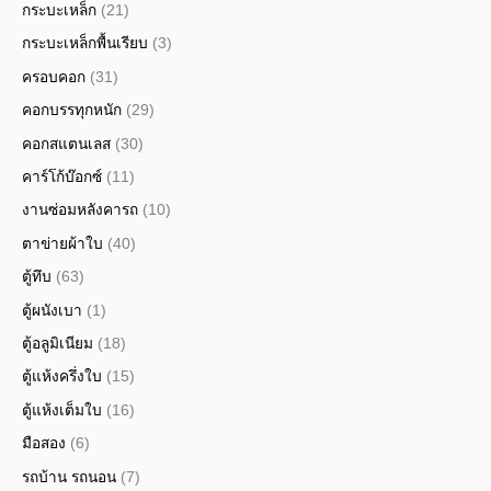
กระบะเหล็ก
(21)
กระบะเหล็กพื้นเรียบ
(3)
ครอบคอก
(31)
คอกบรรทุกหนัก
(29)
คอกสแตนเลส
(30)
คาร์โก้บ๊อกซ์
(11)
งานซ่อมหลังคารถ
(10)
ตาข่ายผ้าใบ
(40)
ตู้ทึบ
(63)
ตู้ผนังเบา
(1)
ตู้อลูมิเนียม
(18)
ตู้แห้งครึ่งใบ
(15)
ตู้แห้งเต็มใบ
(16)
มือสอง
(6)
รถบ้าน รถนอน
(7)