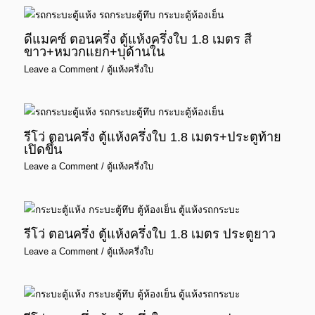
ดีแมคซ์ ตอนครึ่ง ตู้แห้งครึ่งใบ 1.8 เมตร สี
ขาว+หมวกแยก+บุด้านใน
Leave a Comment
/
ตู้แห้งครึ่งใบ
รีโว่ ตอนครึ่ง ตู้แห้งครึ่งใบ 1.8 เมตร+ประตูท้าย
เปิดขึ้น
Leave a Comment
/
ตู้แห้งครึ่งใบ
รีโว่ ตอนครึ่ง ตู้แห้งครึ่งใบ 1.8 เมตร ประตูยาว
Leave a Comment
/
ตู้แห้งครึ่งใบ