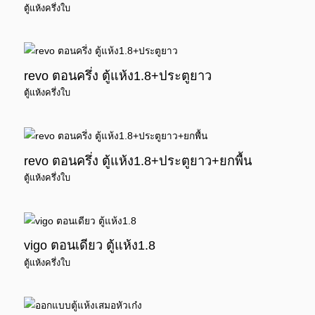
ตู้แห้งครึ่งใบ
revo ตอนครึ่ง ตู้แห้ง1.8+ประตูยาว
ตู้แห้งครึ่งใบ
revo ตอนครึ่ง ตู้แห้ง1.8+ประตูยาว+ยกพื้น
ตู้แห้งครึ่งใบ
vigo ตอนเดียว ตู้แห้ง1.8
ตู้แห้งครึ่งใบ