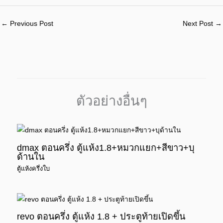
←
Previous Post
Next Post
→
ตัวอย่างอื่นๆ
dmax ตอนครึ่ง ตู้แห้ง1.8+หมวกแยก+สีขาว+บุ
ด้านใน
ตู้แห้งครึ่งใบ
revo ตอนครึ่ง ตู้แห้ง 1.8 + ประตูท้ายเปิดขึ้น