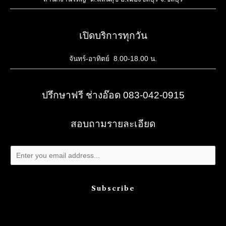
เปิดบริการทุกวัน
จันทร์-อาทิตย์ 8.00-18.00 น.
ปรึกษาฟรี ช่างอ๊อด 083-042-0915
สอบถามรายละเอียด
Subscribe