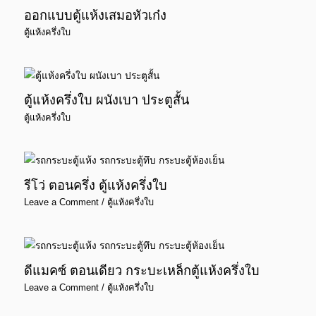
ออกแบบตู้แห้งเสมอหัวเก๋ง
ตู้แห้งครึ่งใบ
ตู้แห้งครึ่งใบ ผนังเบา ประตูสั้น
ตู้แห้งครึ่งใบ
รีโว่ ตอนครึ่ง ตู้แห้งครึ่งใบ
Leave a Comment
/
ตู้แห้งครึ่งใบ
ดีแมคซ์ ตอนเดียว กระบะเหล็กตู้แห้งครึ่งใบ
Leave a Comment
/
ตู้แห้งครึ่งใบ