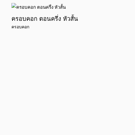
ครอบคอก ตอนครึ่ง หัวสั้น
ครอบคอก