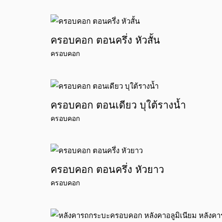
ครอบคอก ตอนครึ่ง หัวสั้น
ครอบคอก
ครอบคอก ตอนเดียว บุใต้รางน้ำ
ครอบคอก
ครอบคอก ตอนครึ่ง หัวยาว
ครอบคอก