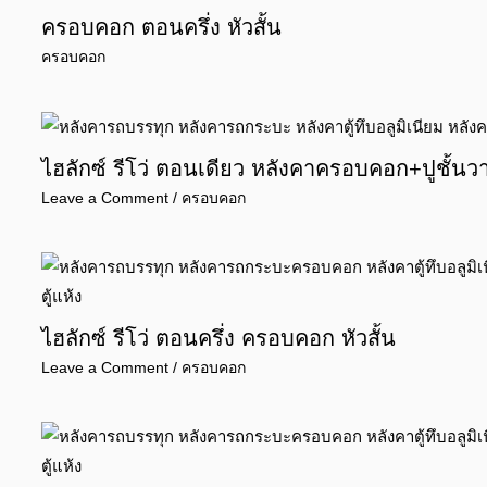
ครอบคอก ตอนครึ่ง หัวสั้น
ครอบคอก
ไฮลักซ์ รีโว่ ตอนเดียว หลังคาครอบคอก+ปูชั้น
Leave a Comment
/
ครอบคอก
ไฮลักซ์ รีโว่ ตอนครึ่ง ครอบคอก หัวสั้น
Leave a Comment
/
ครอบคอก