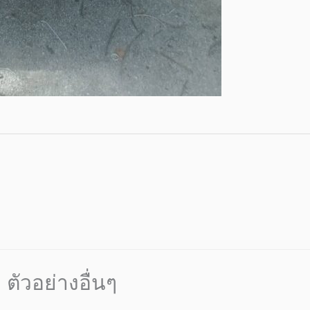
ตัวอย่างอื่นๆ