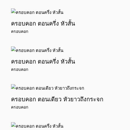
ครอบคอก ตอนครึ่ง หัวสั้น
ครอบคอก
ครอบคอก ตอนครึ่ง หัวสั้น
ครอบคอก
ครอบคอก ตอนเดียว หัวยาวถึงกระจก
ครอบคอก