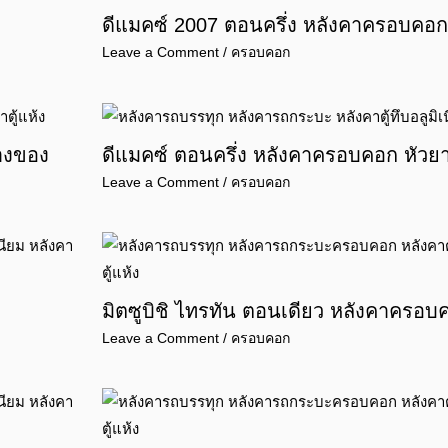
ดีแมคซ์ 2007 ตอนครึ่ง หลังคาครอบคอก
Leave a Comment
/
ครอบคอก
วางของ
ดีแมคซ์ ตอนครึ่ง หลังคาครอบคอก หัวย
Leave a Comment
/
ครอบคอก
มิตซูบิชิ ไทรทัน ตอนเดียว หลังคาครอบ
Leave a Comment
/
ครอบคอก