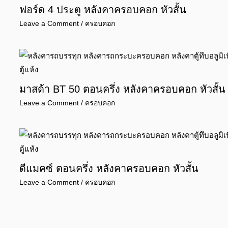
ฟอร์ด 4 ประตู หลังคาครอบคอก หัวสั้น
Leave a Comment
/
ครอบคอก
มาสด้า BT 50 ตอนครึ่ง หลังคาครอบคอก หัวสั้น
Leave a Comment
/
ครอบคอก
ดีแมคซ์ ตอนครึ่ง หลังคาครอบคอก หัวสั้น
Leave a Comment
/
ครอบคอก