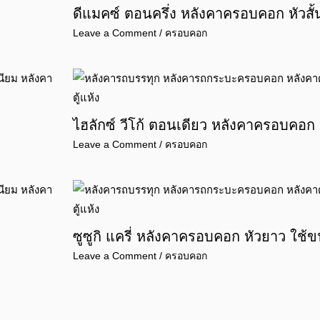
ดีแมคซ์ ตอนครึ่ง หลังคาครอบคอก หัวสั้
Leave a Comment
/
ครอบคอก
ไฮลักซ์ วีโก้ ตอนเดียว หลังคาครอบคอก
Leave a Comment
/
ครอบคอก
ซูซูกิ แครี่ หลังคาครอบคอก หัวยาว ใช้ข
Leave a Comment
/
ครอบคอก