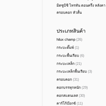
มิตซูบิชิ ไทรทัน ตอนครึ่ง หลังคา
ครอบคอก หัวสั้น
ประเภทสินค้า
hilux champ
(26)
กระบะดั๊มพ์
(1)
กระบะพื้นเรียบ
(6)
กระบะเหล็ก
(21)
กระบะเหล็กพื้นเรียบ
(3)
ครอบคอก
(31)
คอกบรรทุกหนัก
(29)
คอกสแตนเลส
(30)
คาร์โก้บ๊อกซ์
(11)