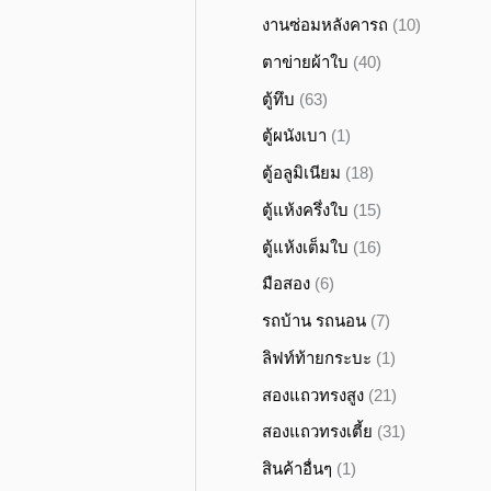
งานซ่อมหลังคารถ
(10)
ตาข่ายผ้าใบ
(40)
ตู้ทึบ
(63)
ตู้ผนังเบา
(1)
ตู้อลูมิเนียม
(18)
ตู้แห้งครึ่งใบ
(15)
ตู้แห้งเต็มใบ
(16)
มือสอง
(6)
รถบ้าน รถนอน
(7)
ลิฟท์ท้ายกระบะ
(1)
สองแถวทรงสูง
(21)
สองแถวทรงเตี้ย
(31)
สินค้าอื่นๆ
(1)