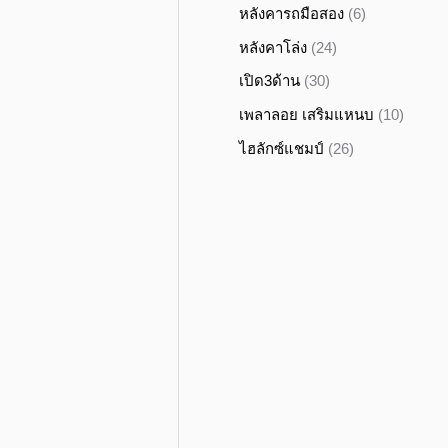
หลังคารถมือสอง
(6)
หลังคาโล่ง
(24)
เปิด3ด้าน
(30)
เพลาลอย เสริมแหนบ
(10)
ไฮลักซ์แชมป์
(26)