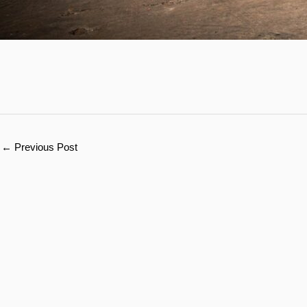
←
Previous Post